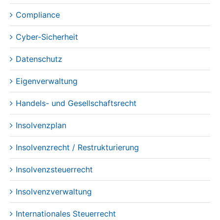
Compliance
Cyber-Sicherheit
Datenschutz
Eigenverwaltung
Handels- und Gesellschaftsrecht
Insolvenzplan
Insolvenzrecht / Restrukturierung
Insolvenzsteuerrecht
Insolvenzverwaltung
Internationales Steuerrecht