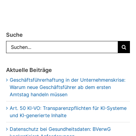
Suche
Suche
nach:
Aktuelle Beiträge
Geschäftsführerhaftung in der Unternehmenskrise:
Warum neue Geschäftsführer ab dem ersten
Amtstag handeln müssen
Art. 50 KI-VO: Transparenzpflichten für KI-Systeme
und KI-generierte Inhalte
Datenschutz bei Gesundheitsdaten: BVerwG