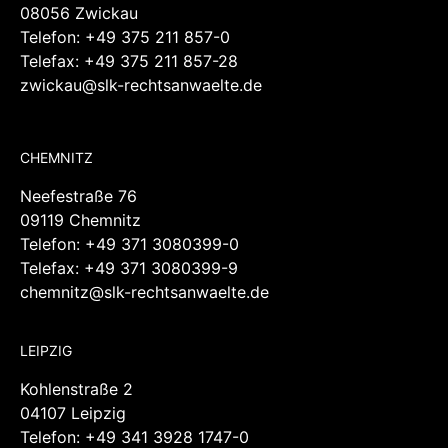
08056 Zwickau
Telefon:
+49 375 211 857-0
Telefax: +49 375 211 857-28
zwickau@slk-rechtsanwaelte.de
CHEMNITZ
Neefestraße 76
09119 Chemnitz
Telefon:
+49 371 3080399-0
Telefax: +49 371 3080399-9
chemnitz@slk-rechtsanwaelte.de
LEIPZIG
Kohlenstraße 2
04107 Leipzig
Telefon:
+49 341 3928 1747-0