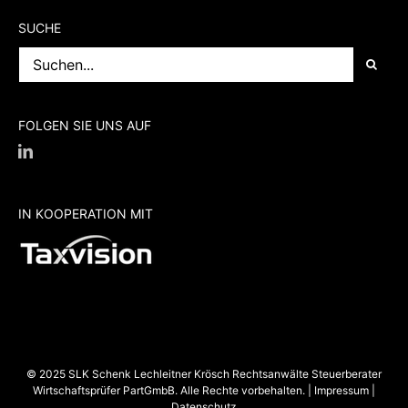
SUCHE
Suche
nach:
FOLGEN SIE UNS AUF
IN KOOPERATION MIT
© 2025 SLK Schenk Lechleitner Krösch Rechtsanwälte Steuerberater
Wirtschaftsprüfer PartGmbB. Alle Rechte vorbehalten. |
Impressum
|
Datenschutz