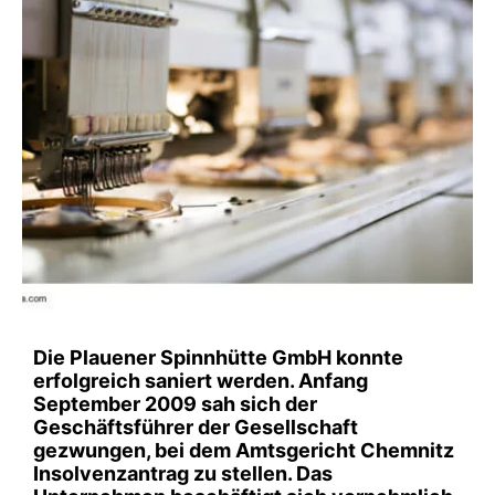
Die Plauener Spinnhütte GmbH konnte
erfolgreich saniert werden. Anfang
September 2009 sah sich der
Geschäftsführer der Gesellschaft
gezwungen, bei dem Amtsgericht Chemnitz
Insolvenzantrag zu stellen. Das