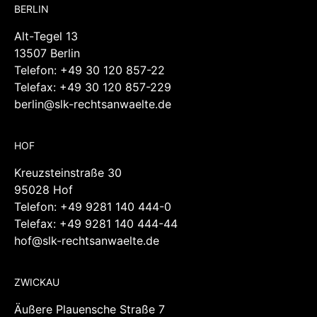
BERLIN
Alt-Tegel 13
13507 Berlin
Telefon:
+49 30 120 857-22
Telefax: +49 30 120 857-229
berlin@slk-rechtsanwaelte.de
HOF
Kreuzsteinstraße 30
95028 Hof
Telefon:
+49 9281 140 444-0
Telefax: +49 9281 140 444-44
hof@slk-rechtsanwaelte.de
ZWICKAU
Äußere Plauensche Straße 7