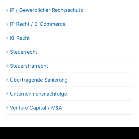
IP / Gewerblicher Rechtsschutz
IT-Recht / E-Commerce
KI-Recht
Steuerrecht
Steuerstrafrecht
Übertragende Sanierung
Unternehmensnachfolge
Venture Capital / M&A