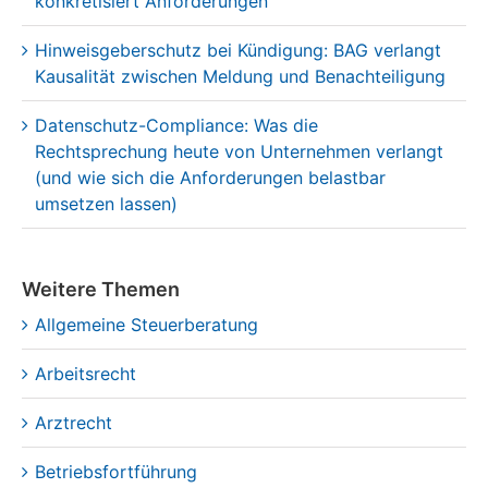
konkretisiert Anforderungen
Hinweisgeberschutz bei Kündigung: BAG verlangt
Kausalität zwischen Meldung und Benachteiligung
Datenschutz-Compliance: Was die
Rechtsprechung heute von Unternehmen verlangt
(und wie sich die Anforderungen belastbar
umsetzen lassen)
Weitere Themen
Allgemeine Steuerberatung
Arbeitsrecht
Arztrecht
Betriebsfortführung