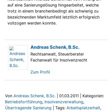
auf eine Sanierungslösung hingearbeitet, welche
trotz in einem branchenbedingt als schwierig zu
bezeichnenden Marktumfeld letztlich erfolgreich
vollzogen werden konnte.
Andreas Schenk, B.Sc.
Rechtsanwalt, Steuerberater
Fachanwalt für Insolvenzrecht
Zum Profil
Von
Andreas Schenk, B.Sc.
|
01.03.2011
|
Kategorien:
Betriebsfortführung
,
Insolvenzverwaltung
,
Übertragende Sanierung
|
Tags:
Arbeitsplatzerhalt
,