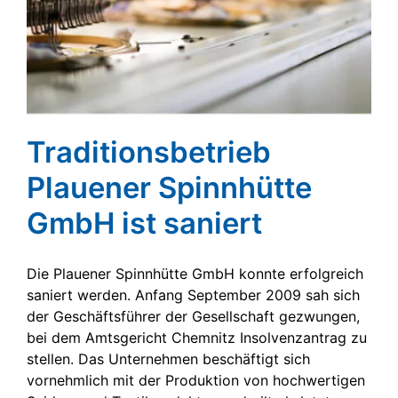
Traditionsbetrieb
Plauener Spinnhütte
GmbH ist saniert
Die Plauener Spinnhütte GmbH konnte erfolgreich
saniert werden. Anfang September 2009 sah sich
der Geschäftsführer der Gesellschaft gezwungen,
bei dem Amtsgericht Chemnitz Insolvenzantrag zu
stellen. Das Unternehmen beschäftigt sich
vornehmlich mit der Produktion von hochwertigen