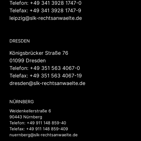
Telefon:
+49 341 3928 1747-0
Telefax: +49 341 3928 1747-9
leipzig@slk-rechtsanwaelte.de
DRESDEN
Königsbrücker Straße 76
01099 Dresden
Telefon:
+49 351 563 4067-0
Telefax: +49 351 563 4067-19
dresden@slk-rechtsanwaelte.de
NÜRNBERG
Weidenkellerstraße 6
90443 Nürnberg
Telefon:
+49 911 148 859-40
Telefax: +49 911 148 859-409
nuernberg@slk-rechtsanwaelte.de