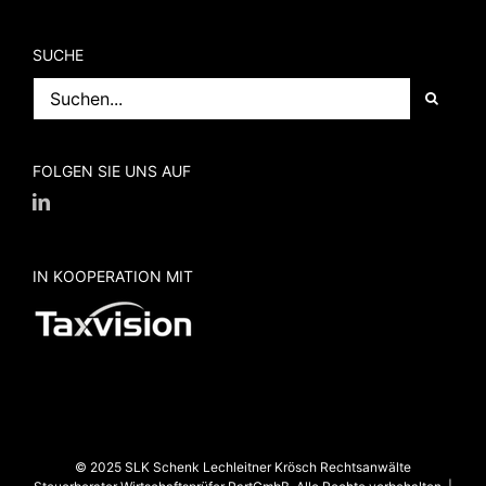
SUCHE
Suche
nach:
FOLGEN SIE UNS AUF
IN KOOPERATION MIT
© 2025 SLK Schenk Lechleitner Krösch Rechtsanwälte