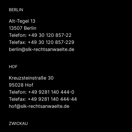
BERLIN
Alt-Tegel 13
13507 Berlin
Telefon:
+49 30 120 857-22
Telefax: +49 30 120 857-229
berlin@slk-rechtsanwaelte.de
HOF
Kreuzsteinstraße 30
95028 Hof
Telefon:
+49 9281 140 444-0
Telefax: +49 9281 140 444-44
hof@slk-rechtsanwaelte.de
ZWICKAU