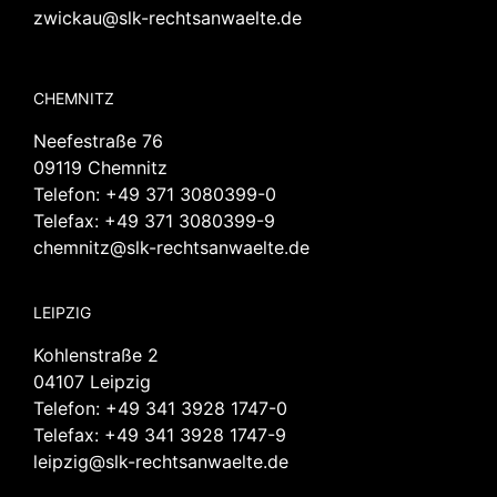
zwickau@slk-rechtsanwaelte.de
CHEMNITZ
Neefestraße 76
09119 Chemnitz
Telefon:
+49 371 3080399-0
Telefax: +49 371 3080399-9
chemnitz@slk-rechtsanwaelte.de
LEIPZIG
Kohlenstraße 2
04107 Leipzig
Telefon:
+49 341 3928 1747-0
Telefax: +49 341 3928 1747-9
leipzig@slk-rechtsanwaelte.de