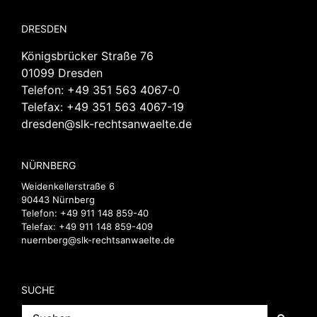
DRESDEN
Königsbrücker Straße 76
01099 Dresden
Telefon:
+49 351 563 4067-0
Telefax: +49 351 563 4067-19
dresden@slk-rechtsanwaelte.de
NÜRNBERG
Weidenkellerstraße 6
90443 Nürnberg
Telefon:
+49 911 148 859-40
Telefax: +49 911 148 859-409
nuernberg@slk-rechtsanwaelte.de
SUCHE
Suche