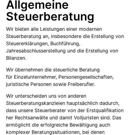
Allgemeine
Steuerberatung
Wir bieten alle Leistungen einer modernen
Steuerberatung an, insbesondere die Erstellung von
Steuererklärungen, Buchführung,
Jahresabschlusserstellung und die Erstellung von
Bilanzen.
Wir übernehmen die steuerliche Beratung
für Einzelunternehmer, Personengesellschaften,
juristische Personen sowie Freiberufler.
Wir unterscheiden uns von anderen
Steuerberatungskanzleien hauptsächlich dadurch,
dass unsere Steuerberater von der Erstqualifikation
her Rechtsanwälte und damit Volljuristen sind. Das
ermöglicht die erfolgreiche Bewältigung auch
komplexer Beratungssituationen, bei denen