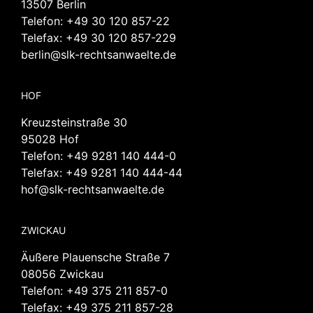
13507 Berlin
Telefon:
+49 30 120 857-22
Telefax: +49 30 120 857-229
berlin@slk-rechtsanwaelte.de
HOF
Kreuzsteinstraße 30
95028 Hof
Telefon:
+49 9281 140 444-0
Telefax: +49 9281 140 444-44
hof@slk-rechtsanwaelte.de
ZWICKAU
Äußere Plauensche Straße 7
08056 Zwickau
Telefon:
+49 375 211 857-0
Telefax: +49 375 211 857-28