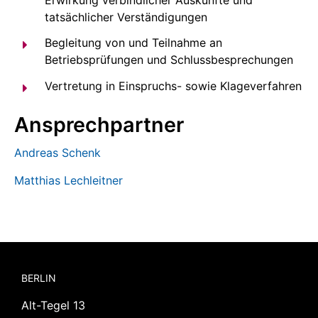
tatsächlicher Verständigungen
Begleitung von und Teilnahme an
Betriebsprüfungen und Schlussbesprechungen
Vertretung in Einspruchs- sowie Klageverfahren
Ansprechpartner
Andreas Schenk
Matthias Lechleitner
BERLIN
Alt-Tegel 13