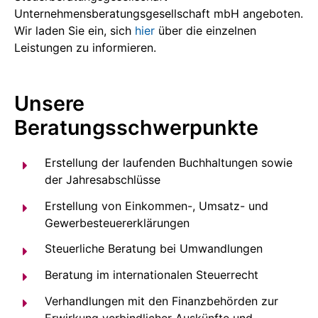
Unternehmensberatungsgesellschaft mbH angeboten.
Wir laden Sie ein, sich
hier
über die einzelnen
Leistungen zu informieren.
Unsere
Beratungsschwerpunkte
Erstellung der laufenden Buchhaltungen sowie
der Jahresabschlüsse
Erstellung von Einkommen-, Umsatz- und
Gewerbesteuererklärungen
Steuerliche Beratung bei Umwandlungen
Beratung im internationalen Steuerrecht
Verhandlungen mit den Finanzbehörden zur
Erwirkung verbindlicher Auskünfte und