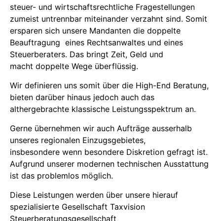
steuer- und wirtschaftsrechtliche Fragestellungen
zumeist untrennbar miteinander verzahnt sind. Somit
ersparen sich unsere Mandanten die doppelte
Beauftragung eines Rechtsanwaltes und eines
Steuerberaters. Das bringt Zeit, Geld und
macht doppelte Wege überflüssig.
Wir definieren uns somit über die High-End Beratung,
bieten darüber hinaus jedoch auch das
althergebrachte klassische Leistungsspektrum an.
Gerne übernehmen wir auch Aufträge ausserhalb
unseres regionalen Einzugsgebietes,
insbesondere wenn besondere Diskretion gefragt ist.
Aufgrund unserer modernen technischen Ausstattung
ist das problemlos möglich.
Diese Leistungen werden über unsere hierauf
spezialisierte Gesellschaft Taxvision
Steuerberatungsgesellschaft