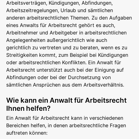
Arbeitsverträgen, Kündigungen, Abfindungen,
Arbeitszeitregelungen, Urlaub und sämtlichen
anderen arbeitsrechtlichen Themen. Zu den Aufgaben
eines Anwalts für Arbeitsrecht gehört es auch,
Arbeitnehmer und Arbeitgeber in arbeitsrechtlichen
Angelegenheiten außergerichtlich wie auch
gerichtlich zu vertreten und zu beraten, wenn es zu
Streitigkeiten kommt, zum Beispiel bei Kündigungen
oder arbeitsrechtlichen Konflikten. Ein Anwalt für
Arbeitsrecht unterstützt auch bei der Einigung auf
Abfindungen oder bei der Durchsetzung von
sämtlichen Ansprüchen aus dem Arbeitsverhältnis.
Wie kann ein Anwalt für Arbeitsrecht
Ihnen helfen?
Ein Anwalt für Arbeitsrecht kann in verschiedenen
Bereichen helfen, in denen arbeitsrechtliche Fragen
auftreten können: