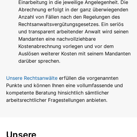
Einarbeitung in die jeweilige Angelegenheit. Die
Abrechnung erfolgt in der ganz überwiegenden
Anzahl von Fällen nach den Regelungen des
Rechtsanwaltsvergütungsgesetzes. Ein seriös
und transparent arbeitender Anwalt wird seinen
Mandanten eine nachvollziehbare
Kostenabrechnung vorlegen und vor dem
Auslösen weiterer Kosten mit seinem Mandanten
darüber sprechen.
Unsere Rechtsanwälte
erfüllen die vorgenannten
Punkte und können Ihnen eine vollumfassende und
kompetente Beratung hinsichtlich sämtlicher
arbeitsrechtlicher Fragestellungen anbieten.
Unsere