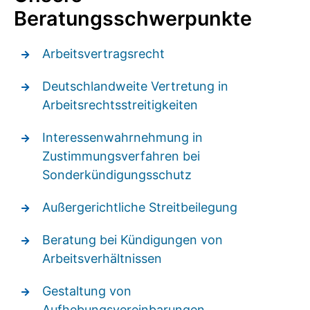
Beratungsschwerpunkte
Arbeitsvertragsrecht
Deutschlandweite Vertretung in
Arbeitsrechtsstreitigkeiten
Interessenwahrnehmung in
Zustimmungsverfahren bei
Sonderkündigungsschutz
Außergerichtliche Streitbeilegung
Beratung bei Kündigungen von
Arbeitsverhältnissen
Gestaltung von
Aufhebungsvereinbarungen