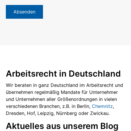
Absenden
Arbeitsrecht in Deutschland
Wir beraten in ganz Deutschland im Arbeitsrecht und
übernehmen regelmäßig Mandate für Unternehmer
und Unternehmen aller Größenordnungen in vielen
verschiedenen Branchen, z.B. in Berlin,
Chemnitz
,
Dresden, Hof, Leipzig, Nürnberg oder Zwickau.
Aktuelles aus unserem Blog