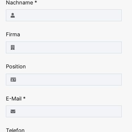
Nachname
*
Firma
Position
E-Mail
*
Telefon