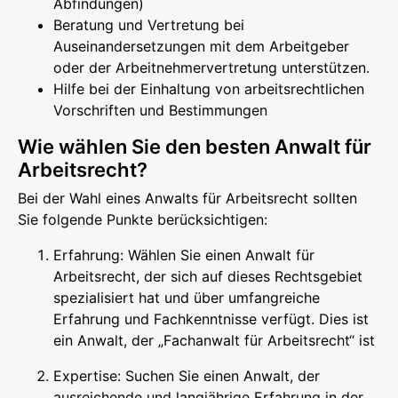
Abfindungen)
Beratung und Vertretung bei
Auseinandersetzungen mit dem Arbeitgeber
oder der Arbeitnehmervertretung unterstützen.
Hilfe bei der Einhaltung von arbeitsrechtlichen
Vorschriften und Bestimmungen
Wie wählen Sie den besten Anwalt für
Arbeitsrecht?
Bei der Wahl eines Anwalts für Arbeitsrecht sollten
Sie folgende Punkte berücksichtigen:
Erfahrung: Wählen Sie einen Anwalt für
Arbeitsrecht, der sich auf dieses Rechtsgebiet
spezialisiert hat und über umfangreiche
Erfahrung und Fachkenntnisse verfügt. Dies ist
ein Anwalt, der „Fachanwalt für Arbeitsrecht“ ist
Expertise: Suchen Sie einen Anwalt, der
ausreichende und langjährige Erfahrung in der