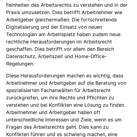
Feinheiten des Arbeitsrechts zu verstehen und in der
Praxis umzusetzen. Dies betrifft Arbeitnehmer wie
Arbeitgeber gleichermaßen. Die fortschreitende
Digitalisierung und der Einsatz von neuen
Technologien am Arbeitsplatz haben zudem neue
rechtliche Herausforderungen im Arbeitsrecht
geschaffen. Dies betrifft vor allem den Bereich
Datenschutz, Arbeitszeit und Home-Office-
Regelungen.
Diese Herausforderungen machen es wichtig, dass
Arbeitnehmer und Arbeitgeber auf die Beratung von
spezialisierten Fachanwälten für Arbeitsrecht
zurückgreifen, um ihre Rechte und Pflichten zu
verstehen und bei Konflikten eine Lösung zu finden.
Arbeitnehmer und Arbeitgeber haben oft
unterschiedliche Interessen und Ziele, wenn es um
Fragen des Arbeitsrechts geht. Dies kann zu
Konflikten führen und es schwierig machen, eine