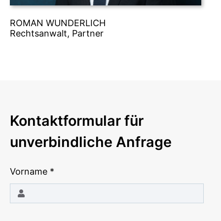
ROMAN WUNDERLICH
Rechtsanwalt, Partner
Kontaktformular für
unverbindliche Anfrage
Vorname
*