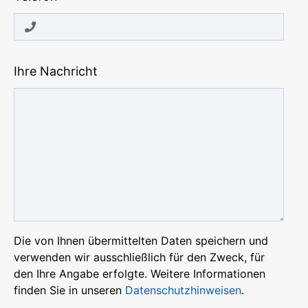
Ihre Nachricht
Die von Ihnen übermittelten Daten speichern und
verwenden wir ausschließlich für den Zweck, für
den Ihre Angabe erfolgte. Weitere Informationen
finden Sie in unseren
Datenschutzhinweisen
.