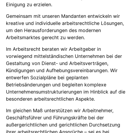
Einigung zu erzielen.
Gemeinsam mit unseren Mandanten entwickeln wir
kreative und individuelle arbeitsrechtliche Lösungen,
um den Herausforderungen des modernen
Arbeitsmarktes gerecht zu werden.
Im Arbeitsrecht beraten wir Arbeitgeber in
vorwiegend mittelständischen Unternehmen bei der
Gestaltung von Dienst- und Arbeitsverträgen,
Kündigungen und Aufhebungsvereinbarungen. Wir
entwerfen Sozialpläne bei geplanten
Betriebsänderungen und begleiten komplexe
Unternehmensumstrukturierungen im Hinblick auf die
besonderen arbeitsrechtlichen Aspekte.
Im gleichen Maß unterstützen wir Arbeitnehmer,
Geschäftsführer und Führungskräfte bei der
außergerichtlichen und gerichtlichen Durchsetzung
ihrer arbeitsrechtlichen Ansprüche – sei es bei