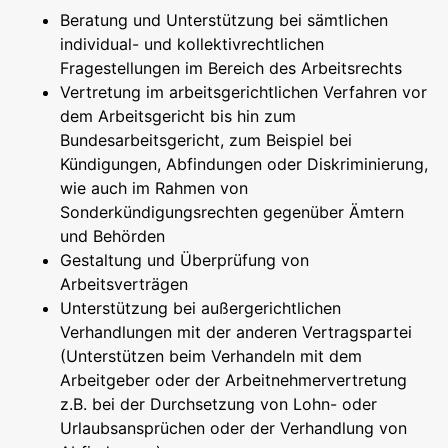
Beratung und Unterstützung bei sämtlichen
individual- und kollektivrechtlichen
Fragestellungen im Bereich des Arbeitsrechts
Vertretung im arbeitsgerichtlichen Verfahren vor
dem Arbeitsgericht bis hin zum
Bundesarbeitsgericht, zum Beispiel bei
Kündigungen, Abfindungen oder Diskriminierung,
wie auch im Rahmen von
Sonderkündigungsrechten gegenüber Ämtern
und Behörden
Gestaltung und Überprüfung von
Arbeitsverträgen
Unterstützung bei außergerichtlichen
Verhandlungen mit der anderen Vertragspartei
(Unterstützen beim Verhandeln mit dem
Arbeitgeber oder der Arbeitnehmervertretung
z.B. bei der Durchsetzung von Lohn- oder
Urlaubsansprüchen oder der Verhandlung von