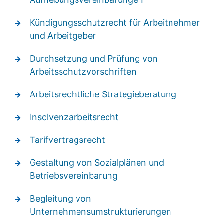
Kündigungsschutzrecht für Arbeitnehmer
und Arbeitgeber
Durchsetzung und Prüfung von
Arbeitsschutzvorschriften
Arbeitsrechtliche Strategieberatung
Insolvenzarbeitsrecht
Tarifvertragsrecht
Gestaltung von Sozialplänen und
Betriebsvereinbarung
Begleitung von
Unternehmensumstrukturierungen