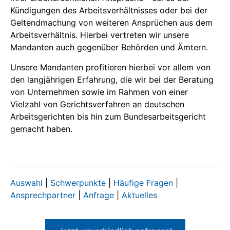
Kündigungen des Arbeitsverhältnisses oder bei der
Geltendmachung von weiteren Ansprüchen aus dem
Arbeitsverhältnis. Hierbei vertreten wir unsere
Mandanten auch gegenüber Behörden und Ämtern.
Unsere Mandanten profitieren hierbei vor allem von
den langjährigen Erfahrung, die wir bei der Beratung
von Unternehmen sowie im Rahmen von einer
Vielzahl von Gerichtsverfahren an deutschen
Arbeitsgerichten bis hin zum Bundesarbeitsgericht
gemacht haben.
Auswahl
|
Schwerpunkte
|
Häufige Fragen
|
Ansprechpartner
|
Anfrage
|
Aktuelles