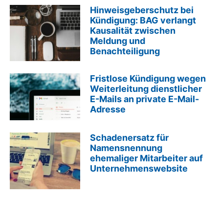
Hinweisgeberschutz bei
Kündigung: BAG verlangt
Kausalität zwischen
Meldung und
Benachteiligung
Fristlose Kündigung wegen
Weiterleitung dienstlicher
E-Mails an private E-Mail-
Adresse
Schadenersatz für
Namensnennung
ehemaliger Mitarbeiter auf
Unternehmenswebsite