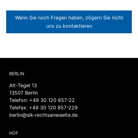
Wenn Sie noch Fragen haben, zögern Sie nicht
uns zu kontaktieren
BERLIN
Alt-Tegel 13
13507 Berlin
Telefon:
+49 30 120 857-22
Telefax: +49 30 120 857-229
berlin@slk-rechtsanwaelte.de
HOF