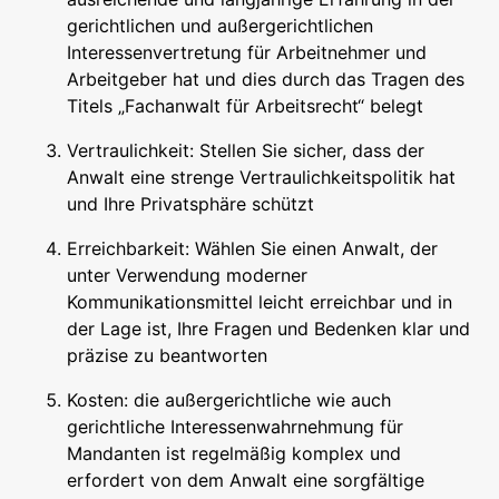
gerichtlichen und außergerichtlichen
Interessenvertretung für Arbeitnehmer und
Arbeitgeber hat und dies durch das Tragen des
Titels „Fachanwalt für Arbeitsrecht“ belegt
Vertraulichkeit: Stellen Sie sicher, dass der
Anwalt eine strenge Vertraulichkeitspolitik hat
und Ihre Privatsphäre schützt
Erreichbarkeit: Wählen Sie einen Anwalt, der
unter Verwendung moderner
Kommunikationsmittel leicht erreichbar und in
der Lage ist, Ihre Fragen und Bedenken klar und
präzise zu beantworten
Kosten: die außergerichtliche wie auch
gerichtliche Interessenwahrnehmung für
Mandanten ist regelmäßig komplex und
erfordert von dem Anwalt eine sorgfältige