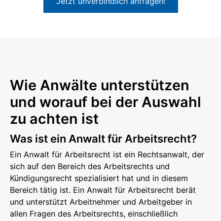
Jetzt unverbindlich anfragen!
Wie Anwälte unterstützen
und worauf bei der Auswahl
zu achten ist
Was ist ein Anwalt für Arbeitsrecht?
Ein Anwalt für Arbeitsrecht ist ein Rechtsanwalt, der
sich auf den Bereich des Arbeitsrechts und
Kündigungsrecht spezialisiert hat und in diesem
Bereich tätig ist. Ein Anwalt für Arbeitsrecht berät
und unterstützt Arbeitnehmer und Arbeitgeber in
allen Fragen des Arbeitsrechts, einschließlich