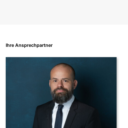
Ihre Ansprechpartner