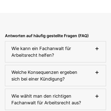
Antworten auf häufig gestellte Fragen (FAQ)
Wie kann ein Fachanwalt für
Arbeitsrecht helfen?
Welche Konsequenzen ergeben
sich bei einer Kündigung?
Wie wählt man den richtigen
Fachanwalt für Arbeitsrecht aus?