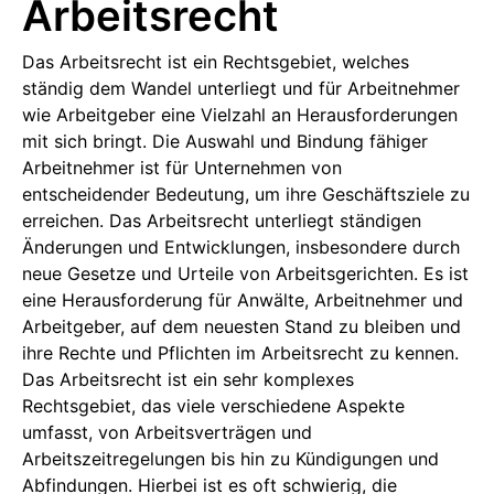
Arbeitsrecht
Das Arbeitsrecht ist ein Rechtsgebiet, welches
ständig dem Wandel unterliegt und für Arbeitnehmer
wie Arbeitgeber eine Vielzahl an Herausforderungen
mit sich bringt. Die Auswahl und Bindung fähiger
Arbeitnehmer ist für Unternehmen von
entscheidender Bedeutung, um ihre Geschäftsziele zu
erreichen. Das Arbeitsrecht unterliegt ständigen
Änderungen und Entwicklungen, insbesondere durch
neue Gesetze und Urteile von Arbeitsgerichten. Es ist
eine Herausforderung für Anwälte, Arbeitnehmer und
Arbeitgeber, auf dem neuesten Stand zu bleiben und
ihre Rechte und Pflichten im Arbeitsrecht zu kennen.
Das Arbeitsrecht ist ein sehr komplexes
Rechtsgebiet, das viele verschiedene Aspekte
umfasst, von Arbeitsverträgen und
Arbeitszeitregelungen bis hin zu Kündigungen und
Abfindungen. Hierbei ist es oft schwierig, die