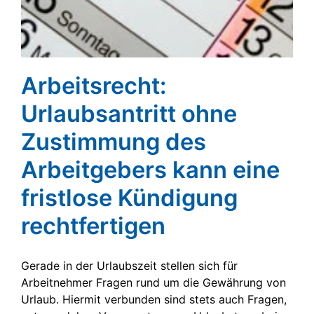
Arbeitsrecht:
Urlaubsantritt ohne
Zustimmung des
Arbeitgebers kann eine
fristlose Kündigung
rechtfertigen
Gerade in der Urlaubszeit stellen sich für
Arbeitnehmer Fragen rund um die Gewährung von
Urlaub. Hiermit verbunden sind stets auch Fragen,