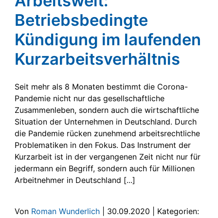
Arbeitswelt:
Betriebsbedingte
Kündigung im laufenden
Kurzarbeitsverhältnis
Seit mehr als 8 Monaten bestimmt die Corona-
Pandemie nicht nur das gesellschaftliche
Zusammenleben, sondern auch die wirtschaftliche
Situation der Unternehmen in Deutschland. Durch
die Pandemie rücken zunehmend arbeitsrechtliche
Problematiken in den Fokus. Das Instrument der
Kurzarbeit ist in der vergangenen Zeit nicht nur für
jedermann ein Begriff, sondern auch für Millionen
Arbeitnehmer in Deutschland [...]
Von
Roman Wunderlich
|
30.09.2020
|
Kategorien: