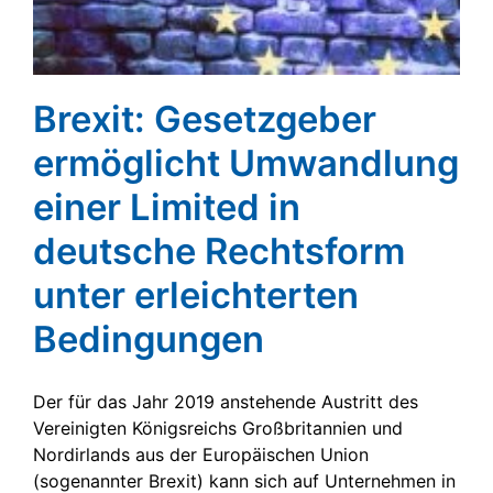
Brexit: Gesetzgeber
ermöglicht Umwandlung
einer Limited in
deutsche Rechtsform
unter erleichterten
Bedingungen
Der für das Jahr 2019 anstehende Austritt des
Vereinigten Königsreichs Großbritannien und
Nordirlands aus der Europäischen Union
(sogenannter Brexit) kann sich auf Unternehmen in