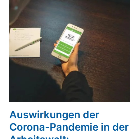
Auswirkungen der
Corona-Pandemie in der