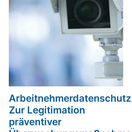
Arbeitnehmerdatenschutz
Zur Legitimation
präventiver