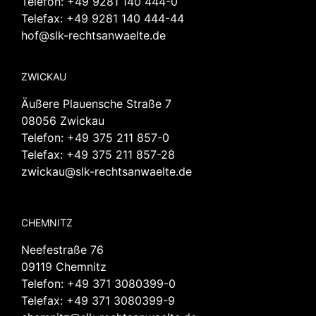
Telefon:
+49 9281 140 444-0
Telefax: +49 9281 140 444-44
hof@slk-rechtsanwaelte.de
ZWICKAU
Äußere Plauensche Straße 7
08056 Zwickau
Telefon:
+49 375 211 857-0
Telefax: +49 375 211 857-28
zwickau@slk-rechtsanwaelte.de
CHEMNITZ
Neefestraße 76
09119 Chemnitz
Telefon:
+49 371 3080399-0
Telefax: +49 371 3080399-9