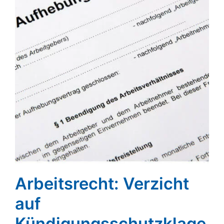
Arbeitsrecht: Verzicht
auf
Kündigungsschutzklage