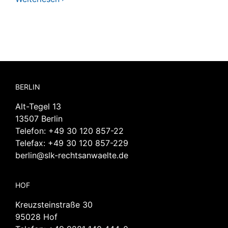
BERLIN
Alt-Tegel 13
13507 Berlin
Telefon:
+49 30 120 857-22
Telefax: +49 30 120 857-229
berlin@slk-rechtsanwaelte.de
HOF
Kreuzsteinstraße 30
95028 Hof