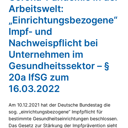
Arbeitswelt:
„Einrichtungsbezogene“
Impf- und
Nachweispflicht bei
Unternehmen im
Gesundheitssektor – §
20a IfSG zum
16.03.2022
Am 10.12.2021 hat der Deutsche Bundestag die
sog. „einrichtungsbezogene“ Impfpflicht für
bestimmte Gesundheitseinrichtungen beschlossen.
Das Gesetz zur Stärkung der Impfprävention sieht