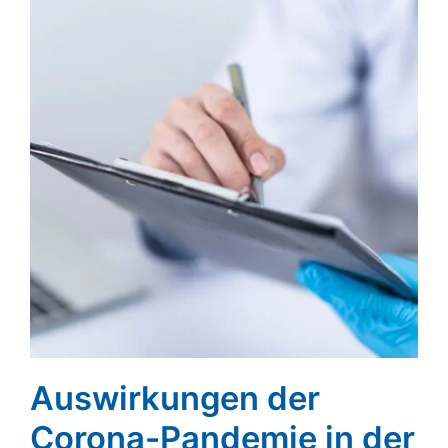
Auswirkungen der
Corona-Pandemie in der