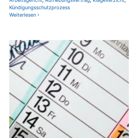
Kündigungsschutzprozess
Weiterlesen