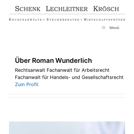
Zum
Inhalt
springen
Menü
Über
Roman Wunderlich
Rechtsanwalt Fachanwalt für Arbeitsrecht
Fachanwalt für Handels- und Gesellschaftsrecht
Zum Profil