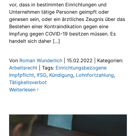
vor, dass in bestimmten Einrichtungen und
Unternehmen tätige Personen geimpft oder
genesen sein, oder ein ärztliches Zeugnis über das
Bestehen einer Kontraindikation gegen eine
Impfung gegen COVID-19 besitzen müssen. Es
handelt sich daher [...]
Von
Roman Wunderlich
|
15.02.2022
|
Kategorien:
Arbeitsrecht
|
Tags:
Einrichtungsbezogene
Impfpflicht
,
IfSG
,
Kündigung
,
Lohnfortzahlung
,
Tätigkeitsverbot
Weiterlesen