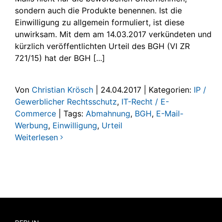
sondern auch die Produkte benennen. Ist die
Einwilligung zu allgemein formuliert, ist diese
unwirksam. Mit dem am 14.03.2017 verkündeten und
kürzlich veröffentlichten Urteil des BGH (VI ZR
721/15) hat der BGH [...]
Von
Christian Krösch
|
24.04.2017
|
Kategorien:
IP /
Gewerblicher Rechtsschutz
,
IT-Recht / E-
Commerce
|
Tags:
Abmahnung
,
BGH
,
E-Mail-
Werbung
,
Einwilligung
,
Urteil
Weiterlesen