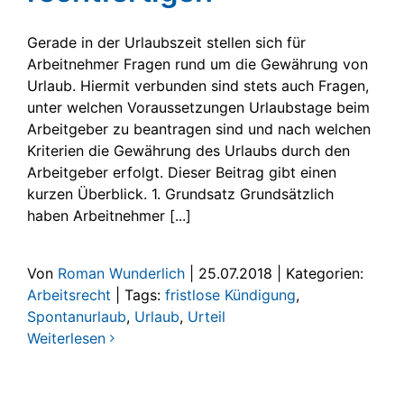
Gerade in der Urlaubszeit stellen sich für
Arbeitnehmer Fragen rund um die Gewährung von
Urlaub. Hiermit verbunden sind stets auch Fragen,
unter welchen Voraussetzungen Urlaubstage beim
Arbeitgeber zu beantragen sind und nach welchen
Kriterien die Gewährung des Urlaubs durch den
Arbeitgeber erfolgt. Dieser Beitrag gibt einen
kurzen Überblick. 1. Grundsatz Grundsätzlich
haben Arbeitnehmer [...]
Von
Roman Wunderlich
|
25.07.2018
|
Kategorien:
Arbeitsrecht
|
Tags:
fristlose Kündigung
,
Spontanurlaub
,
Urlaub
,
Urteil
Weiterlesen