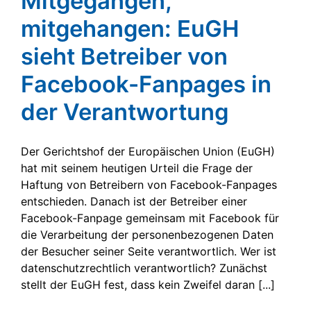
Mitgegangen,
mitgehangen: EuGH
sieht Betreiber von
Facebook-Fanpages in
der Verantwortung
Der Gerichtshof der Europäischen Union (EuGH)
hat mit seinem heutigen Urteil die Frage der
Haftung von Betreibern von Facebook-Fanpages
entschieden. Danach ist der Betreiber einer
Facebook-Fanpage gemeinsam mit Facebook für
die Verarbeitung der personenbezogenen Daten
der Besucher seiner Seite verantwortlich. Wer ist
datenschutzrechtlich verantwortlich? Zunächst
stellt der EuGH fest, dass kein Zweifel daran [...]