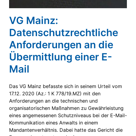
VG Mainz:
Datenschutzrechtliche
Anforderungen an die
Übermittlung einer E-
Mail
Das VG Mainz befasste sich in seinem Urteil vom
17.12. 2020 (Az.: 1 K 778/19.MZ) mit den
Anforderungen an die technischen und
organisatorischen Maßnahmen zu Gewährleistung
eines angemessenen Schutzniveaus bei der E-Mail-
Kommunikation eines Anwalts in einem
Mandantenverhältnis. Dabei hatte das Gericht die