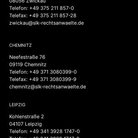
08056 Zwickau
Telefon:
+49 375 211 857-0
Telefax: +49 375 211 857-28
zwickau@slk-rechtsanwaelte.de
CHEMNITZ
Neefestraße 76
09119 Chemnitz
Telefon:
+49 371 3080399-0
Telefax: +49 371 3080399-9
chemnitz@slk-rechtsanwaelte.de
LEIPZIG
Kohlenstraße 2
04107 Leipzig
Telefon:
+49 341 3928 1747-0