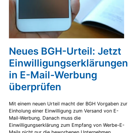
Neues BGH-Urteil: Jetzt
Einwilligungserklärungen
in E-Mail-Werbung
überprüfen
Mit einem neuen Urteil macht der BGH Vorgaben zur
Einholung einer Einwilligung zum Versand von E-
Mail-Werbung. Danach muss die
Einwilligungserklärung zum Empfang von Werbe-E-
Mails nicht nur die beworbenen Unternehmen,