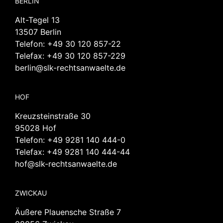
BERLIN
Alt-Tegel 13
13507 Berlin
Telefon:
+49 30 120 857-22
Telefax: +49 30 120 857-229
berlin@slk-rechtsanwaelte.de
HOF
Kreuzsteinstraße 30
95028 Hof
Telefon:
+49 9281 140 444-0
Telefax: +49 9281 140 444-44
hof@slk-rechtsanwaelte.de
ZWICKAU
Äußere Plauensche Straße 7