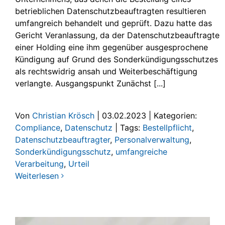
betrieblichen Datenschutzbeauftragten resultieren
umfangreich behandelt und geprüft. Dazu hatte das
Gericht Veranlassung, da der Datenschutzbeauftragte
einer Holding eine ihm gegenüber ausgesprochene
Kündigung auf Grund des Sonderkündigungsschutzes
als rechtswidrig ansah und Weiterbeschäftigung
verlangte. Ausgangspunkt Zunächst [...]
Von
Christian Krösch
|
03.02.2023
|
Kategorien:
Compliance
,
Datenschutz
|
Tags:
Bestellpflicht
,
Datenschutzbeauftragter
,
Personalverwaltung
,
Sonderkündigungsschutz
,
umfangreiche
Verarbeitung
,
Urteil
Weiterlesen