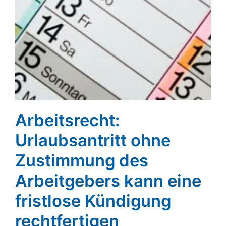
Arbeitsrecht:
Urlaubsantritt ohne
Zustimmung des
Arbeitgebers kann eine
fristlose Kündigung
rechtfertigen