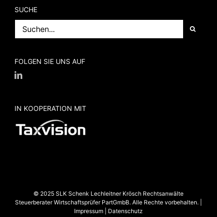
SUCHE
Suche
nach:
FOLGEN SIE UNS AUF
IN KOOPERATION MIT
© 2025 SLK Schenk Lechleitner Krösch Rechtsanwälte
Steuerberater Wirtschaftsprüfer PartGmbB. Alle Rechte vorbehalten. |
Impressum
|
Datenschutz