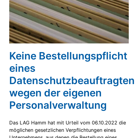
Keine Bestellungspflicht
eines
Datenschutzbeauftragten
wegen der eigenen
Personalverwaltung
Das LAG Hamm hat mit Urteil vom 06.10.2022 die
möglichen gesetzlichen Verpflichtungen eines
Unternehmens, aus denen die Bestellung eines