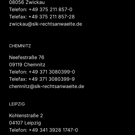
08056 Zwickau
Telefon:
+49 375 211 857-0
Telefax: +49 375 211 857-28
zwickau@slk-rechtsanwaelte.de
CHEMNITZ
Neefestraße 76
09119 Chemnitz
Telefon:
+49 371 3080399-0
Telefax: +49 371 3080399-9
chemnitz@slk-rechtsanwaelte.de
LEIPZIG
Kohlenstraße 2
04107 Leipzig
Telefon:
+49 341 3928 1747-0