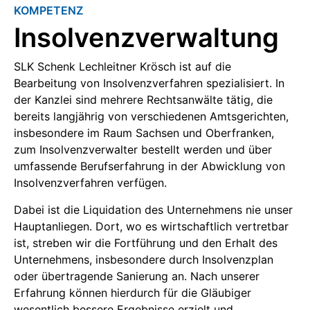
KOMPETENZ
Insolvenzverwaltung
SLK Schenk Lechleitner Krösch ist auf die
Bearbeitung von Insolvenzverfahren spezialisiert. In
der Kanzlei sind mehrere Rechtsanwälte tätig, die
bereits langjährig von verschiedenen Amtsgerichten,
insbesondere im Raum Sachsen und Oberfranken,
zum Insolvenzverwalter bestellt werden und über
umfassende Berufserfahrung in der Abwicklung von
Insolvenzverfahren verfügen.
Dabei ist die Liquidation des Unternehmens nie unser
Hauptanliegen. Dort, wo es wirtschaftlich vertretbar
ist, streben wir die Fortführung und den Erhalt des
Unternehmens, insbesondere durch Insolvenzplan
oder übertragende Sanierung an. Nach unserer
Erfahrung können hierdurch für die Gläubiger
wesentlich bessere Ergebnisse erzielt und