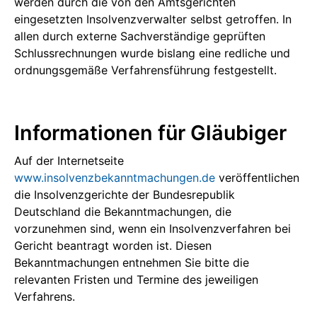
werden durch die von den Amtsgerichten
eingesetzten Insolvenzverwalter selbst getroffen. In
allen durch externe Sachverständige geprüften
Schlussrechnungen wurde bislang eine redliche und
ordnungsgemäße Verfahrensführung festgestellt.
Informationen für Gläubiger
Auf der Internetseite
www.insolvenzbekanntmachungen.de
veröffentlichen
die Insolvenzgerichte der Bundesrepublik
Deutschland die Bekanntmachungen, die
vorzunehmen sind, wenn ein Insolvenzverfahren bei
Gericht beantragt worden ist. Diesen
Bekanntmachungen entnehmen Sie bitte die
relevanten Fristen und Termine des jeweiligen
Verfahrens.