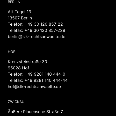
BERLIN
Alt-Tegel 13
13507 Berlin
Telefon:
+49 30 120 857-22
Telefax: +49 30 120 857-229
berlin@slk-rechtsanwaelte.de
HOF
Kreuzsteinstraße 30
95028 Hof
Telefon:
+49 9281 140 444-0
Telefax: +49 9281 140 444-44
hof@slk-rechtsanwaelte.de
ZWICKAU
Äußere Plauensche Straße 7