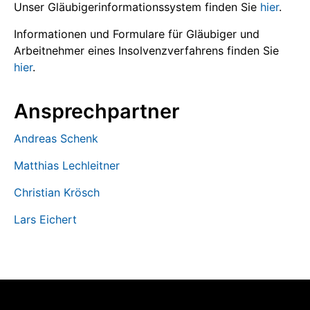
Unser Gläubigerinformationssystem finden Sie
hier
.
Informationen und Formulare für Gläubiger und
Arbeitnehmer eines Insolvenzverfahrens finden Sie
hier
.
Ansprechpartner
Andreas Schenk
Matthias Lechleitner
Christian Krösch
Lars Eichert