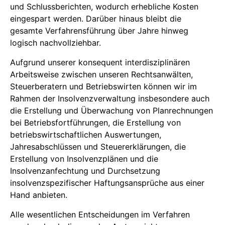
und Schlussberichten, wodurch erhebliche Kosten
eingespart werden. Darüber hinaus bleibt die
gesamte Verfahrensführung über Jahre hinweg
logisch nachvollziehbar.
Aufgrund unserer konsequent interdisziplinären
Arbeitsweise zwischen unseren Rechtsanwälten,
Steuerberatern und Betriebswirten können wir im
Rahmen der Insolvenzverwaltung insbesondere auch
die Erstellung und Überwachung von Planrechnungen
bei Betriebsfortführungen, die Erstellung von
betriebswirtschaftlichen Auswertungen,
Jahresabschlüssen und Steuererklärungen, die
Erstellung von Insolvenzplänen und die
Insolvenzanfechtung und Durchsetzung
insolvenzspezifischer Haftungsansprüche aus einer
Hand anbieten.
Alle wesentlichen Entscheidungen im Verfahren