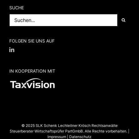
SUCHE
Suche
nach:
FOLGEN SIE UNS AUF
IN KOOPERATION MIT
© 2025 SLK Schenk Lechleitner Krösch Rechtsanwälte
Steuerberater Wirtschaftsprüfer PartGmbB. Alle Rechte vorbehalten. |
Impressum
|
Datenschutz