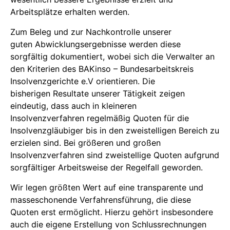
Arbeitsplätze erhalten werden.
Zum Beleg und zur Nachkontrolle unserer
guten Abwicklungsergebnisse werden diese
sorgfältig dokumentiert, wobei sich die Verwalter an
den Kriterien des BAKinso – Bundesarbeitskreis
Insolvenzgerichte e.V orientieren. Die
bisherigen Resultate unserer Tätigkeit zeigen
eindeutig, dass auch in kleineren
Insolvenzverfahren regelmäßig Quoten für die
Insolvenzgläubiger bis in den zweistelligen Bereich zu
erzielen sind. Bei größeren und großen
Insolvenzverfahren sind zweistellige Quoten aufgrund
sorgfältiger Arbeitsweise der Regelfall geworden.
Wir legen größten Wert auf eine transparente und
masseschonende Verfahrensführung, die diese
Quoten erst ermöglicht. Hierzu gehört insbesondere
auch die eigene Erstellung von Schlussrechnungen