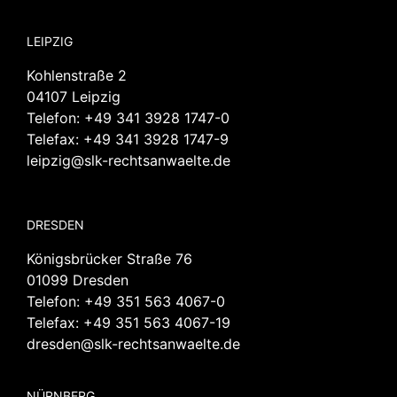
LEIPZIG
Kohlenstraße 2
04107 Leipzig
Telefon:
+49 341 3928 1747-0
Telefax: +49 341 3928 1747-9
leipzig@slk-rechtsanwaelte.de
DRESDEN
Königsbrücker Straße 76
01099 Dresden
Telefon:
+49 351 563 4067-0
Telefax: +49 351 563 4067-19
dresden@slk-rechtsanwaelte.de
NÜRNBERG