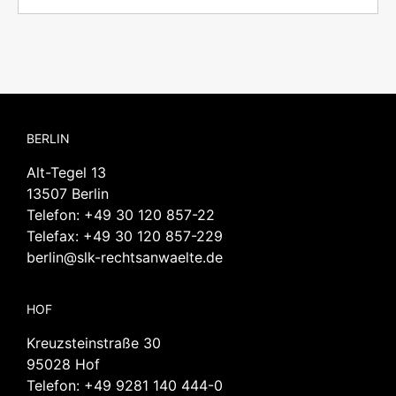
BERLIN
Alt-Tegel 13
13507 Berlin
Telefon:
+49 30 120 857-22
Telefax: +49 30 120 857-229
berlin@slk-rechtsanwaelte.de
HOF
Kreuzsteinstraße 30
95028 Hof
Telefon:
+49 9281 140 444-0