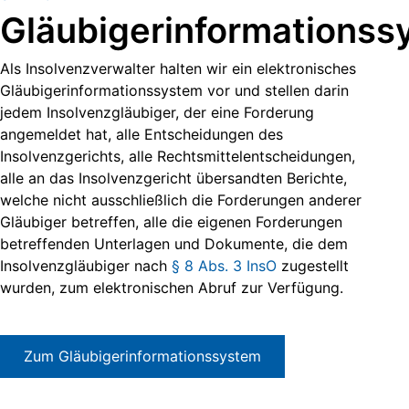
Gläubigerinformationss
Als Insolvenzverwalter halten wir ein elektronisches
Gläubigerinformationssystem vor und stellen darin
jedem Insolvenzgläubiger, der eine Forderung
angemeldet hat, alle Entscheidungen des
Insolvenzgerichts, alle Rechtsmittelentscheidungen,
alle an das Insolvenzgericht übersandten Berichte,
welche nicht ausschließlich die Forderungen anderer
Gläubiger betreffen, alle die eigenen Forderungen
betreffenden Unterlagen und Dokumente, die dem
Insolvenzgläubiger nach
§ 8 Abs. 3 InsO
zugestellt
wurden, zum elektronischen Abruf zur Verfügung.
Zum Gläubigerinformationssystem