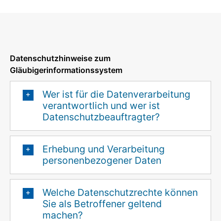
Datenschutzhinweise zum
Gläubigerinformationssystem
Wer ist für die Datenverarbeitung
verantwortlich und wer ist
Datenschutzbeauftragter?
Erhebung und Verarbeitung
personenbezogener Daten
Welche Datenschutzrechte können
Sie als Betroffener geltend
machen?