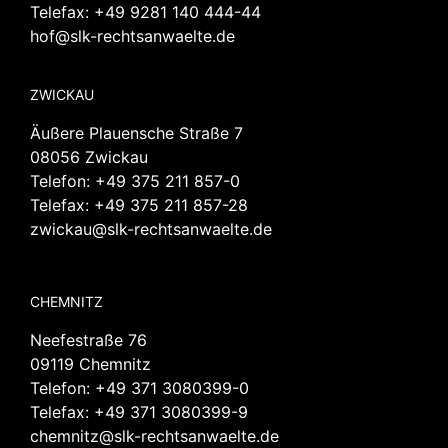
Telefax: +49 9281 140 444-44
hof@slk-rechtsanwaelte.de
ZWICKAU
Äußere Plauensche Straße 7
08056 Zwickau
Telefon:
+49 375 211 857-0
Telefax: +49 375 211 857-28
zwickau@slk-rechtsanwaelte.de
CHEMNITZ
Neefestraße 76
09119 Chemnitz
Telefon:
+49 371 3080399-0
Telefax: +49 371 3080399-9
chemnitz@slk-rechtsanwaelte.de