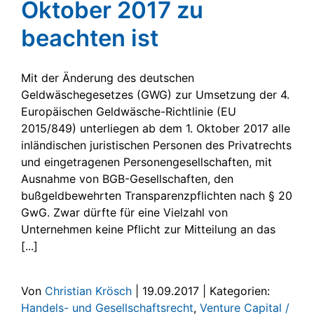
Oktober 2017 zu
beachten ist
Mit der Änderung des deutschen
Geldwäschegesetzes (GWG) zur Umsetzung der 4.
Europäischen Geldwäsche-Richtlinie (EU
2015/849) unterliegen ab dem 1. Oktober 2017 alle
inländischen juristischen Personen des Privatrechts
und eingetragenen Personengesellschaften, mit
Ausnahme von BGB-Gesellschaften, den
bußgeldbewehrten Transparenzpflichten nach § 20
GwG. Zwar dürfte für eine Vielzahl von
Unternehmen keine Pflicht zur Mitteilung an das
[...]
Von
Christian Krösch
|
19.09.2017
|
Kategorien:
Handels- und Gesellschaftsrecht
,
Venture Capital /