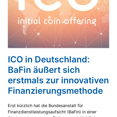
ICO in Deutschland:
BaFin äußert sich
erstmals zur innovativen
Finanzierungsmethode
Erst kürzlich hat die Bundesanstalt für
Finanzdienstleistungsaufsicht (BaFin) in einer