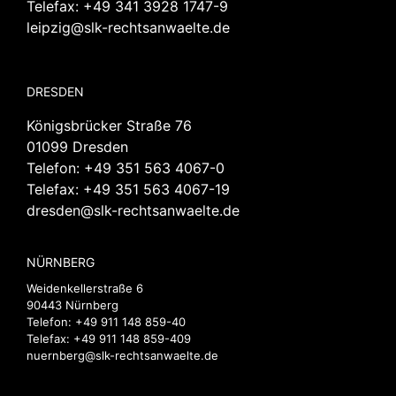
Telefax: +49 341 3928 1747-9
leipzig@slk-rechtsanwaelte.de
DRESDEN
Königsbrücker Straße 76
01099 Dresden
Telefon:
+49 351 563 4067-0
Telefax: +49 351 563 4067-19
dresden@slk-rechtsanwaelte.de
NÜRNBERG
Weidenkellerstraße 6
90443 Nürnberg
Telefon:
+49 911 148 859-40
Telefax: +49 911 148 859-409
nuernberg@slk-rechtsanwaelte.de