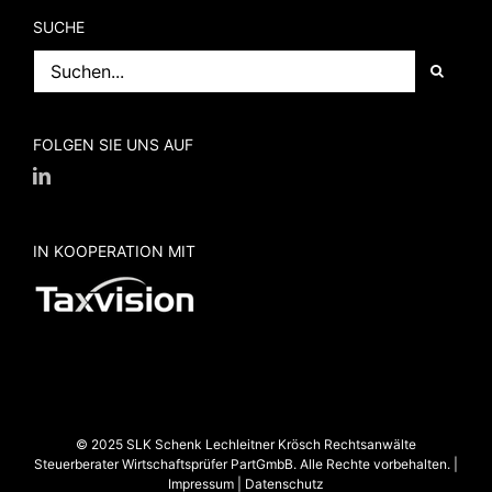
SUCHE
Suche
nach:
FOLGEN SIE UNS AUF
IN KOOPERATION MIT
© 2025 SLK Schenk Lechleitner Krösch Rechtsanwälte
Steuerberater Wirtschaftsprüfer PartGmbB. Alle Rechte vorbehalten. |
Impressum
|
Datenschutz