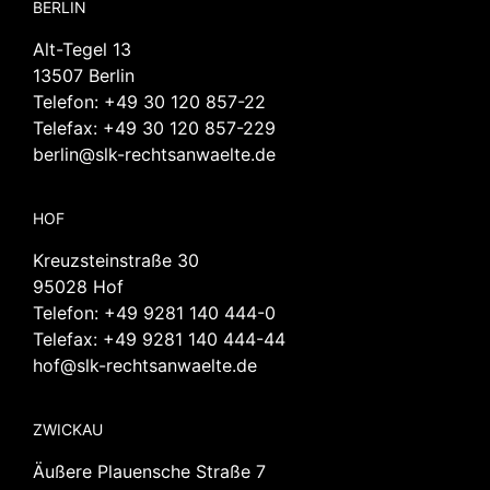
BERLIN
Alt-Tegel 13
13507 Berlin
Telefon:
+49 30 120 857-22
Telefax: +49 30 120 857-229
berlin@slk-rechtsanwaelte.de
HOF
Kreuzsteinstraße 30
95028 Hof
Telefon:
+49 9281 140 444-0
Telefax: +49 9281 140 444-44
hof@slk-rechtsanwaelte.de
ZWICKAU
Äußere Plauensche Straße 7