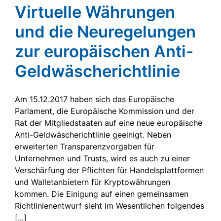
Virtuelle Währungen
und die Neuregelungen
zur europäischen Anti-
Geldwäscherichtlinie
Am 15.12.2017 haben sich das Europäische
Parlament, die Europäische Kommission und der
Rat der Mitgliedstaaten auf eine neue europäische
Anti-Geldwäscherichtlinie geeinigt. Neben
erweiterten Transparenzvorgaben für
Unternehmen und Trusts, wird es auch zu einer
Verschärfung der Pflichten für Handelsplattformen
und Walletanbietern für Kryptowährungen
kommen. Die Einigung auf einen gemeinsamen
Richtlinienentwurf sieht im Wesentlichen folgendes
[...]