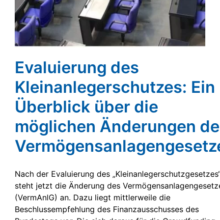
Evaluierung des
Kleinanlegerschutzes: Ein
Überblick über die
möglichen Änderungen de
Vermögensanlagengesetz
Nach der Evaluierung des „Kleinanlegerschutzgesetzes
steht jetzt die Änderung des Vermögensanlagengesetz
(VermAnlG) an. Dazu liegt mittlerweile die
Beschlussempfehlung des Finanzausschusses des