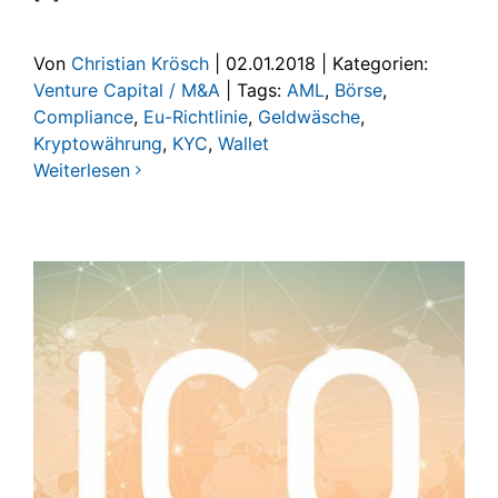
Von
Christian Krösch
|
02.01.2018
|
Kategorien:
Venture Capital / M&A
|
Tags:
AML
,
Börse
,
Compliance
,
Eu-Richtlinie
,
Geldwäsche
,
Kryptowährung
,
KYC
,
Wallet
Weiterlesen