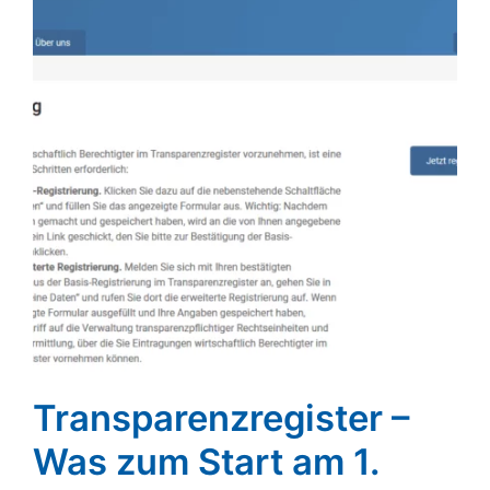
Transparenzregister –
Was zum Start am 1.