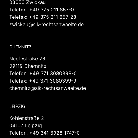
08056 Zwickau
Telefon:
+49 375 211 857-0
Telefax: +49 375 211 857-28
zwickau@slk-rechtsanwaelte.de
CHEMNITZ
Neefestraße 76
09119 Chemnitz
Telefon:
+49 371 3080399-0
Telefax: +49 371 3080399-9
chemnitz@slk-rechtsanwaelte.de
LEIPZIG
Kohlenstraße 2
04107 Leipzig
Telefon:
+49 341 3928 1747-0