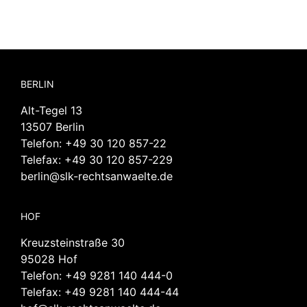
BERLIN
Alt-Tegel 13
13507 Berlin
Telefon:
+49 30 120 857-22
Telefax: +49 30 120 857-229
berlin@slk-rechtsanwaelte.de
HOF
Kreuzsteinstraße 30
95028 Hof
Telefon:
+49 9281 140 444-0
Telefax: +49 9281 140 444-44