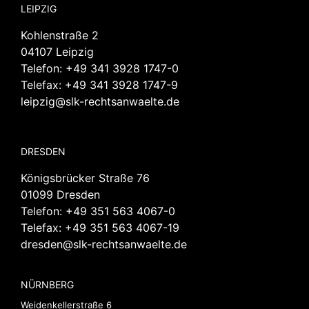
LEIPZIG
Kohlenstraße 2
04107 Leipzig
Telefon:
+49 341 3928 1747-0
Telefax: +49 341 3928 1747-9
leipzig@slk-rechtsanwaelte.de
DRESDEN
Königsbrücker Straße 76
01099 Dresden
Telefon:
+49 351 563 4067-0
Telefax: +49 351 563 4067-19
dresden@slk-rechtsanwaelte.de
NÜRNBERG
Weidenkellerstraße 6