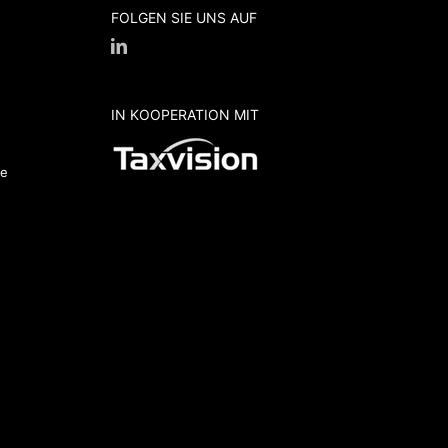
FOLGEN SIE UNS AUF
IN KOOPERATION MIT
de