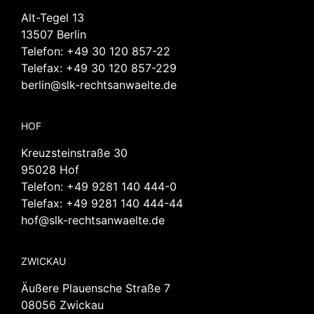
Alt-Tegel 13
13507 Berlin
Telefon:
+49 30 120 857-22
Telefax: +49 30 120 857-229
berlin@slk-rechtsanwaelte.de
HOF
Kreuzsteinstraße 30
95028 Hof
Telefon:
+49 9281 140 444-0
Telefax: +49 9281 140 444-44
hof@slk-rechtsanwaelte.de
ZWICKAU
Äußere Plauensche Straße 7
08056 Zwickau