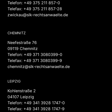
Telefon:
+49 375 211 857-0
Telefax: +49 375 211 857-28
zwickau@slk-rechtsanwaelte.de
CHEMNITZ
Neefestraße 76
09119 Chemnitz
Telefon:
+49 371 3080399-0
Telefax: +49 371 3080399-9
chemnitz@slk-rechtsanwaelte.de
LEIPZIG
Kohlenstraße 2
04107 Leipzig
Telefon:
+49 341 3928 1747-0
Telefax: +49 341 3928 1747-9