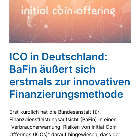
ICO in Deutschland:
BaFin äußert sich
erstmals zur innovativen
Finanzierungsmethode
Erst kürzlich hat die Bundesanstalt für
Finanzdienstleistungsaufsicht (BaFin) in einer
"Verbraucherwarnung: Risiken von Initial Coin
Offerings (ICOs)" darauf hingewiesen, dass der