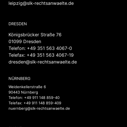
leipzig@slk-rechtsanwaelte.de
DRESDEN
Königsbrücker Straße 76
01099 Dresden
Telefon:
+49 351 563 4067-0
Telefax: +49 351 563 4067-19
dresden@slk-rechtsanwaelte.de
NÜRNBERG
Weidenkellerstraße 6
90443 Nürnberg
Telefon:
+49 911 148 859-40
Telefax: +49 911 148 859-409
nuernberg@slk-rechtsanwaelte.de