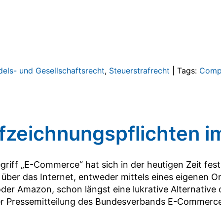
els- und Gesellschaftsrecht
,
Steuerstrafrecht
|
Tags:
Comp
fzeichnungspflichten 
griff „E-Commerce“ hat sich in der heutigen Zeit fest
über das Internet, entweder mittels eines eigenen O
der Amazon, schon längst eine lukrative Alternative
r Pressemitteilung des Bundesverbands E-Commerce u