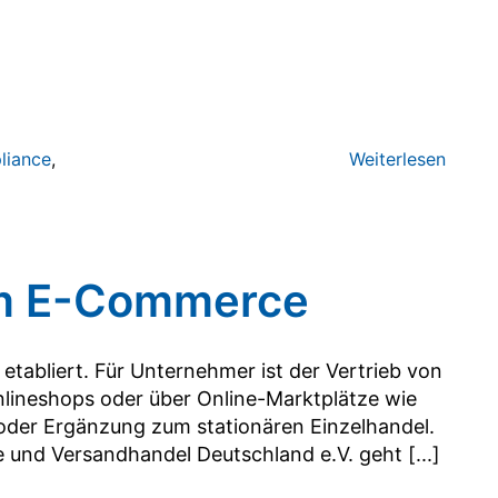
liance
,
Weiterlesen
im E-Commerce
 etabliert. Für Unternehmer ist der Vertrieb von
nlineshops oder über Online-Marktplätze wie
 oder Ergänzung zum stationären Einzelhandel.
nd Versandhandel Deutschland e.V. geht [...]