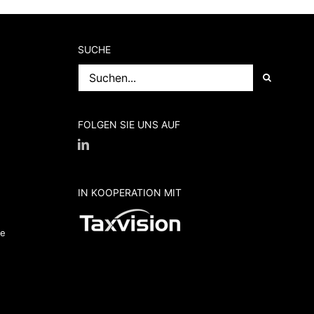
SUCHE
Suche
nach:
FOLGEN SIE UNS AUF
IN KOOPERATION MIT
de