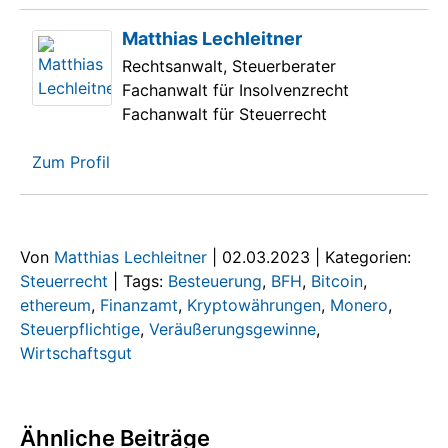
Matthias Lechleitner
Rechtsanwalt, Steuerberater
Fachanwalt für Insolvenzrecht
Fachanwalt für Steuerrecht
Zum Profil
Von
Matthias Lechleitner
|
02.03.2023
|
Kategorien:
Steuerrecht
|
Tags:
Besteuerung
,
BFH
,
Bitcoin
,
ethereum
,
Finanzamt
,
Kryptowährungen
,
Monero
,
Steuerpflichtige
,
Veräußerungsgewinne
,
Wirtschaftsgut
Ähnliche Beiträge