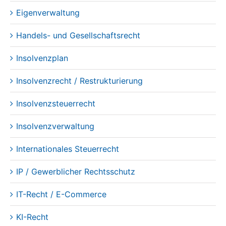
Datenschutz
Eigenverwaltung
Handels- und Gesellschaftsrecht
Insolvenzplan
Insolvenzrecht / Restrukturierung
Insolvenzsteuerrecht
Insolvenzverwaltung
Internationales Steuerrecht
IP / Gewerblicher Rechtsschutz
IT-Recht / E-Commerce