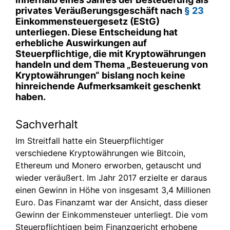
privates Veräußerungsgeschäft nach
§ 23
Einkommensteuergesetz (EStG)
unterliegen. Diese Entscheidung hat
erhebliche Auswirkungen auf
Steuerpflichtige, die mit Kryptowährungen
handeln und dem Thema „Besteuerung von
Kryptowährungen“ bislang noch keine
hinreichende Aufmerksamkeit geschenkt
haben.
Sachverhalt
Im Streitfall hatte ein Steuerpflichtiger
verschiedene Kryptowährungen wie Bitcoin,
Ethereum und Monero erworben, getauscht und
wieder veräußert. Im Jahr 2017 erzielte er daraus
einen Gewinn in Höhe von insgesamt 3,4 Millionen
Euro. Das Finanzamt war der Ansicht, dass dieser
Gewinn der Einkommensteuer unterliegt. Die vom
Steuerpflichtigen beim Finanzgericht erhobene