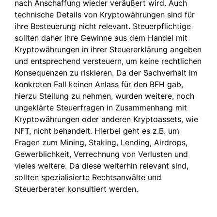
nach Anschaffung wieder veräußert wird. Auch
technische Details von Kryptowährungen sind für
ihre Besteuerung nicht relevant. Steuerpflichtige
sollten daher ihre Gewinne aus dem Handel mit
Kryptowährungen in ihrer Steuererklärung angeben
und entsprechend versteuern, um keine rechtlichen
Konsequenzen zu riskieren. Da der Sachverhalt im
konkreten Fall keinen Anlass für den BFH gab,
hierzu Stellung zu nehmen, wurden weitere, noch
ungeklärte Steuerfragen in Zusammenhang mit
Kryptowährungen oder anderen Kryptoassets, wie
NFT, nicht behandelt. Hierbei geht es z.B. um
Fragen zum Mining, Staking, Lending, Airdrops,
Gewerblichkeit, Verrechnung von Verlusten und
vieles weitere. Da diese weiterhin relevant sind,
sollten spezialisierte Rechtsanwälte und
Steuerberater konsultiert werden.