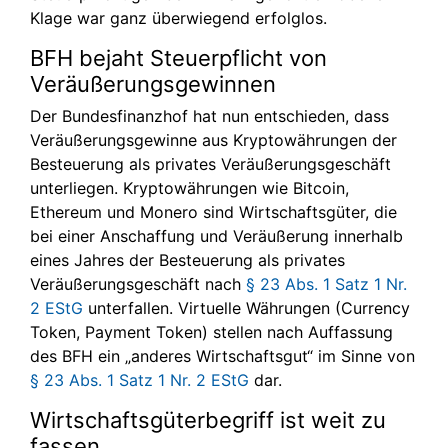
Klage war ganz überwiegend erfolglos.
BFH bejaht Steuerpflicht von
Veräußerungsgewinnen
Der Bundesfinanzhof hat nun entschieden, dass
Veräußerungsgewinne aus Kryptowährungen der
Besteuerung als privates Veräußerungsgeschäft
unterliegen. Kryptowährungen wie Bitcoin,
Ethereum und Monero sind Wirtschaftsgüter, die
bei einer Anschaffung und Veräußerung innerhalb
eines Jahres der Besteuerung als privates
Veräußerungsgeschäft nach
§ 23 Abs. 1 Satz 1 Nr.
2 EStG
unterfallen. Virtuelle Währungen (Currency
Token, Payment Token) stellen nach Auffassung
des BFH ein „anderes Wirtschaftsgut“ im Sinne von
§ 23 Abs. 1 Satz 1 Nr. 2 EStG
dar.
Wirtschaftsgüterbegriff ist weit zu
fassen