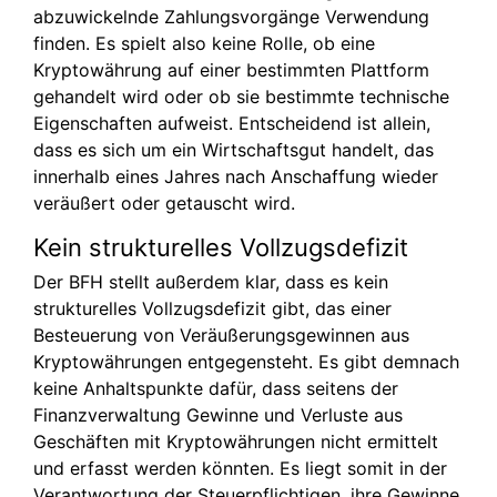
abzuwickelnde Zahlungsvorgänge Verwendung
finden. Es spielt also keine Rolle, ob eine
Kryptowährung auf einer bestimmten Plattform
gehandelt wird oder ob sie bestimmte technische
Eigenschaften aufweist. Entscheidend ist allein,
dass es sich um ein Wirtschaftsgut handelt, das
innerhalb eines Jahres nach Anschaffung wieder
veräußert oder getauscht wird.
Kein strukturelles Vollzugsdefizit
Der BFH stellt außerdem klar, dass es kein
strukturelles Vollzugsdefizit gibt, das einer
Besteuerung von Veräußerungsgewinnen aus
Kryptowährungen entgegensteht. Es gibt demnach
keine Anhaltspunkte dafür, dass seitens der
Finanzverwaltung Gewinne und Verluste aus
Geschäften mit Kryptowährungen nicht ermittelt
und erfasst werden könnten. Es liegt somit in der
Verantwortung der Steuerpflichtigen, ihre Gewinne