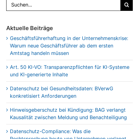
Suche
Suche
nach:
Aktuelle Beiträge
Geschäftsführerhaftung in der Unternehmenskrise:
Warum neue Geschäftsführer ab dem ersten
Amtstag handeln müssen
Art. 50 KI-VO: Transparenzpflichten für KI-Systeme
und KI-generierte Inhalte
Datenschutz bei Gesundheitsdaten: BVerwG
konkretisiert Anforderungen
Hinweisgeberschutz bei Kündigung: BAG verlangt
Kausalität zwischen Meldung und Benachteiligung