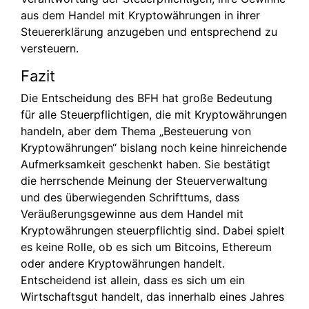
aus dem Handel mit Kryptowährungen in ihrer
Steuererklärung anzugeben und entsprechend zu
versteuern.
Fazit
Die Entscheidung des BFH hat große Bedeutung
für alle Steuerpflichtigen, die mit Kryptowährungen
handeln, aber dem Thema „Besteuerung von
Kryptowährungen“ bislang noch keine hinreichende
Aufmerksamkeit geschenkt haben. Sie bestätigt
die herrschende Meinung der Steuerverwaltung
und des überwiegenden Schrifttums, dass
Veräußerungsgewinne aus dem Handel mit
Kryptowährungen steuerpflichtig sind. Dabei spielt
es keine Rolle, ob es sich um Bitcoins, Ethereum
oder andere Kryptowährungen handelt.
Entscheidend ist allein, dass es sich um ein
Wirtschaftsgut handelt, das innerhalb eines Jahres