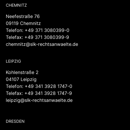
CHEMNITZ
Neefestraße 76
09119 Chemnitz
Telefon:
+49 371 3080399-0
Telefax: +49 371 3080399-9
chemnitz@slk-rechtsanwaelte.de
LEIPZIG
Kohlenstraße 2
04107 Leipzig
Telefon:
+49 341 3928 1747-0
Telefax: +49 341 3928 1747-9
leipzig@slk-rechtsanwaelte.de