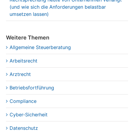
Datenschutz-Compliance: Was die
Rechtsprechung heute von Unternehmen verlangt
(und wie sich die Anforderungen belastbar
umsetzen lassen)
Weitere Themen
Allgemeine Steuerberatung
Arbeitsrecht
Arztrecht
Betriebsfortführung
Compliance
Cyber-Sicherheit