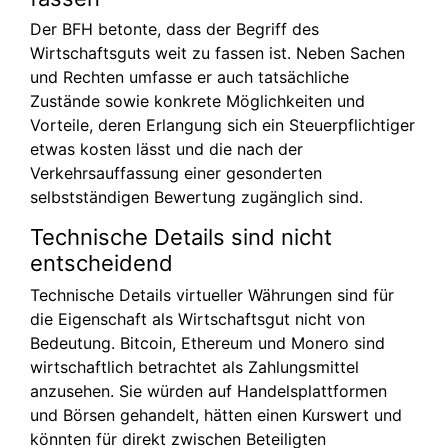
Der BFH betonte, dass der Begriff des
Wirtschaftsguts weit zu fassen ist. Neben Sachen
und Rechten umfasse er auch tatsächliche
Zustände sowie konkrete Möglichkeiten und
Vorteile, deren Erlangung sich ein Steuerpflichtiger
etwas kosten lässt und die nach der
Verkehrsauffassung einer gesonderten
selbstständigen Bewertung zugänglich sind.
Technische Details sind nicht
entscheidend
Technische Details virtueller Währungen sind für
die Eigenschaft als Wirtschaftsgut nicht von
Bedeutung. Bitcoin, Ethereum und Monero sind
wirtschaftlich betrachtet als Zahlungsmittel
anzusehen. Sie würden auf Handelsplattformen
und Börsen gehandelt, hätten einen Kurswert und
könnten für direkt zwischen Beteiligten