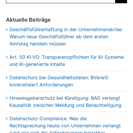
nach:
Aktuelle Beiträge
Geschäftsführerhaftung in der Unternehmenskrise:
Warum neue Geschäftsführer ab dem ersten
Amtstag handeln müssen
Art. 50 KI-VO: Transparenzpflichten für KI-Systeme
und KI-generierte Inhalte
Datenschutz bei Gesundheitsdaten: BVerwG
konkretisiert Anforderungen
Hinweisgeberschutz bei Kündigung: BAG verlangt
Kausalität zwischen Meldung und Benachteiligung
Datenschutz-Compliance: Was die
Rechtsprechung heute von Unternehmen verlangt
(und wie sich die Anforderungen belastbar