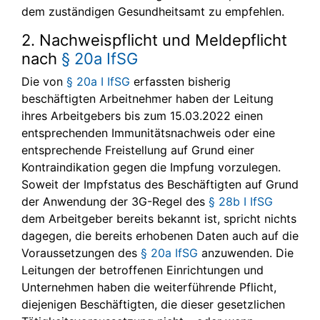
dem zuständigen Gesundheitsamt zu empfehlen.
2. Nachweispflicht und Meldepflicht
nach
§ 20a IfSG
Die von
§ 20a I IfSG
erfassten bisherig
beschäftigten Arbeitnehmer haben der Leitung
ihres Arbeitgebers bis zum 15.03.2022 einen
entsprechenden Immunitätsnachweis oder eine
entsprechende Freistellung auf Grund einer
Kontraindikation gegen die Impfung vorzulegen.
Soweit der Impfstatus des Beschäftigten auf Grund
der Anwendung der 3G-Regel des
§ 28b I IfSG
dem Arbeitgeber bereits bekannt ist, spricht nichts
dagegen, die bereits erhobenen Daten auch auf die
Voraussetzungen des
§ 20a IfSG
anzuwenden. Die
Leitungen der betroffenen Einrichtungen und
Unternehmen haben die weiterführende Pflicht,
diejenigen Beschäftigten, die dieser gesetzlichen