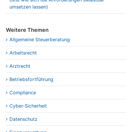
umsetzen lassen)
Weitere Themen
Allgemeine Steuerberatung
Arbeitsrecht
Arztrecht
Betriebsfortführung
Compliance
Cyber-Sicherheit
Datenschutz