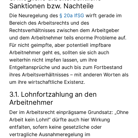
Sanktionen bzw. Nachteile
Die Neuregelung des
§ 20a IfSG
wirft gerade im
Bereich des Arbeitsrechts und des
Rechtsverhältnisses zwischen dem Arbeitgeber
und dem Arbeitnehmer teils enorme Probleme auf.
Für nicht geimpfte, aber potentiell impfbare
Arbeitnehmer geht es, sollten sie sich auch
weiterhin nicht impfen lassen, um ihre
Entgeltansprüche und auch bis zum Fortbestand
ihres Arbeitsverhältnisses – mit anderen Worten als
um ihre wirtschaftliche Existenz.
3.1. Lohnfortzahlung an den
Arbeitnehmer
Der im Arbeitsrecht einprägsame Grundsatz: „Ohne
Arbeit kein Lohn!“ dürfte auch hier Wirkung
entfalten, sofern keine gesetzliche oder
vertragliche Ausnahmeregelung im