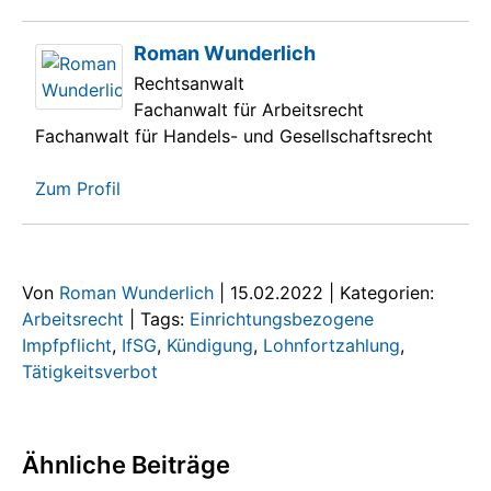
Roman Wunderlich
Rechtsanwalt
Fachanwalt für Arbeitsrecht
Fachanwalt für Handels- und Gesellschaftsrecht
Zum Profil
Von
Roman Wunderlich
|
15.02.2022
|
Kategorien:
Arbeitsrecht
|
Tags:
Einrichtungsbezogene
Impfpflicht
,
IfSG
,
Kündigung
,
Lohnfortzahlung
,
Tätigkeitsverbot
Ähnliche Beiträge