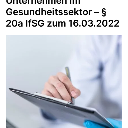
Unternehmen im
Gesundheitssektor – §
20a IfSG zum 16.03.2022