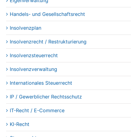
Eigenverwaltung
Handels- und Gesellschaftsrecht
Insolvenzplan
Insolvenzrecht / Restrukturierung
Insolvenzsteuerrecht
Insolvenzverwaltung
Internationales Steuerrecht
IP / Gewerblicher Rechtsschutz
IT-Recht / E-Commerce
KI-Recht