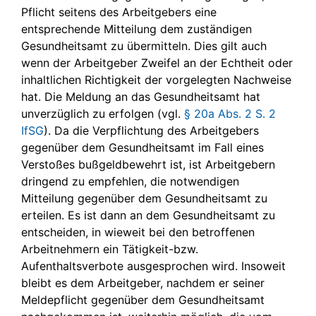
Pflicht seitens des Arbeitgebers eine
entsprechende Mitteilung dem zuständigen
Gesundheitsamt zu übermitteln. Dies gilt auch
wenn der Arbeitgeber Zweifel an der Echtheit oder
inhaltlichen Richtigkeit der vorgelegten Nachweise
hat. Die Meldung an das Gesundheitsamt hat
unverzüglich zu erfolgen (vgl.
§ 20a Abs. 2 S. 2
IfSG
). Da die Verpflichtung des Arbeitgebers
gegenüber dem Gesundheitsamt im Fall eines
Verstoßes bußgeldbewehrt ist, ist Arbeitgebern
dringend zu empfehlen, die notwendigen
Mitteilung gegenüber dem Gesundheitsamt zu
erteilen. Es ist dann an dem Gesundheitsamt zu
entscheiden, in wieweit bei den betroffenen
Arbeitnehmern ein Tätigkeit-bzw.
Aufenthaltsverbote ausgesprochen wird. Insoweit
bleibt es dem Arbeitgeber, nachdem er seiner
Meldepflicht gegenüber dem Gesundheitsamt