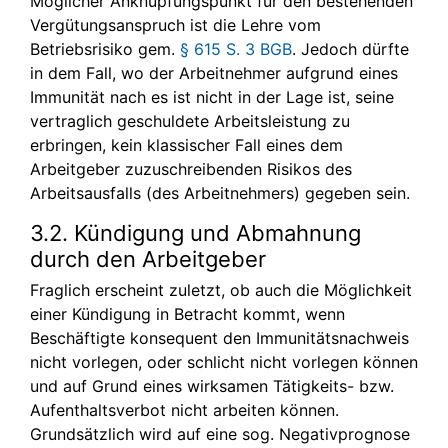
Möglicher Anknüpfungspunkt für den bestehenden
Vergütungsanspruch ist die Lehre vom
Betriebsrisiko gem.
§ 615 S. 3 BGB
. Jedoch dürfte
in dem Fall, wo der Arbeitnehmer aufgrund eines
Immunität nach es ist nicht in der Lage ist, seine
vertraglich geschuldete Arbeitsleistung zu
erbringen, kein klassischer Fall eines dem
Arbeitgeber zuzuschreibenden Risikos des
Arbeitsausfalls (des Arbeitnehmers) gegeben sein.
3.2. Kündigung und Abmahnung
durch den Arbeitgeber
Fraglich erscheint zuletzt, ob auch die Möglichkeit
einer Kündigung in Betracht kommt, wenn
Beschäftigte konsequent den Immunitätsnachweis
nicht vorlegen, oder schlicht nicht vorlegen können
und auf Grund eines wirksamen Tätigkeits- bzw.
Aufenthaltsverbot nicht arbeiten können.
Grundsätzlich wird auf eine sog. Negativprognose