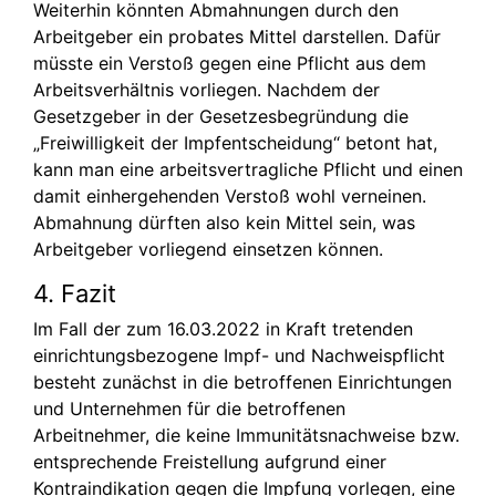
Weiterhin könnten Abmahnungen durch den
Arbeitgeber ein probates Mittel darstellen. Dafür
müsste ein Verstoß gegen eine Pflicht aus dem
Arbeitsverhältnis vorliegen. Nachdem der
Gesetzgeber in der Gesetzesbegründung die
„Freiwilligkeit der Impfentscheidung“ betont hat,
kann man eine arbeitsvertragliche Pflicht und einen
damit einhergehenden Verstoß wohl verneinen.
Abmahnung dürften also kein Mittel sein, was
Arbeitgeber vorliegend einsetzen können.
4. Fazit
Im Fall der zum 16.03.2022 in Kraft tretenden
einrichtungsbezogene Impf- und Nachweispflicht
besteht zunächst in die betroffenen Einrichtungen
und Unternehmen für die betroffenen
Arbeitnehmer, die keine Immunitätsnachweise bzw.
entsprechende Freistellung aufgrund einer
Kontraindikation gegen die Impfung vorlegen, eine