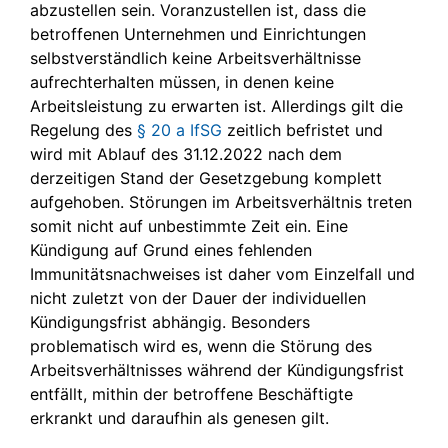
abzustellen sein. Voranzustellen ist, dass die
betroffenen Unternehmen und Einrichtungen
selbstverständlich keine Arbeitsverhältnisse
aufrechterhalten müssen, in denen keine
Arbeitsleistung zu erwarten ist. Allerdings gilt die
Regelung des
§ 20 a IfSG
zeitlich befristet und
wird mit Ablauf des 31.12.2022 nach dem
derzeitigen Stand der Gesetzgebung komplett
aufgehoben. Störungen im Arbeitsverhältnis treten
somit nicht auf unbestimmte Zeit ein. Eine
Kündigung auf Grund eines fehlenden
Immunitätsnachweises ist daher vom Einzelfall und
nicht zuletzt von der Dauer der individuellen
Kündigungsfrist abhängig. Besonders
problematisch wird es, wenn die Störung des
Arbeitsverhältnisses während der Kündigungsfrist
entfällt, mithin der betroffene Beschäftigte
erkrankt und daraufhin als genesen gilt.