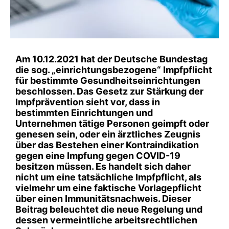
Am 10.12.2021 hat der Deutsche Bundestag
die sog. „einrichtungsbezogene“ Impfpflicht
für bestimmte Gesundheitseinrichtungen
beschlossen. Das Gesetz zur Stärkung der
Impfprävention sieht vor, dass in
bestimmten Einrichtungen und
Unternehmen tätige Personen geimpft oder
genesen sein, oder ein ärztliches Zeugnis
über das Bestehen einer Kontraindikation
gegen eine Impfung gegen COVID-19
besitzen müssen. Es handelt sich daher
nicht um eine tatsächliche Impfpflicht, als
vielmehr um eine faktische Vorlagepflicht
über einen Immunitätsnachweis. Dieser
Beitrag beleuchtet die neue Regelung und
dessen vermeintliche arbeitsrechtlichen