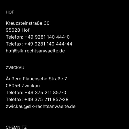
HOF
Kreuzsteinstraße 30
95028 Hof
Telefon:
+49 9281 140 444-0
Telefax: +49 9281 140 444-44
hof@slk-rechtsanwaelte.de
ZWICKAU
Äußere Plauensche Straße 7
08056 Zwickau
Telefon:
+49 375 211 857-0
Telefax: +49 375 211 857-28
zwickau@slk-rechtsanwaelte.de
CHEMNITZ