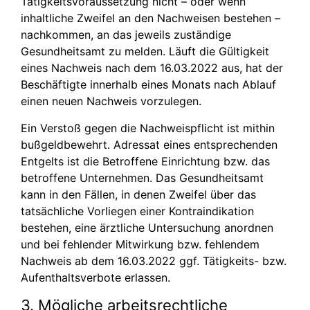
Tätigkeitsvoraussetzung nicht – oder wenn
inhaltliche Zweifel an den Nachweisen bestehen –
nachkommen, an das jeweils zuständige
Gesundheitsamt zu melden. Läuft die Gültigkeit
eines Nachweis nach dem 16.03.2022 aus, hat der
Beschäftigte innerhalb eines Monats nach Ablauf
einen neuen Nachweis vorzulegen.
Ein Verstoß gegen die Nachweispflicht ist mithin
bußgeldbewehrt. Adressat eines entsprechenden
Entgelts ist die Betroffene Einrichtung bzw. das
betroffene Unternehmen. Das Gesundheitsamt
kann in den Fällen, in denen Zweifel über das
tatsächliche Vorliegen einer Kontraindikation
bestehen, eine ärztliche Untersuchung anordnen
und bei fehlender Mitwirkung bzw. fehlendem
Nachweis ab dem 16.03.2022 ggf. Tätigkeits- bzw.
Aufenthaltsverbote erlassen.
3. Mögliche arbeitsrechtliche