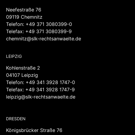
Neefestraße 76
09119 Chemnitz
Telefon:
+49 371 3080399-0
Telefax: +49 371 3080399-9
chemnitz@slk-rechtsanwaelte.de
LEIPZIG
Kohlenstraße 2
04107 Leipzig
Telefon:
+49 341 3928 1747-0
Telefax: +49 341 3928 1747-9
leipzig@slk-rechtsanwaelte.de
DRESDEN
Königsbrücker Straße 76