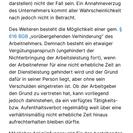
darstellen) nicht der Fall sein. Ein Annahmeverzug
des Unternehmers kommt aller Wahrscheinlichkeit
nach jedoch nicht in Betracht.
Des Weiteren besteht die Möglichkeit einer gem.
§
616 BGB
„vorübergehenden Verhinderung“ des
Arbeitnehmers. Demnach besteht ein etwaiger
Vergütungsanspruch (ungehindert der
Nichterbringung der Arbeitsleistung fort), wenn
der Arbeitnehmer für eine nicht erhebliche Zeit an
der Dienstleistung gehindert wird und der Grund
dafür in seiner Person liegt, aber ohne sein
Verschulden eingetreten ist. Ob der Arbeitgeber
den Grund zu vertreten hat, kann vorliegend
jedoch dahinstehen, da ein verfügtes Tätigkeits-
bzw. Aufenthaltsverbot regelmäßig weit über eine
verhältnismäßig nicht erhebliche Zeit hinaus
aufrechterhalten bleiben dürfte.