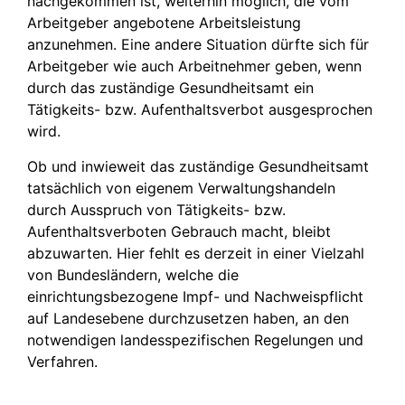
nachgekommen ist, weiterhin möglich, die vom
Arbeitgeber angebotene Arbeitsleistung
anzunehmen. Eine andere Situation dürfte sich für
Arbeitgeber wie auch Arbeitnehmer geben, wenn
durch das zuständige Gesundheitsamt ein
Tätigkeits- bzw. Aufenthaltsverbot ausgesprochen
wird.
Ob und inwieweit das zuständige Gesundheitsamt
tatsächlich von eigenem Verwaltungshandeln
durch Ausspruch von Tätigkeits- bzw.
Aufenthaltsverboten Gebrauch macht, bleibt
abzuwarten. Hier fehlt es derzeit in einer Vielzahl
von Bundesländern, welche die
einrichtungsbezogene Impf- und Nachweispflicht
auf Landesebene durchzusetzen haben, an den
notwendigen landesspezifischen Regelungen und
Verfahren.