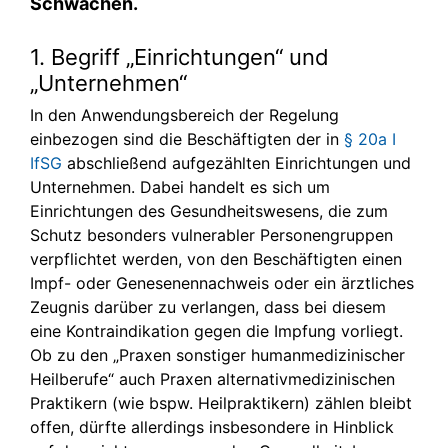
Schwächen.
1. Begriff „Einrichtungen“ und
„Unternehmen“
In den Anwendungsbereich der Regelung
einbezogen sind die Beschäftigten der in
§ 20a I
IfSG
abschließend aufgezählten Einrichtungen und
Unternehmen. Dabei handelt es sich um
Einrichtungen des Gesundheitswesens, die zum
Schutz besonders vulnerabler Personengruppen
verpflichtet werden, von den Beschäftigten einen
Impf- oder Genesenennachweis oder ein ärztliches
Zeugnis darüber zu verlangen, dass bei diesem
eine Kontraindikation gegen die Impfung vorliegt.
Ob zu den „Praxen sonstiger humanmedizinischer
Heilberufe“ auch Praxen alternativmedizinischen
Praktikern (wie bspw. Heilpraktikern) zählen bleibt
offen, dürfte allerdings insbesondere in Hinblick