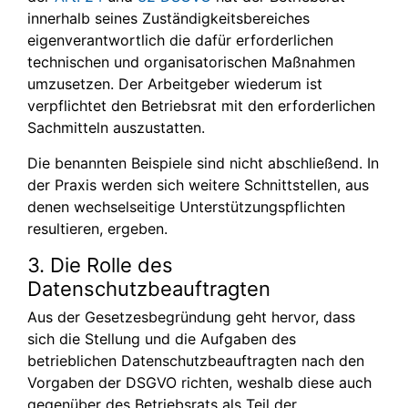
innerhalb seines Zuständigkeitsbereiches
eigenverantwortlich die dafür erforderlichen
technischen und organisatorischen Maßnahmen
umzusetzen. Der Arbeitgeber wiederum ist
verpflichtet den Betriebsrat mit den erforderlichen
Sachmitteln auszustatten.
Die benannten Beispiele sind nicht abschließend. In
der Praxis werden sich weitere Schnittstellen, aus
denen wechselseitige Unterstützungspflichten
resultieren, ergeben.
3. Die Rolle des
Datenschutzbeauftragten
Aus der Gesetzesbegründung geht hervor, dass
sich die Stellung und die Aufgaben des
betrieblichen Datenschutzbeauftragten nach den
Vorgaben der DSGVO richten, weshalb diese auch
gegenüber des Betriebsrats als Teil der