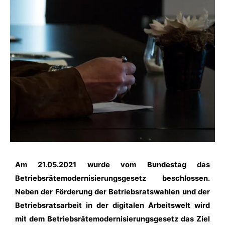
Am 21.05.2021 wurde vom Bundestag das
Betriebsrätemodernisierungsgesetz beschlossen.
Neben der Förderung der Betriebsratswahlen und der
Betriebsratsarbeit in der digitalen Arbeitswelt wird
mit dem Betriebsrätemodernisierungsgesetz das Ziel