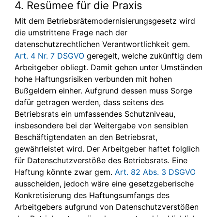
4. Resümee für die Praxis
Mit dem Betriebsrätemodernisierungsgesetz wird
die umstrittene Frage nach der
datenschutzrechtlichen Verantwortlichkeit gem.
Art. 4 Nr. 7 DSGVO
geregelt, welche zukünftig dem
Arbeitgeber obliegt. Damit gehen unter Umständen
hohe Haftungsrisiken verbunden mit hohen
Bußgeldern einher. Aufgrund dessen muss Sorge
dafür getragen werden, dass seitens des
Betriebsrats ein umfassendes Schutzniveau,
insbesondere bei der Weitergabe von sensiblen
Beschäftigtendaten an den Betriebsrat,
gewährleistet wird. Der Arbeitgeber haftet folglich
für Datenschutzverstöße des Betriebsrats. Eine
Haftung könnte zwar gem.
Art. 82 Abs. 3 DSGVO
ausscheiden, jedoch wäre eine gesetzgeberische
Konkretisierung des Haftungsumfangs des
Arbeitgebers aufgrund von Datenschutzverstößen