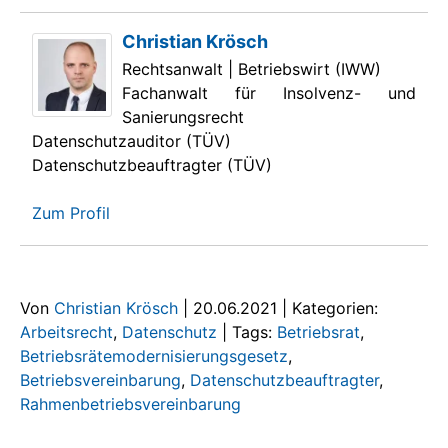
Christian Krösch
Rechtsanwalt | Betriebswirt (IWW)
Fachanwalt für Insolvenz- und
Sanierungsrecht
Datenschutzauditor (TÜV)
Datenschutzbeauftragter (TÜV)
Zum Profil
Von
Christian Krösch
|
20.06.2021
|
Kategorien:
Arbeitsrecht
,
Datenschutz
|
Tags:
Betriebsrat
,
Betriebsrätemodernisierungsgesetz
,
Betriebsvereinbarung
,
Datenschutzbeauftragter
,
Rahmenbetriebsvereinbarung