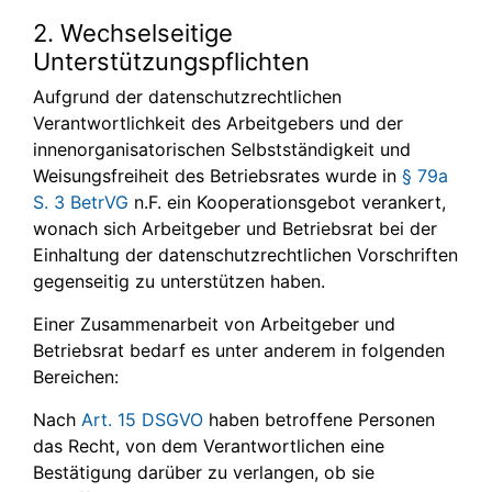
2. Wechselseitige
Unterstützungspflichten
Aufgrund der datenschutzrechtlichen
Verantwortlichkeit des Arbeitgebers und der
innenorganisatorischen Selbstständigkeit und
Weisungsfreiheit des Betriebsrates wurde in
§ 79a
S. 3 BetrVG
n.F. ein Kooperationsgebot verankert,
wonach sich Arbeitgeber und Betriebsrat bei der
Einhaltung der datenschutzrechtlichen Vorschriften
gegenseitig zu unterstützen haben.
Einer Zusammenarbeit von Arbeitgeber und
Betriebsrat bedarf es unter anderem in folgenden
Bereichen:
Nach
Art. 15 DSGVO
haben betroffene Personen
das Recht, von dem Verantwortlichen eine
Bestätigung darüber zu verlangen, ob sie