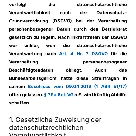
verfolgt die datenschutzrechtliche
Verantwortlichkeit nach der Datenschutz-
Grundverordnung (DSGVO) bei der Verarbeitung
personenbezogener Daten durch den Betriebsrat
gesetzlich zu regeln. Nach Inkrafttreten der DSGVO
war unklar, wem die datenschutzrechtliche
Verantwortung nach
Art. 4 Nr. 7 DSGVO
für die
Verarbeitung personenbezogener
Beschäftigtendaten obliegt. Auch das
Bundesarbeitsgericht hatte diese Streitfragen in
seinem
Beschluss vom 09.04.2019 (1 ABR 51/17)
offen gelassen.
§ 79a BetrVG
n.F. wird künftig Abhilfe
schaffen.
1. Gesetzliche Zuweisung der
datenschutzrechtlichen
Verantwortlichkeit