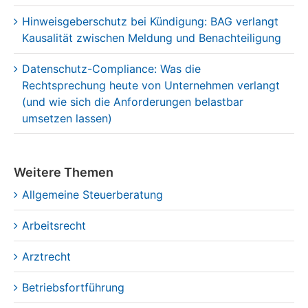
Datenschutz-Compliance: Was die
Rechtsprechung heute von Unternehmen verlangt
(und wie sich die Anforderungen belastbar
umsetzen lassen)
Weitere Themen
Allgemeine Steuerberatung
Arbeitsrecht
Arztrecht
Betriebsfortführung
Compliance
Cyber-Sicherheit