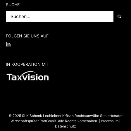
FOLGEN SIE UNS AUF
IN KOOPERATION MIT
© 2025 SLK Schenk Lechleitner Krösch Rechtsanwälte Steuerberater
Wirtschaftsprüfer PartGmbB. Alle Rechte vorbehalten. |
Impressum
|
Datenschutz