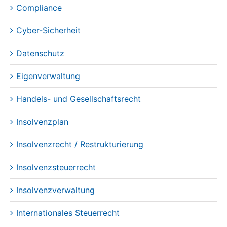
Datenschutz
Eigenverwaltung
Handels- und Gesellschaftsrecht
Insolvenzplan
Insolvenzrecht / Restrukturierung
Insolvenzsteuerrecht
Insolvenzverwaltung
Internationales Steuerrecht
IP / Gewerblicher Rechtsschutz
IT-Recht / E-Commerce