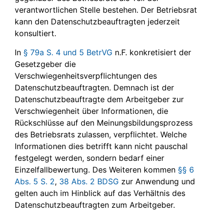
verantwortlichen Stelle bestehen. Der Betriebsrat
kann den Datenschutzbeauftragten jederzeit
konsultiert.
In
§ 79a S. 4 und 5 BetrVG
n.F. konkretisiert der
Gesetzgeber die
Verschwiegenheitsverpflichtungen des
Datenschutzbeauftragten. Demnach ist der
Datenschutzbeauftragte dem Arbeitgeber zur
Verschwiegenheit über Informationen, die
Rückschlüsse auf den Meinungsbildungsprozess
des Betriebsrats zulassen, verpflichtet. Welche
Informationen dies betrifft kann nicht pauschal
festgelegt werden, sondern bedarf einer
Einzelfallbewertung. Des Weiteren kommen
§§ 6
Abs. 5 S. 2
,
38 Abs. 2 BDSG
zur Anwendung und
gelten auch im Hinblick auf das Verhältnis des
Datenschutzbeauftragten zum Arbeitgeber.