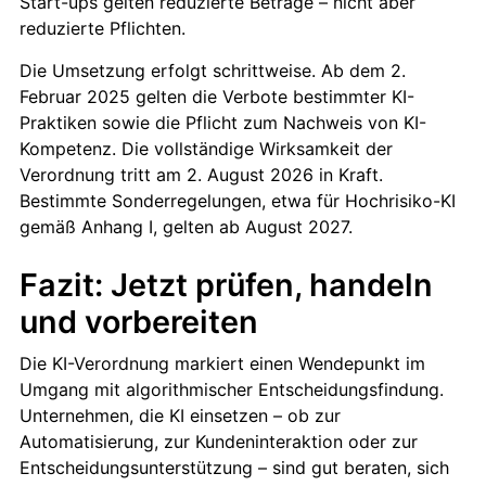
Start-ups gelten reduzierte Beträge – nicht aber
reduzierte Pflichten.
Die Umsetzung erfolgt schrittweise. Ab dem 2.
Februar 2025 gelten die Verbote bestimmter KI-
Praktiken sowie die Pflicht zum Nachweis von KI-
Kompetenz. Die vollständige Wirksamkeit der
Verordnung tritt am 2. August 2026 in Kraft.
Bestimmte Sonderregelungen, etwa für Hochrisiko-KI
gemäß Anhang I, gelten ab August 2027.
Fazit: Jetzt prüfen, handeln
und vorbereiten
Die KI-Verordnung markiert einen Wendepunkt im
Umgang mit algorithmischer Entscheidungsfindung.
Unternehmen, die KI einsetzen – ob zur
Automatisierung, zur Kundeninteraktion oder zur
Entscheidungsunterstützung – sind gut beraten, sich