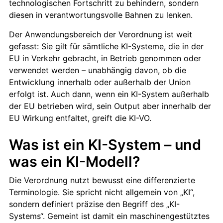
technologischen Fortschritt zu behindern, sondern
diesen in verantwortungsvolle Bahnen zu lenken.
Der Anwendungsbereich der Verordnung ist weit
gefasst: Sie gilt für sämtliche KI-Systeme, die in der
EU in Verkehr gebracht, in Betrieb genommen oder
verwendet werden – unabhängig davon, ob die
Entwicklung innerhalb oder außerhalb der Union
erfolgt ist. Auch dann, wenn ein KI-System außerhalb
der EU betrieben wird, sein Output aber innerhalb der
EU Wirkung entfaltet, greift die KI-VO.
Was ist ein KI-System – und
was ein KI-Modell?
Die Verordnung nutzt bewusst eine differenzierte
Terminologie. Sie spricht nicht allgemein von „KI“,
sondern definiert präzise den Begriff des „KI-
Systems“. Gemeint ist damit ein maschinengestütztes