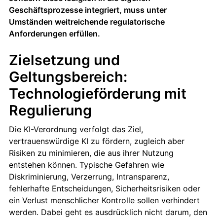
Geschäftsprozesse integriert, muss unter
Umständen weitreichende regulatorische
Anforderungen erfüllen.
Zielsetzung und
Geltungsbereich:
Technologieförderung mit
Regulierung
Die KI-Verordnung verfolgt das Ziel,
vertrauenswürdige KI zu fördern, zugleich aber
Risiken zu minimieren, die aus ihrer Nutzung
entstehen können. Typische Gefahren wie
Diskriminierung, Verzerrung, Intransparenz,
fehlerhafte Entscheidungen, Sicherheitsrisiken oder
ein Verlust menschlicher Kontrolle sollen verhindert
werden. Dabei geht es ausdrücklich nicht darum, den