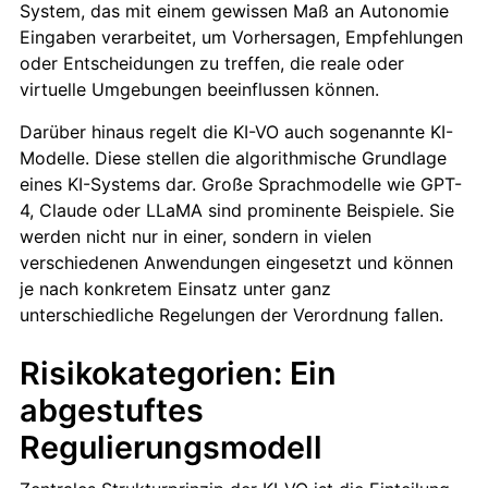
System, das mit einem gewissen Maß an Autonomie
Eingaben verarbeitet, um Vorhersagen, Empfehlungen
oder Entscheidungen zu treffen, die reale oder
virtuelle Umgebungen beeinflussen können.
Darüber hinaus regelt die KI-VO auch sogenannte KI-
Modelle. Diese stellen die algorithmische Grundlage
eines KI-Systems dar. Große Sprachmodelle wie GPT-
4, Claude oder LLaMA sind prominente Beispiele. Sie
werden nicht nur in einer, sondern in vielen
verschiedenen Anwendungen eingesetzt und können
je nach konkretem Einsatz unter ganz
unterschiedliche Regelungen der Verordnung fallen.
Risikokategorien: Ein
abgestuftes
Regulierungsmodell