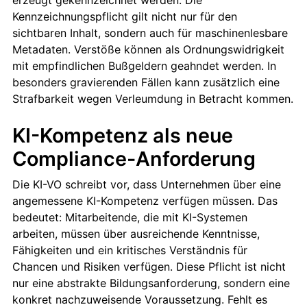
Kennzeichnungspflicht gilt nicht nur für den
sichtbaren Inhalt, sondern auch für maschinenlesbare
Metadaten. Verstöße können als Ordnungswidrigkeit
mit empfindlichen Bußgeldern geahndet werden. In
besonders gravierenden Fällen kann zusätzlich eine
Strafbarkeit wegen Verleumdung in Betracht kommen.
KI-Kompetenz als neue
Compliance-Anforderung
Die KI-VO schreibt vor, dass Unternehmen über eine
angemessene KI-Kompetenz verfügen müssen. Das
bedeutet: Mitarbeitende, die mit KI-Systemen
arbeiten, müssen über ausreichende Kenntnisse,
Fähigkeiten und ein kritisches Verständnis für
Chancen und Risiken verfügen. Diese Pflicht ist nicht
nur eine abstrakte Bildungsanforderung, sondern eine
konkret nachzuweisende Voraussetzung. Fehlt es