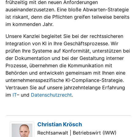
frühzeitig mit den neuen Anforderungen
auseinanderzusetzen. Eine bloße Abwarten-Strategie
ist riskant, denn die Pflichten greifen teilweise bereits
im kommenden Jahr.
Unsere Kanzlei begleitet Sie bei der rechtssicheren
Integration von KI in Ihre Geschäftsprozesse. Wir
prüfen Ihre Systeme auf Konformität, unterstützen bei
der Dokumentation und bei der Gestaltung interner
Prozesse, übernehmen die Kommunikation mit
Behörden und entwickeln gemeinsam mit Ihnen eine
unternehmensspezifische KI-Compliance-Strategie.
Vertrauen Sie auf unsere jahrzehntelange Erfahrung
im
IT
– und
Datenschutzrecht
.
Christian Krösch
Rechtsanwalt | Betriebswirt (IWW)