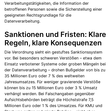
Verarbeitungstätigkeiten, die Information der
betroffenen Personen sowie die Sicherstellung einer
geeigneten Rechtsgrundlage für die
Datenverarbeitung.
Sanktionen und Fristen: Klare
Regeln, klare Konsequenzen
Die Verordnung sieht ein gestuftes Sanktionssystem
vor. Bei besonders schweren Verstößen – etwa dem
Einsatz verbotener Systeme oder groben Mängeln bei
der Datenverarbeitung – drohen Bußgelder von bis zu
35 Millionen Euro oder 7 % des weltweiten
Jahresumsatzes. Für weniger gravierende Verstöße
können bis zu 15 Millionen Euro oder 3 % Umsatz
verhängt werden. Bei Falschangaben gegenüber
Aufsichtsbehörden beträgt die Höchststrafe 7,5
Millionen Euro oder 1 % des Umsatzes. Für KMU und