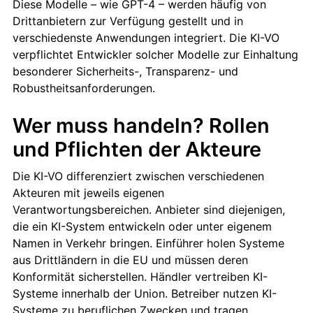
Diese Modelle – wie GPT-4 – werden häufig von
Drittanbietern zur Verfügung gestellt und in
verschiedenste Anwendungen integriert. Die KI-VO
verpflichtet Entwickler solcher Modelle zur Einhaltung
besonderer Sicherheits-, Transparenz- und
Robustheitsanforderungen.
Wer muss handeln? Rollen
und Pflichten der Akteure
Die KI-VO differenziert zwischen verschiedenen
Akteuren mit jeweils eigenen
Verantwortungsbereichen. Anbieter sind diejenigen,
die ein KI-System entwickeln oder unter eigenem
Namen in Verkehr bringen. Einführer holen Systeme
aus Drittländern in die EU und müssen deren
Konformität sicherstellen. Händler vertreiben KI-
Systeme innerhalb der Union. Betreiber nutzen KI-
Systeme zu beruflichen Zwecken und tragen