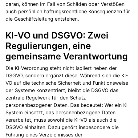
daran, können im Fall von Schäden oder Verstößen
auch persönlich haftungsrechtliche Konsequenzen für
die Geschäftsleitung entstehen.
KI-VO und DSGVO: Zwei
Regulierungen, eine
gemeinsame Verantwortung
Die KI-Verordnung steht nicht isoliert neben der
DSGVO, sondern ergänzt diese. Während sich die KI-
VO auf die technische Sicherheit und Funktionsweise
der Systeme konzentriert, bleibt die DSGVO das
zentrale Regelwerk für den Schutz
personenbezogener Daten. Das bedeutet: Wer ein KI-
System einsetzt, das personenbezogene Daten
verarbeitet, muss sowohl die KI-VO als auch die
DSGVO einhalten. Dazu gehört insbesondere die
Führung eines Verzeichnisses der