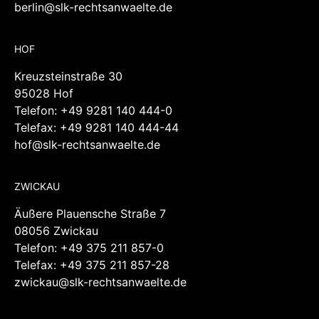
berlin@slk-rechtsanwaelte.de
HOF
Kreuzsteinstraße 30
95028 Hof
Telefon:
+49 9281 140 444-0
Telefax: +49 9281 140 444-44
hof@slk-rechtsanwaelte.de
ZWICKAU
Äußere Plauensche Straße 7
08056 Zwickau
Telefon:
+49 375 211 857-0
Telefax: +49 375 211 857-28
zwickau@slk-rechtsanwaelte.de