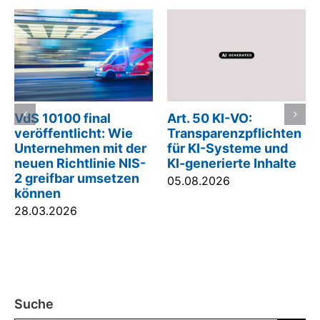
VdS 10100 final
Art. 50 KI-VO:
veröffentlicht: Wie
Transparenzpflichten
Unternehmen mit der
für KI-Systeme und
neuen Richtlinie NIS-
KI-generierte Inhalte
2 greifbar umsetzen
05.08.2026
können
28.03.2026
Suche