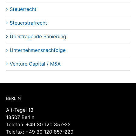
Steuerrecht
Steuerstrafrecht
Übertragende Sanierung
Unternehmensnachfolge
Venture Capital / M&A
BERLIN
Alt-Tegel 13
13507 Berlin
Telefon:
+49 30 120 857-22
Telefax: +49 30 120 857-229