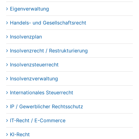
Eigenverwaltung
Handels- und Gesellschaftsrecht
Insolvenzplan
Insolvenzrecht / Restrukturierung
Insolvenzsteuerrecht
Insolvenzverwaltung
Internationales Steuerrecht
IP / Gewerblicher Rechtsschutz
IT-Recht / E-Commerce
KI-Recht