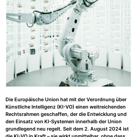
Die Europäische Union hat mit der Verordnung über
Künstliche Intelligenz (KI-VO) einen weitreichenden
Rechtsrahmen geschaffen, der die Entwicklung und
den Einsatz von KI-Systemen innerhalb der Union
grundlegend neu regelt. Seit dem 2. August 2024 ist
die KI-VO in Kraft – sie wirkt unmittelbar, ohne dass