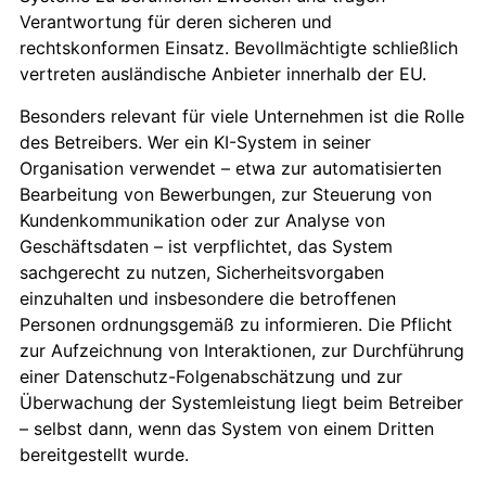
Verantwortung für deren sicheren und
rechtskonformen Einsatz. Bevollmächtigte schließlich
vertreten ausländische Anbieter innerhalb der EU.
Besonders relevant für viele Unternehmen ist die Rolle
des Betreibers. Wer ein KI-System in seiner
Organisation verwendet – etwa zur automatisierten
Bearbeitung von Bewerbungen, zur Steuerung von
Kundenkommunikation oder zur Analyse von
Geschäftsdaten – ist verpflichtet, das System
sachgerecht zu nutzen, Sicherheitsvorgaben
einzuhalten und insbesondere die betroffenen
Personen ordnungsgemäß zu informieren. Die Pflicht
zur Aufzeichnung von Interaktionen, zur Durchführung
einer Datenschutz-Folgenabschätzung und zur
Überwachung der Systemleistung liegt beim Betreiber
– selbst dann, wenn das System von einem Dritten
bereitgestellt wurde.