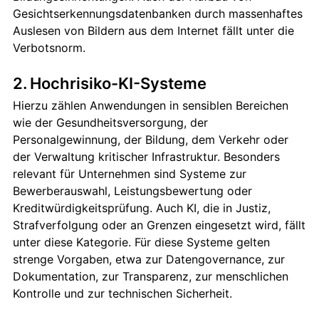
Gesichtserkennungsdatenbanken durch massenhaftes
Auslesen von Bildern aus dem Internet fällt unter die
Verbotsnorm.
2. Hochrisiko-KI-Systeme
Hierzu zählen Anwendungen in sensiblen Bereichen
wie der Gesundheitsversorgung, der
Personalgewinnung, der Bildung, dem Verkehr oder
der Verwaltung kritischer Infrastruktur. Besonders
relevant für Unternehmen sind Systeme zur
Bewerberauswahl, Leistungsbewertung oder
Kreditwürdigkeitsprüfung. Auch KI, die in Justiz,
Strafverfolgung oder an Grenzen eingesetzt wird, fällt
unter diese Kategorie. Für diese Systeme gelten
strenge Vorgaben, etwa zur Datengovernance, zur
Dokumentation, zur Transparenz, zur menschlichen
Kontrolle und zur technischen Sicherheit.