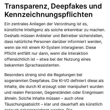
Transparenz, Deepfakes und
Kennzeichnungspflichten
Ein zentrales Anliegen der Verordnung ist es,
künstliche Intelligenz als solche erkennbar zu machen.
Deshalb müssen Anbieter und Betreiber sicherstellen,
dass natürliche Personen darüber informiert werden,
wenn sie mit einem KI-System interagieren. Diese
Pflicht entfällt nur dann, wenn die Interaktion
offensichtlich ist – etwa bei der Nutzung eines
bekannten Sprachassistenten.
Besonders streng sind die Regelungen bei
sogenannten Deepfakes. Die KI-VO definiert diese als
Inhalte, die durch KI erzeugt oder manipuliert wurden
und realen Personen, Gegenständen oder Ereignissen
ähneln. Solche Inhalte müssen – auch ohne
Täuschungsabsicht – klar und dauerhaft als künstlich
erzeugt gekennzeichnet werden. Die