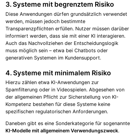
3. Systeme mit begrenztem Risiko
Diese Anwendungen dürfen grundsätzlich verwendet
werden, müssen jedoch bestimmte
Transparenzpflichten erfüllen. Nutzer müssen darüber
informiert werden, dass sie mit einer KI interagieren.
Auch das Nachvollziehen der Entscheidungslogik
muss möglich sein – etwa bei Chatbots oder
generativen Systemen im Kundensupport.
4. Systeme mit minimalem Risiko
Hierzu zählen etwa KI-Anwendungen zur
Spamfilterung oder in Videospielen. Abgesehen von
der allgemeinen Pflicht zur Sicherstellung von KI-
Kompetenz bestehen für diese Systeme keine
spezifischen regulatorischen Anforderungen.
Daneben gibt es eine Sonderkategorie für sogenannte
KI-Modelle mit allgemeinem Verwendungszweck
.