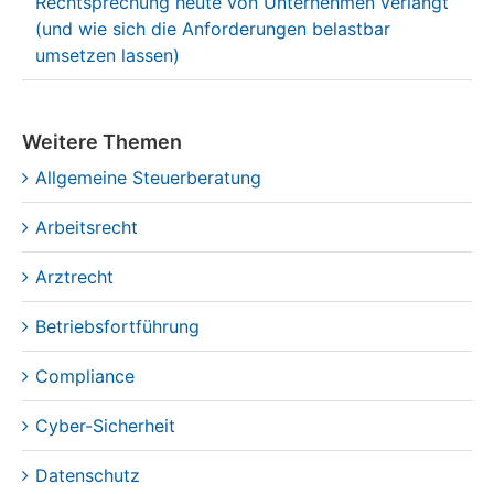
Rechtsprechung heute von Unternehmen verlangt
(und wie sich die Anforderungen belastbar
umsetzen lassen)
Weitere Themen
Allgemeine Steuerberatung
Arbeitsrecht
Arztrecht
Betriebsfortführung
Compliance
Cyber-Sicherheit
Datenschutz