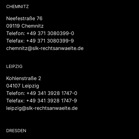
CHEMNITZ
Neefestraße 76
09119 Chemnitz
Telefon:
+49 371 3080399-0
Telefax: +49 371 3080399-9
chemnitz@slk-rechtsanwaelte.de
LEIPZIG
Kohlenstraße 2
04107 Leipzig
Telefon:
+49 341 3928 1747-0
Telefax: +49 341 3928 1747-9
leipzig@slk-rechtsanwaelte.de
DRESDEN