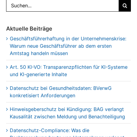
Suche
nach:
Aktuelle Beiträge
Geschäftsführerhaftung in der Unternehmenskrise:
Warum neue Geschäftsführer ab dem ersten
Amtstag handeln müssen
Art. 50 KI-VO: Transparenzpflichten für KI-Systeme
und KI-generierte Inhalte
Datenschutz bei Gesundheitsdaten: BVerwG
konkretisiert Anforderungen
Hinweisgeberschutz bei Kündigung: BAG verlangt
Kausalität zwischen Meldung und Benachteiligung
Datenschutz-Compliance: Was die