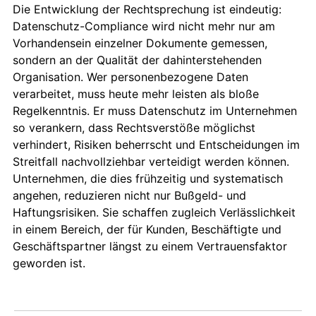
Die Entwicklung der Rechtsprechung ist eindeutig:
Datenschutz-Compliance wird nicht mehr nur am
Vorhandensein einzelner Dokumente gemessen,
sondern an der Qualität der dahinterstehenden
Organisation. Wer personenbezogene Daten
verarbeitet, muss heute mehr leisten als bloße
Regelkenntnis. Er muss Datenschutz im Unternehmen
so verankern, dass Rechtsverstöße möglichst
verhindert, Risiken beherrscht und Entscheidungen im
Streitfall nachvollziehbar verteidigt werden können.
Unternehmen, die dies frühzeitig und systematisch
angehen, reduzieren nicht nur Bußgeld- und
Haftungsrisiken. Sie schaffen zugleich Verlässlichkeit
in einem Bereich, der für Kunden, Beschäftigte und
Geschäftspartner längst zu einem Vertrauensfaktor
geworden ist.