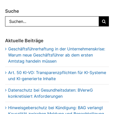
Suche
Suche
nach:
Aktuelle Beiträge
Geschäftsführerhaftung in der Unternehmenskrise:
Warum neue Geschäftsführer ab dem ersten
Amtstag handeln müssen
Art. 50 KI-VO: Transparenzpflichten für KI-Systeme
und KI-generierte Inhalte
Datenschutz bei Gesundheitsdaten: BVerwG
konkretisiert Anforderungen
Hinweisgeberschutz bei Kündigung: BAG verlangt
Kausalität zwischen Meldung und Benachteiligung