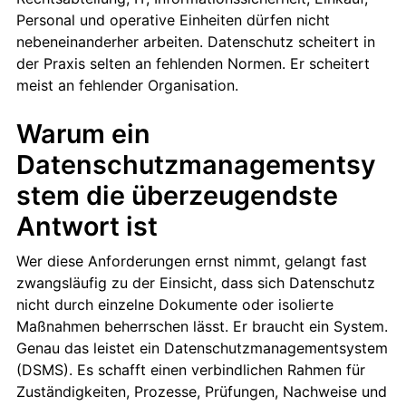
Personal und operative Einheiten dürfen nicht
nebeneinanderher arbeiten. Datenschutz scheitert in
der Praxis selten an fehlenden Normen. Er scheitert
meist an fehlender Organisation.
Warum ein
Datenschutzmanagementsy
stem die überzeugendste
Antwort ist
Wer diese Anforderungen ernst nimmt, gelangt fast
zwangsläufig zu der Einsicht, dass sich Datenschutz
nicht durch einzelne Dokumente oder isolierte
Maßnahmen beherrschen lässt. Er braucht ein System.
Genau das leistet ein Datenschutzmanagementsystem
(DSMS). Es schafft einen verbindlichen Rahmen für
Zuständigkeiten, Prozesse, Prüfungen, Nachweise und