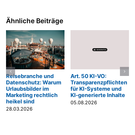
Ähnliche Beiträge
Reisebranche und
Art. 50 KI-VO:
Datenschutz: Warum
Transparenzpflichten
Urlaubsbilder im
für KI-Systeme und
Marketing rechtlich
KI-generierte Inhalte
heikel sind
05.08.2026
28.03.2026