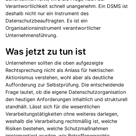
Verantwortlichkeit schnell unangenehm. Ein DSMS ist
deshalb nicht nur ein Instrument des
Datenschutzbeauftragten. Es ist ein
Organisationsinstrument verantwortlicher
Unternehmensführung.
Was jetzt zu tun ist
Unternehmen sollten die oben aufgezeigte
Rechtsprechung nicht als Anlass für hektischen
Aktionismus verstehen, wohl aber als deutliche
Aufforderung zur Selbstprüfung. Die entscheidende
Frage lautet, ob die eigene Datenschutzorganisation
den heutigen Anforderungen inhaltlich und strukturell
standhält. Lässt sich für die wesentlichen
Verarbeitungstätigkeiten ohne weiteres darlegen,
weshalb die Verarbeitung rechtmäßig ist, welche
Risiken bestehen, welche Schutzmaßnahmen
implementiert wurden, wie Betroffenenrechte