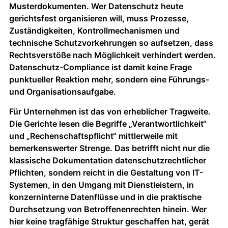
Musterdokumenten. Wer Datenschutz heute
gerichtsfest organisieren will, muss Prozesse,
Zuständigkeiten, Kontrollmechanismen und
technische Schutzvorkehrungen so aufsetzen, dass
Rechtsverstöße nach Möglichkeit verhindert werden.
Datenschutz-Compliance ist damit keine Frage
punktueller Reaktion mehr, sondern eine Führungs-
und Organisationsaufgabe.
Für Unternehmen ist das von erheblicher Tragweite.
Die Gerichte lesen die Begriffe „Verantwortlichkeit“
und „Rechenschaftspflicht“ mittlerweile mit
bemerkenswerter Strenge. Das betrifft nicht nur die
klassische Dokumentation datenschutzrechtlicher
Pflichten, sondern reicht in die Gestaltung von IT-
Systemen, in den Umgang mit Dienstleistern, in
konzerninterne Datenflüsse und in die praktische
Durchsetzung von Betroffenenrechten hinein. Wer
hier keine tragfähige Struktur geschaffen hat, gerät