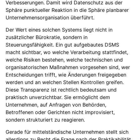
Verbesserungen. Damit wird Datenschutz aus der
Sphäre punktueller Reaktion in die Sphäre planbarer
Unternehmensorganisation überführt.
Der Wert eines solchen Systems liegt nicht in
zusätzlicher Bürokratie, sondern in
Steuerungsfähigkeit. Ein gut aufgebautes DSMS
macht sichtbar, wo welche Verarbeitung stattfindet,
welche Risiken bestehen, welche technischen und
organisatorischen Maßnahmen vorgesehen sind, wer
Entscheidungen trifft, wie Änderungen freigegeben
werden und an welchen Stellen Kontrollen greifen.
Diese Transparenz ist rechtlich bedeutsam und
praktisch unverzichtbar. Sie ermöglicht dem
Unternehmen, auf Anfragen von Behörden,
Betroffenen oder Gerichten nicht improvisiert,
sondern strukturiert zu reagieren.
Gerade für mittelständische Unternehmen stellt sich
allerdings zu Recht die Frage nach der Praktikabilität.