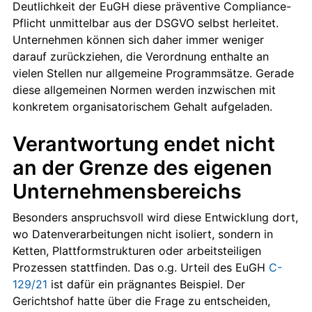
Deutlichkeit der EuGH diese präventive Compliance-
Pflicht unmittelbar aus der DSGVO selbst herleitet.
Unternehmen können sich daher immer weniger
darauf zurückziehen, die Verordnung enthalte an
vielen Stellen nur allgemeine Programmsätze. Gerade
diese allgemeinen Normen werden inzwischen mit
konkretem organisatorischem Gehalt aufgeladen.
Verantwortung endet nicht
an der Grenze des eigenen
Unternehmensbereichs
Besonders anspruchsvoll wird diese Entwicklung dort,
wo Datenverarbeitungen nicht isoliert, sondern in
Ketten, Plattformstrukturen oder arbeitsteiligen
Prozessen stattfinden. Das o.g. Urteil des EuGH
C-
129/21
ist dafür ein prägnantes Beispiel. Der
Gerichtshof hatte über die Frage zu entscheiden,