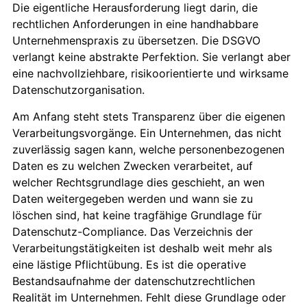
Die eigentliche Herausforderung liegt darin, die
rechtlichen Anforderungen in eine handhabbare
Unternehmenspraxis zu übersetzen. Die DSGVO
verlangt keine abstrakte Perfektion. Sie verlangt aber
eine nachvollziehbare, risikoorientierte und wirksame
Datenschutzorganisation.
Am Anfang steht stets Transparenz über die eigenen
Verarbeitungsvorgänge. Ein Unternehmen, das nicht
zuverlässig sagen kann, welche personenbezogenen
Daten es zu welchen Zwecken verarbeitet, auf
welcher Rechtsgrundlage dies geschieht, an wen
Daten weitergegeben werden und wann sie zu
löschen sind, hat keine tragfähige Grundlage für
Datenschutz-Compliance. Das Verzeichnis der
Verarbeitungstätigkeiten ist deshalb weit mehr als
eine lästige Pflichtübung. Es ist die operative
Bestandsaufnahme der datenschutzrechtlichen
Realität im Unternehmen. Fehlt diese Grundlage oder