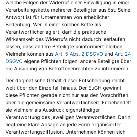
welche Folgen der Widerruf einer Einwilligung in einer
Verarbeitungskette mehrerer Beteiligter auslöst. Seine
Antwort ist für Unternehmen von erheblicher
Bedeutung. Wer in einer solchen Kette als
Verantwortlicher agiert, darf die praktische
Wirksamkeit des Widerrufs nicht dadurch leerlaufen
lassen, dass andere Beteiligte uninformiert bleiben.
Vielmehr können aus
Art. 5 Abs. 2 DSGVO
und
Art. 24
DSGVO
eigene Pflichten folgen, andere Beteiligte über
die Ausübung von Betroffenenrechten zu informieren.
Der dogmatische Gehalt dieser Entscheidung reicht
weit über den Einzelfall hinaus. Der EuGH gewinnt
diese Pflichten gerade nicht nur aus den Vorschriften
über die gemeinsame Verantwortlichkeit. Er behandelt
sie vielmehr als Ausdruck eigenständiger
Verantwortung des jeweiligen Verantwortlichen. Darin
liegt eine klare Absage an jede Form organisierter
Verantwortungsdiffusion. Unternehmen können sich