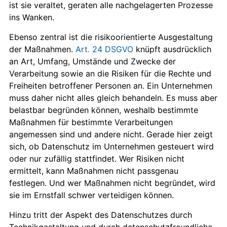
ist sie veraltet, geraten alle nachgelagerten Prozesse
ins Wanken.
Ebenso zentral ist die risikoorientierte Ausgestaltung
der Maßnahmen.
Art. 24 DSGVO
knüpft ausdrücklich
an Art, Umfang, Umstände und Zwecke der
Verarbeitung sowie an die Risiken für die Rechte und
Freiheiten betroffener Personen an. Ein Unternehmen
muss daher nicht alles gleich behandeln. Es muss aber
belastbar begründen können, weshalb bestimmte
Maßnahmen für bestimmte Verarbeitungen
angemessen sind und andere nicht. Gerade hier zeigt
sich, ob Datenschutz im Unternehmen gesteuert wird
oder nur zufällig stattfindet. Wer Risiken nicht
ermittelt, kann Maßnahmen nicht passgenau
festlegen. Und wer Maßnahmen nicht begründet, wird
sie im Ernstfall schwer verteidigen können.
Hinzu tritt der Aspekt des Datenschutzes durch
Technikgestaltung und durch datenschutzfreundliche