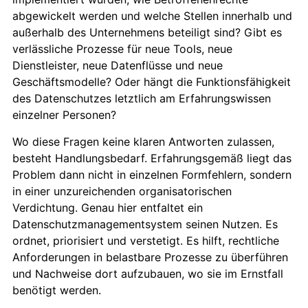
abgewickelt werden und welche Stellen innerhalb und
außerhalb des Unternehmens beteiligt sind? Gibt es
verlässliche Prozesse für neue Tools, neue
Dienstleister, neue Datenflüsse und neue
Geschäftsmodelle? Oder hängt die Funktionsfähigkeit
des Datenschutzes letztlich am Erfahrungswissen
einzelner Personen?
Wo diese Fragen keine klaren Antworten zulassen,
besteht Handlungsbedarf. Erfahrungsgemäß liegt das
Problem dann nicht in einzelnen Formfehlern, sondern
in einer unzureichenden organisatorischen
Verdichtung. Genau hier entfaltet ein
Datenschutzmanagementsystem seinen Nutzen. Es
ordnet, priorisiert und verstetigt. Es hilft, rechtliche
Anforderungen in belastbare Prozesse zu überführen
und Nachweise dort aufzubauen, wo sie im Ernstfall
benötigt werden.