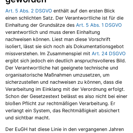
Art. 5 Abs. 2 DSGVO
enthält auf den ersten Blick
einen schlichten Satz. Der Verantwortliche ist für die
Einhaltung der Grundsätze des
Art. 5 Abs. 1 DSGVO
verantwortlich und muss deren Einhaltung
nachweisen können. Liest man diese Vorschrift
isoliert, lässt sie sich noch als Dokumentationsgebot
missverstehen. Im Zusammenspiel mit
Art. 24 DSGVO
ergibt sich jedoch ein deutlich anspruchsvolleres Bild.
Der Verantwortliche hat geeignete technische und
organisatorische Maßnahmen umzusetzen, um
sicherzustellen und nachweisen zu können, dass die
Verarbeitung im Einklang mit der Verordnung erfolgt.
Schon der Gesetzestext belässt es also nicht bei einer
bloßen Pflicht zur rechtmäßigen Verarbeitung. Er
verlangt ein System, das Rechtmäßigkeit absichert
und sichtbar macht.
Der EuGH hat diese Linie in den vergangenen Jahren