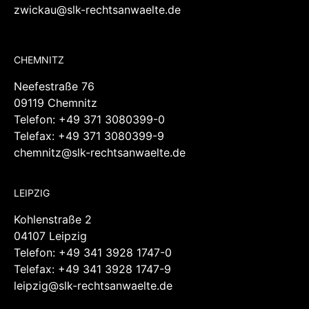
zwickau@slk-rechtsanwaelte.de
CHEMNITZ
Neefestraße 76
09119 Chemnitz
Telefon:
+49 371 3080399-0
Telefax: +49 371 3080399-9
chemnitz@slk-rechtsanwaelte.de
LEIPZIG
Kohlenstraße 2
04107 Leipzig
Telefon:
+49 341 3928 1747-0
Telefax: +49 341 3928 1747-9
leipzig@slk-rechtsanwaelte.de