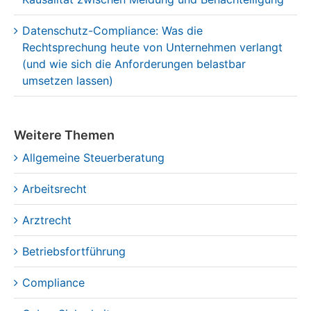
Datenschutz-Compliance: Was die
Rechtsprechung heute von Unternehmen verlangt
(und wie sich die Anforderungen belastbar
umsetzen lassen)
Weitere Themen
Allgemeine Steuerberatung
Arbeitsrecht
Arztrecht
Betriebsfortführung
Compliance