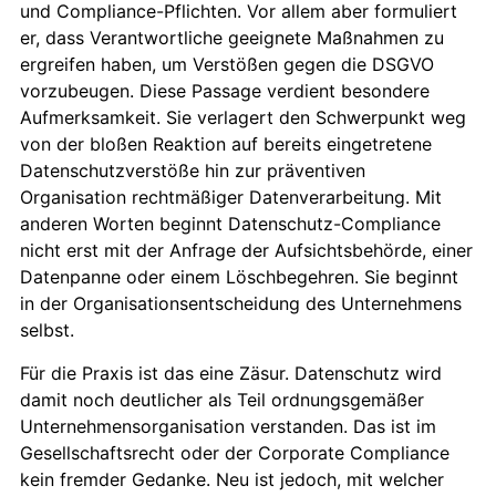
und Compliance-Pflichten. Vor allem aber formuliert
er, dass Verantwortliche geeignete Maßnahmen zu
ergreifen haben, um Verstößen gegen die DSGVO
vorzubeugen. Diese Passage verdient besondere
Aufmerksamkeit. Sie verlagert den Schwerpunkt weg
von der bloßen Reaktion auf bereits eingetretene
Datenschutzverstöße hin zur präventiven
Organisation rechtmäßiger Datenverarbeitung. Mit
anderen Worten beginnt Datenschutz-Compliance
nicht erst mit der Anfrage der Aufsichtsbehörde, einer
Datenpanne oder einem Löschbegehren. Sie beginnt
in der Organisationsentscheidung des Unternehmens
selbst.
Für die Praxis ist das eine Zäsur. Datenschutz wird
damit noch deutlicher als Teil ordnungsgemäßer
Unternehmensorganisation verstanden. Das ist im
Gesellschaftsrecht oder der Corporate Compliance
kein fremder Gedanke. Neu ist jedoch, mit welcher