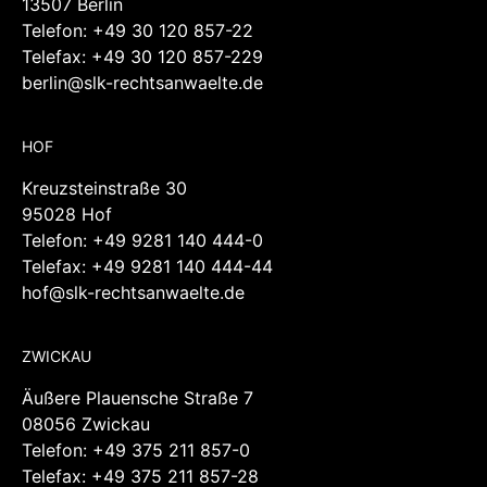
13507 Berlin
Telefon:
+49 30 120 857-22
Telefax: +49 30 120 857-229
berlin@slk-rechtsanwaelte.de
HOF
Kreuzsteinstraße 30
95028 Hof
Telefon:
+49 9281 140 444-0
Telefax: +49 9281 140 444-44
hof@slk-rechtsanwaelte.de
ZWICKAU
Äußere Plauensche Straße 7
08056 Zwickau
Telefon:
+49 375 211 857-0
Telefax: +49 375 211 857-28