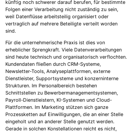
künftig noch schwerer darauf berufen, für bestimmte
Folgen einer Verarbeitung nicht zuständig zu sein,
weil Datenflüsse arbeitsteilig organisiert oder
vertraglich auf mehrere Beteiligte verteilt worden
sind.
Für die unternehmerische Praxis ist dies von
erheblicher Sprengkraft. Viele Datenverarbeitungen
sind heute technisch und organisatorisch verflochten.
Kundendaten fließen durch CRM-Systeme,
Newsletter-Tools, Analyseplattformen, externe
Dienstleister, Supportsysteme und konzerninterne
Strukturen. Im Personalbereich bestehen
Schnittstellen zu Bewerbermanagementsystemen,
Payroll-Dienstleistern, KI-Systemen und Cloud-
Plattformen. Im Marketing stützen sich ganze
Prozessketten auf Einwilligungen, die an einer Stelle
eingeholt und an anderer Stelle genutzt werden.
Gerade in solchen Konstellationen reicht es nicht,