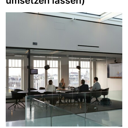
umsetzen lassen)