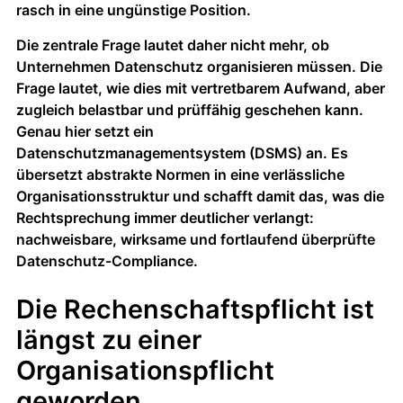
rasch in eine ungünstige Position.
Die zentrale Frage lautet daher nicht mehr, ob
Unternehmen Datenschutz organisieren müssen. Die
Frage lautet, wie dies mit vertretbarem Aufwand, aber
zugleich belastbar und prüffähig geschehen kann.
Genau hier setzt ein
Datenschutzmanagementsystem (DSMS) an. Es
übersetzt abstrakte Normen in eine verlässliche
Organisationsstruktur und schafft damit das, was die
Rechtsprechung immer deutlicher verlangt:
nachweisbare, wirksame und fortlaufend überprüfte
Datenschutz-Compliance.
Die Rechenschaftspflicht ist
längst zu einer
Organisationspflicht
geworden