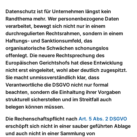
Datenschutz ist für Unternehmen längst kein
Randthema mehr. Wer personenbezogene Daten
verarbeitet, bewegt sich nicht nur in einem
durchregulierten Rechtsrahmen, sondern in einem
Haftungs- und Sanktionsumfeld, das
organisatorische Schwächen schonungslos
offenlegt. Die neuere Rechtsprechung des
Europäischen Gerichtshofs hat diese Entwicklung
nicht erst eingeleitet, wohl aber deutlich zugespitzt.
Sie macht unmissverständlich klar, dass
Verantwortliche die DSGVO nicht nur formal
beachten, sondern die Einhaltung ihrer Vorgaben
strukturell sicherstellen und im Streitfall auch
belegen können müssen.
Die Rechenschaftspflicht nach
Art. 5 Abs. 2 DSGVO
erschöpft sich nicht in einer sauber geführten Ablage
und auch nicht in einer Sammlung von