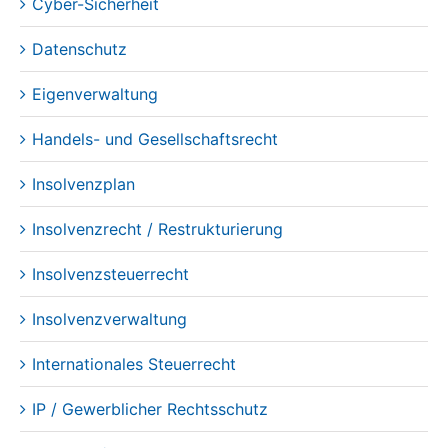
Cyber-Sicherheit
Datenschutz
Eigenverwaltung
Handels- und Gesellschaftsrecht
Insolvenzplan
Insolvenzrecht / Restrukturierung
Insolvenzsteuerrecht
Insolvenzverwaltung
Internationales Steuerrecht
IP / Gewerblicher Rechtsschutz