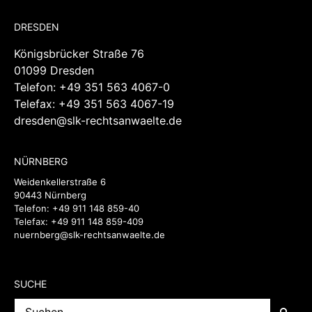
DRESDEN
Königsbrücker Straße 76
01099 Dresden
Telefon:
+49 351 563 4067-0
Telefax: +49 351 563 4067-19
dresden@slk-rechtsanwaelte.de
NÜRNBERG
Weidenkellerstraße 6
90443 Nürnberg
Telefon:
+49 911 148 859-40
Telefax: +49 911 148 859-409
nuernberg@slk-rechtsanwaelte.de
SUCHE
Suche