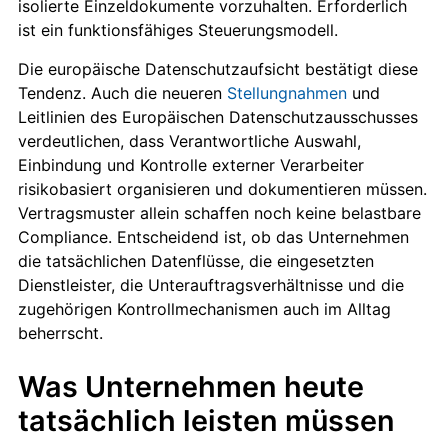
isolierte Einzeldokumente vorzuhalten. Erforderlich
ist ein funktionsfähiges Steuerungsmodell.
Die europäische Datenschutzaufsicht bestätigt diese
Tendenz. Auch die neueren
Stellungnahmen
und
Leitlinien des Europäischen Datenschutzausschusses
verdeutlichen, dass Verantwortliche Auswahl,
Einbindung und Kontrolle externer Verarbeiter
risikobasiert organisieren und dokumentieren müssen.
Vertragsmuster allein schaffen noch keine belastbare
Compliance. Entscheidend ist, ob das Unternehmen
die tatsächlichen Datenflüsse, die eingesetzten
Dienstleister, die Unterauftragsverhältnisse und die
zugehörigen Kontrollmechanismen auch im Alltag
beherrscht.
Was Unternehmen heute
tatsächlich leisten müssen