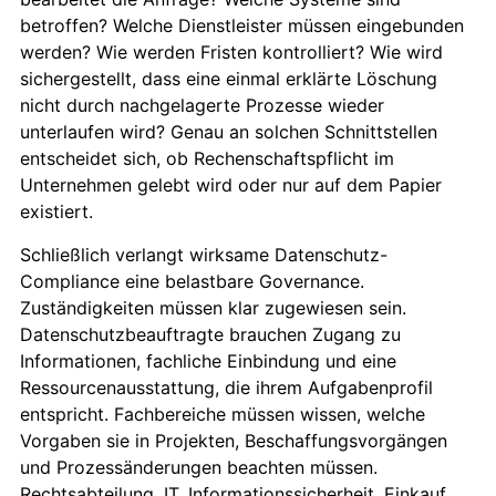
betroffen? Welche Dienstleister müssen eingebunden
werden? Wie werden Fristen kontrolliert? Wie wird
sichergestellt, dass eine einmal erklärte Löschung
nicht durch nachgelagerte Prozesse wieder
unterlaufen wird? Genau an solchen Schnittstellen
entscheidet sich, ob Rechenschaftspflicht im
Unternehmen gelebt wird oder nur auf dem Papier
existiert.
Schließlich verlangt wirksame Datenschutz-
Compliance eine belastbare Governance.
Zuständigkeiten müssen klar zugewiesen sein.
Datenschutzbeauftragte brauchen Zugang zu
Informationen, fachliche Einbindung und eine
Ressourcenausstattung, die ihrem Aufgabenprofil
entspricht. Fachbereiche müssen wissen, welche
Vorgaben sie in Projekten, Beschaffungsvorgängen
und Prozessänderungen beachten müssen.
Rechtsabteilung, IT, Informationssicherheit, Einkauf,