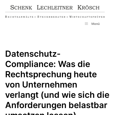
Zum
Inhalt
springen
Menü
Datenschutz-
Compliance: Was die
Rechtsprechung heute
von Unternehmen
verlangt (und wie sich die
Anforderungen belastbar