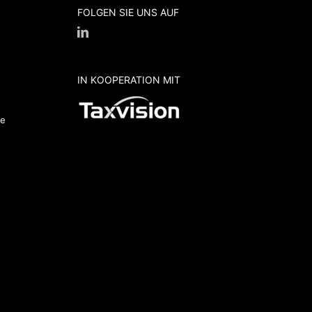
FOLGEN SIE UNS AUF
IN KOOPERATION MIT
de