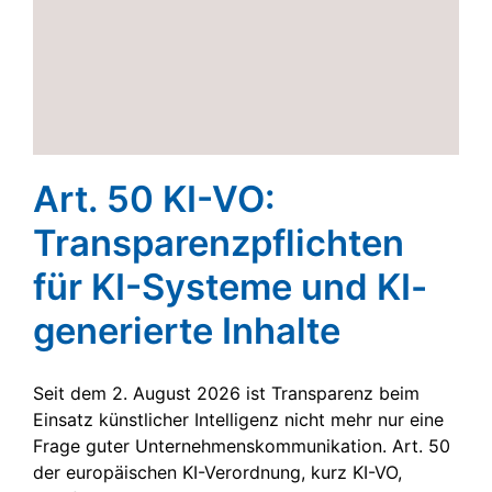
Art. 50 KI-VO:
Transparenzpflichten
für KI-Systeme und KI-
generierte Inhalte
Seit dem 2. August 2026 ist Transparenz beim
Einsatz künstlicher Intelligenz nicht mehr nur eine
Frage guter Unternehmenskommunikation. Art. 50
der europäischen KI-Verordnung, kurz KI-VO,