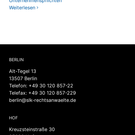
Unternehmenspflichten
Weiterlesen
BERLIN
Alt-Tegel 13
13507 Berlin
Telefon:
+49 30 120 857-22
Telefax: +49 30 120 857-229
berlin@slk-rechtsanwaelte.de
HOF
Kreuzsteinstraße 30