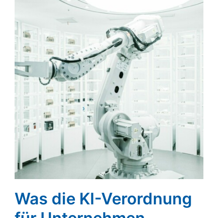
Was die KI-Verordnung