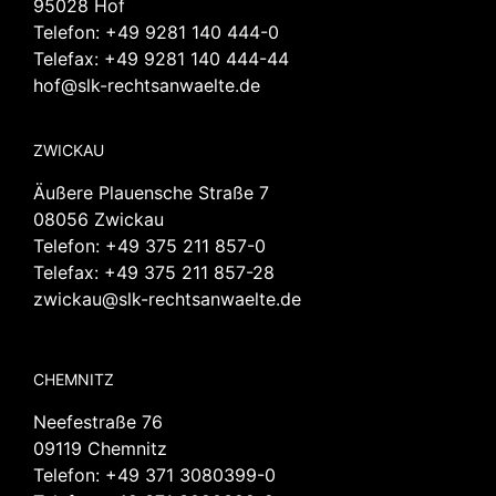
95028 Hof
Telefon:
+49 9281 140 444-0
Telefax: +49 9281 140 444-44
hof@slk-rechtsanwaelte.de
ZWICKAU
Äußere Plauensche Straße 7
08056 Zwickau
Telefon:
+49 375 211 857-0
Telefax: +49 375 211 857-28
zwickau@slk-rechtsanwaelte.de
CHEMNITZ
Neefestraße 76
09119 Chemnitz
Telefon:
+49 371 3080399-0