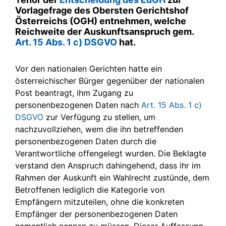
Vorlagefrage des Obersten Gerichtshof
Österreichs (OGH) entnehmen, welche
Reichweite der Auskunftsanspruch gem.
Art. 15 Abs. 1 c) DSGVO
hat.
Vor den nationalen Gerichten hatte ein
österreichischer Bürger gegenüber der nationalen
Post beantragt, ihm Zugang zu
personenbezogenen Daten nach
Art. 15 Abs. 1 c)
DSGVO
zur Verfügung zu stellen, um
nachzuvollziehen, wem die ihn betreffenden
personenbezogenen Daten durch die
Verantwortliche offengelegt wurden. Die Beklagte
verstand den Anspruch dahingehend, dass ihr im
Rahmen der Auskunft ein Wahlrecht zustünde, dem
Betroffenen lediglich die Kategorie von
Empfängern mitzuteilen, ohne die konkreten
Empfänger der personenbezogenen Daten