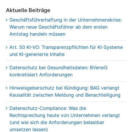
Geschäftsführerhaftung in der Unternehmenskrise:
Warum neue Geschäftsführer ab dem ersten
Amtstag handeln müssen
Art. 50 KI-VO: Transparenzpflichten für KI-Systeme
und KI-generierte Inhalte
Datenschutz bei Gesundheitsdaten: BVerwG
konkretisiert Anforderungen
Hinweisgeberschutz bei Kündigung: BAG verlangt
Kausalität zwischen Meldung und Benachteiligung
Datenschutz-Compliance: Was die
Rechtsprechung heute von Unternehmen verlangt
(und wie sich die Anforderungen belastbar
umsetzen lassen)