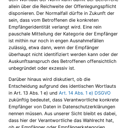
allein über die Reichweite der Offenlegungspflicht
disponieren. Der Normalfall dürfte in Zukunft der
sein, dass vom Betroffenen die konkreten
Empfängeridentität verlangt wird. Eine rein
pauschale Mitteilung der Kategorie der Empfänger
ist mithin nur noch in engen Ausnahmefällen
zulässig, etwa dann, wenn der Empfänger
überhaupt nicht identifiziert werden kann oder der
Auskunftsanspruch des Betroffenen offensichtlich
unbegründet oder exzessiv ist.
Darüber hinaus wird diskutiert, ob die
Entscheidung aufgrund des identischen Wortlauts
in Art. 13 Abs. 1 e) und
Art. 14 Abs. 1 e) DSGVO
zukünftig bedeutet, dass Verantwortliche konkrete
Empfänger von Daten in Datenschutzerklärungen
nennen müssen. Aus unserer Sicht bleibt es dabei,
dass hier der Verantwortliche das Wahlrecht hat,
ob er Empfänger oder Empfängerkategorien