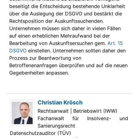
beseitigt die Entscheidung bestehende Unklarheit
über die Auslegung der DSGVO und bestärkt die
Rechtsposition der Auskunftssuchenden.
Unternehmen müssen sich daher in vielen Fällen
auf einen erheblichen Mehraufwand bei der
Bearbeitung von Auskunftsersuchen gem.
Art. 15
DSGVO
einstellen. Unternehmen sollten daher den
Prozess zur Beantwortung von
Betroffenenanfragen überprüfen und auf die neuen
Gegebenheiten anpassen.
Christian Krösch
Rechtsanwalt | Betriebswirt (IWW)
Fachanwalt für Insolvenz- und
Sanierungsrecht
Datenschutzauditor (TÜV)