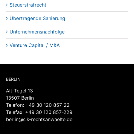
Unternehmensnachfolge
Venture Capital / M&A
BERLIN
Alt-Tegel 13
13507 Berlin
Telefon:
+49 30 120 857-22
Telefax: +49 30 120 857-229
berlin@slk-rechtsanwaelte.de
HOF
Kreuzsteinstraße 30