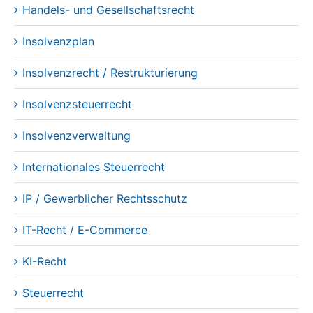
Insolvenzrecht / Restrukturierung
Insolvenzsteuerrecht
Insolvenzverwaltung
Internationales Steuerrecht
IP / Gewerblicher Rechtsschutz
IT-Recht / E-Commerce
KI-Recht
Steuerrecht
Steuerstrafrecht
Übertragende Sanierung