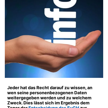
Jeder hat das Recht darauf zu wissen, an
wen seine personenbezogenen Daten
weitergegeben werden und zu welchem
Zweck. Dies lässt sich im Ergebnis dem
Tenor der
Entscheidung des EuGH
zur