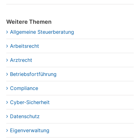
Weitere Themen
Allgemeine Steuerberatung
Arbeitsrecht
Arztrecht
Betriebsfortführung
Compliance
Cyber-Sicherheit
Datenschutz
Eigenverwaltung
Handels- und Gesellschaftsrecht
Insolvenzplan