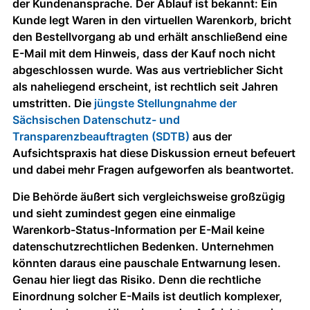
der Kundenansprache. Der Ablauf ist bekannt: Ein
Kunde legt Waren in den virtuellen Warenkorb, bricht
den Bestellvorgang ab und erhält anschließend eine
E-Mail mit dem Hinweis, dass der Kauf noch nicht
abgeschlossen wurde. Was aus vertrieblicher Sicht
als naheliegend erscheint, ist rechtlich seit Jahren
umstritten. Die
jüngste Stellungnahme der
Sächsischen Datenschutz- und
Transparenzbeauftragten (SDTB)
aus der
Aufsichtspraxis hat diese Diskussion erneut befeuert
und dabei mehr Fragen aufgeworfen als beantwortet.
Die Behörde äußert sich vergleichsweise großzügig
und sieht zumindest gegen eine einmalige
Warenkorb-Status-Information per E-Mail keine
datenschutzrechtlichen Bedenken. Unternehmen
könnten daraus eine pauschale Entwarnung lesen.
Genau hier liegt das Risiko. Denn die rechtliche
Einordnung solcher E-Mails ist deutlich komplexer,