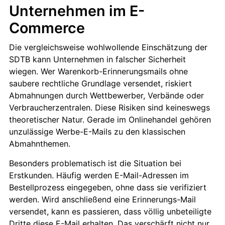
Unternehmen im E-
Commerce
Die vergleichsweise wohlwollende Einschätzung der
SDTB kann Unternehmen in falscher Sicherheit
wiegen. Wer Warenkorb-Erinnerungsmails ohne
saubere rechtliche Grundlage versendet, riskiert
Abmahnungen durch Wettbewerber, Verbände oder
Verbraucherzentralen. Diese Risiken sind keineswegs
theoretischer Natur. Gerade im Onlinehandel gehören
unzulässige Werbe-E-Mails zu den klassischen
Abmahnthemen.
Besonders problematisch ist die Situation bei
Erstkunden. Häufig werden E-Mail-Adressen im
Bestellprozess eingegeben, ohne dass sie verifiziert
werden. Wird anschließend eine Erinnerungs-Mail
versendet, kann es passieren, dass völlig unbeteiligte
Dritte diese E-Mail erhalten. Das verschärft nicht nur