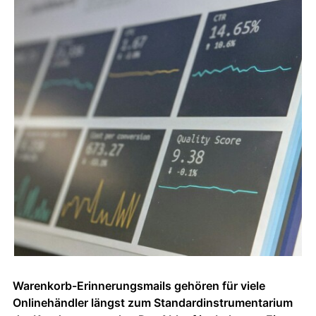
Warenkorb-Erinnerungsmails gehören für viele
Onlinehändler längst zum Standardinstrumentarium