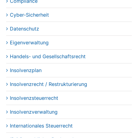
Compliance
Cyber-Sicherheit
Datenschutz
Eigenverwaltung
Handels- und Gesellschaftsrecht
Insolvenzplan
Insolvenzrecht / Restrukturierung
Insolvenzsteuerrecht
Insolvenzverwaltung
Internationales Steuerrecht