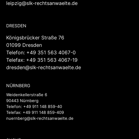
leipzig@slk-rechtsanwaelte.de
DRESDEN
Königsbrücker Straße 76
01099 Dresden
Telefon:
+49 351 563 4067-0
Telefax: +49 351 563 4067-19
dresden@slk-rechtsanwaelte.de
NÜRNBERG
Weidenkellerstraße 6
90443 Nürnberg
Telefon:
+49 911 148 859-40
Telefax: +49 911 148 859-409
nuernberg@slk-rechtsanwaelte.de