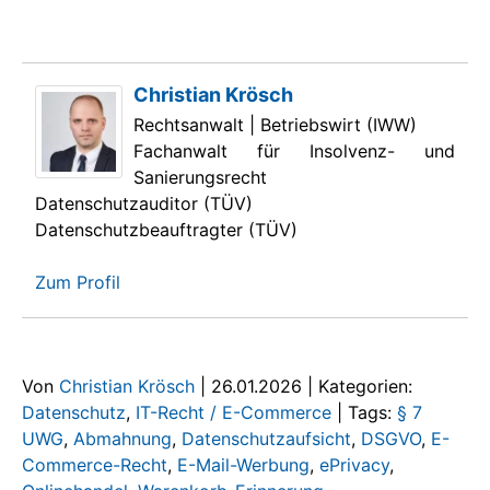
Christian Krösch
Rechtsanwalt | Betriebswirt (IWW)
Fachanwalt für Insolvenz- und
Sanierungsrecht
Datenschutzauditor (TÜV)
Datenschutzbeauftragter (TÜV)
Zum Profil
Von
Christian Krösch
|
26.01.2026
|
Kategorien:
Datenschutz
,
IT-Recht / E-Commerce
|
Tags:
§ 7
UWG
,
Abmahnung
,
Datenschutzaufsicht
,
DSGVO
,
E-
Commerce-Recht
,
E-Mail-Werbung
,
ePrivacy
,