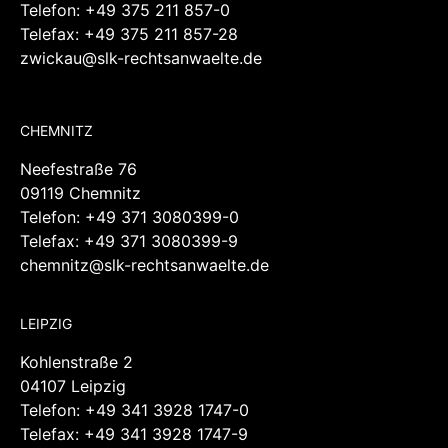
Telefon:
+49 375 211 857-0
Telefax: +49 375 211 857-28
zwickau@slk-rechtsanwaelte.de
CHEMNITZ
Neefestraße 76
09119 Chemnitz
Telefon:
+49 371 3080399-0
Telefax: +49 371 3080399-9
chemnitz@slk-rechtsanwaelte.de
LEIPZIG
Kohlenstraße 2
04107 Leipzig
Telefon:
+49 341 3928 1747-0
Telefax: +49 341 3928 1747-9