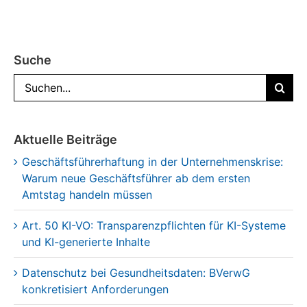
Suche
Suche
nach:
Aktuelle Beiträge
Geschäftsführerhaftung in der Unternehmenskrise:
Warum neue Geschäftsführer ab dem ersten
Amtstag handeln müssen
Art. 50 KI-VO: Transparenzpflichten für KI-Systeme
und KI-generierte Inhalte
Datenschutz bei Gesundheitsdaten: BVerwG
konkretisiert Anforderungen