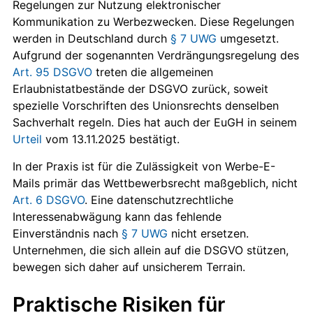
Regelungen zur Nutzung elektronischer
Kommunikation zu Werbezwecken. Diese Regelungen
werden in Deutschland durch
§ 7 UWG
umgesetzt.
Aufgrund der sogenannten Verdrängungsregelung des
Art. 95 DSGVO
treten die allgemeinen
Erlaubnistatbestände der DSGVO zurück, soweit
spezielle Vorschriften des Unionsrechts denselben
Sachverhalt regeln. Dies hat auch der EuGH in seinem
Urteil
vom 13.11.2025 bestätigt.
In der Praxis ist für die Zulässigkeit von Werbe-E-
Mails primär das Wettbewerbsrecht maßgeblich, nicht
Art. 6 DSGVO
. Eine datenschutzrechtliche
Interessenabwägung kann das fehlende
Einverständnis nach
§ 7 UWG
nicht ersetzen.
Unternehmen, die sich allein auf die DSGVO stützen,
bewegen sich daher auf unsicherem Terrain.
Praktische Risiken für