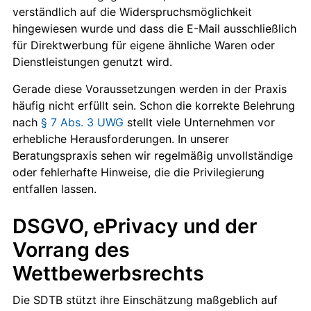
verständlich auf die Widerspruchsmöglichkeit
hingewiesen wurde und dass die E-Mail ausschließlich
für Direktwerbung für eigene ähnliche Waren oder
Dienstleistungen genutzt wird.
Gerade diese Voraussetzungen werden in der Praxis
häufig nicht erfüllt sein. Schon die korrekte Belehrung
nach
§ 7 Abs. 3 UWG
stellt viele Unternehmen vor
erhebliche Herausforderungen. In unserer
Beratungspraxis sehen wir regelmäßig unvollständige
oder fehlerhafte Hinweise, die die Privilegierung
entfallen lassen.
DSGVO, ePrivacy und der
Vorrang des
Wettbewerbsrechts
Die SDTB stützt ihre Einschätzung maßgeblich auf