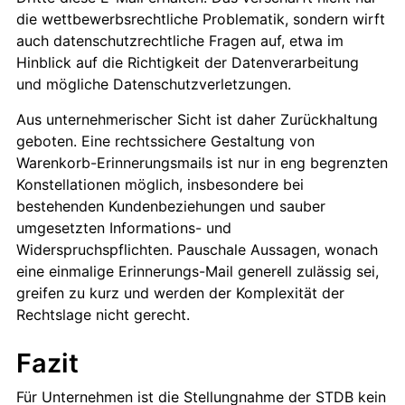
die wettbewerbsrechtliche Problematik, sondern wirft
auch datenschutzrechtliche Fragen auf, etwa im
Hinblick auf die Richtigkeit der Datenverarbeitung
und mögliche Datenschutzverletzungen.
Aus unternehmerischer Sicht ist daher Zurückhaltung
geboten. Eine rechtssichere Gestaltung von
Warenkorb-Erinnerungsmails ist nur in eng begrenzten
Konstellationen möglich, insbesondere bei
bestehenden Kundenbeziehungen und sauber
umgesetzten Informations- und
Widerspruchspflichten. Pauschale Aussagen, wonach
eine einmalige Erinnerungs-Mail generell zulässig sei,
greifen zu kurz und werden der Komplexität der
Rechtslage nicht gerecht.
Fazit
Für Unternehmen ist die Stellungnahme der STDB kein