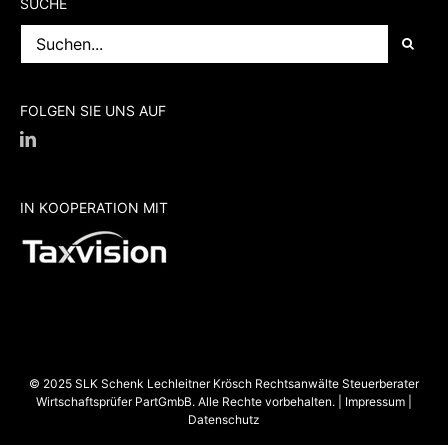
SUCHE
Suche
nach:
FOLGEN SIE UNS AUF
IN KOOPERATION MIT
© 2025 SLK Schenk Lechleitner Krösch Rechtsanwälte Steuerberater
Wirtschaftsprüfer PartGmbB. Alle Rechte vorbehalten. |
Impressum
|
Datenschutz