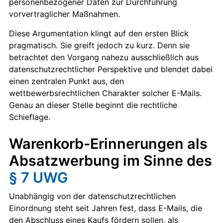
personenbezogener Daten zur Durchführung
vorvertraglicher Maßnahmen.
Diese Argumentation klingt auf den ersten Blick
pragmatisch. Sie greift jedoch zu kurz. Denn sie
betrachtet den Vorgang nahezu ausschließlich aus
datenschutzrechtlicher Perspektive und blendet dabei
einen zentralen Punkt aus, den
wettbewerbsrechtlichen Charakter solcher E-Mails.
Genau an dieser Stelle beginnt die rechtliche
Schieflage.
Warenkorb-Erinnerungen als
Absatzwerbung im Sinne des
§ 7 UWG
Unabhängig von der datenschutzrechtlichen
Einordnung steht seit Jahren fest, dass E-Mails, die
den Abschluss eines Kaufs fördern sollen, als