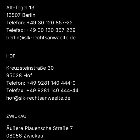
Alt-Tegel 13
13507 Berlin
Telefon:
+49 30 120 857-22
Telefax: +49 30 120 857-229
berlin@slk-rechtsanwaelte.de
HOF
Kreuzsteinstraße 30
95028 Hof
Telefon:
+49 9281 140 444-0
Telefax: +49 9281 140 444-44
hof@slk-rechtsanwaelte.de
ZWICKAU
Äußere Plauensche Straße 7
08056 Zwickau