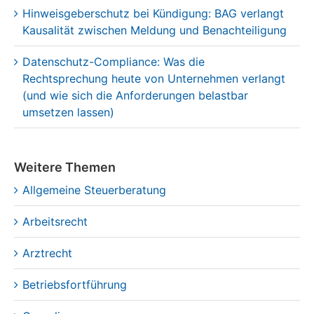
Hinweisgeberschutz bei Kündigung: BAG verlangt
Kausalität zwischen Meldung und Benachteiligung
Datenschutz-Compliance: Was die
Rechtsprechung heute von Unternehmen verlangt
(und wie sich die Anforderungen belastbar
umsetzen lassen)
Weitere Themen
Allgemeine Steuerberatung
Arbeitsrecht
Arztrecht
Betriebsfortführung