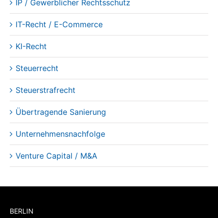
IP / Gewerblicher Rechtsschutz
IT-Recht / E-Commerce
KI-Recht
Steuerrecht
Steuerstrafrecht
Übertragende Sanierung
Unternehmensnachfolge
Venture Capital / M&A
BERLIN