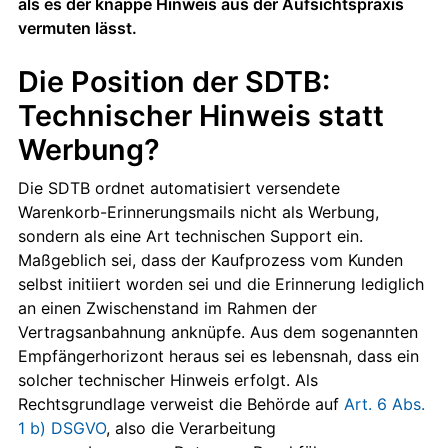
als es der knappe Hinweis aus der Aufsichtspraxis
vermuten lässt.
Die Position der SDTB:
Technischer Hinweis statt
Werbung?
Die SDTB ordnet automatisiert versendete
Warenkorb-Erinnerungsmails nicht als Werbung,
sondern als eine Art technischen Support ein.
Maßgeblich sei, dass der Kaufprozess vom Kunden
selbst initiiert worden sei und die Erinnerung lediglich
an einen Zwischenstand im Rahmen der
Vertragsanbahnung anknüpfe. Aus dem sogenannten
Empfängerhorizont heraus sei es lebensnah, dass ein
solcher technischer Hinweis erfolgt. Als
Rechtsgrundlage verweist die Behörde auf
Art. 6 Abs.
1 b) DSGVO
, also die Verarbeitung