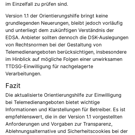
im Einzelfall zu prüfen sind.
Version 1.1 der Orientierungshilfe bringt keine
grundlegenden Neuerungen, bleibt jedoch vorläufig
und unterliegt dem zukünftigen Verständnis der
EDSA. Anbieter sollten dennoch die DSK-Auslegungen
von Rechtsnormen bei der Gestaltung von
Telemedienangeboten berücksichtigen, insbesondere
im Hinblick auf mögliche Folgen einer unwirksamen
TTDSG-Einwilligung für nachgelagerte
Verarbeitungen.
Fazit
Die aktualisierte Orientierungshilfe zur Einwilligung
bei Telemedienangeboten bietet wichtige
Informationen und Klarstellungen für Betreiber. Es ist
empfehlenswert, die in der Version 1.1 vorgestellten
Anforderungen und Vorgaben zur Transparenz,
Ablehnungsalternative und Sicherheitscookies bei der