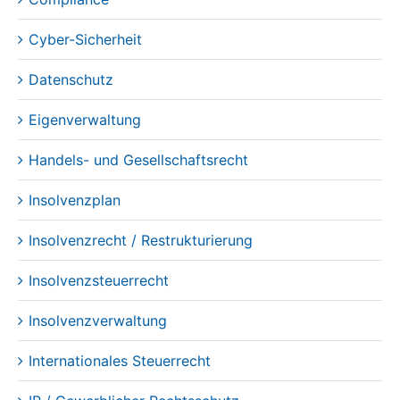
Datenschutz
Eigenverwaltung
Handels- und Gesellschaftsrecht
Insolvenzplan
Insolvenzrecht / Restrukturierung
Insolvenzsteuerrecht
Insolvenzverwaltung
Internationales Steuerrecht
IP / Gewerblicher Rechtsschutz
IT-Recht / E-Commerce