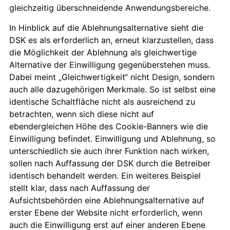
gleichzeitig überschneidende Anwendungsbereiche.
In Hinblick auf die Ablehnungsalternative sieht die
DSK es als erforderlich an, erneut klarzustellen, dass
die Möglichkeit der Ablehnung als gleichwertige
Alternative der Einwilligung gegenüberstehen muss.
Dabei meint „Gleichwertigkeit“ nicht Design, sondern
auch alle dazugehörigen Merkmale. So ist selbst eine
identische Schaltfläche nicht als ausreichend zu
betrachten, wenn sich diese nicht auf
ebendergleichen Höhe des Cookie-Banners wie die
Einwilligung befindet. Einwilligung und Ablehnung, so
unterschiedlich sie auch ihrer Funktion nach wirken,
sollen nach Auffassung der DSK durch die Betreiber
identisch behandelt werden. Ein weiteres Beispiel
stellt klar, dass nach Auffassung der
Aufsichtsbehörden eine Ablehnungsalternative auf
erster Ebene der Website nicht erforderlich, wenn
auch die Einwilligung erst auf einer anderen Ebene