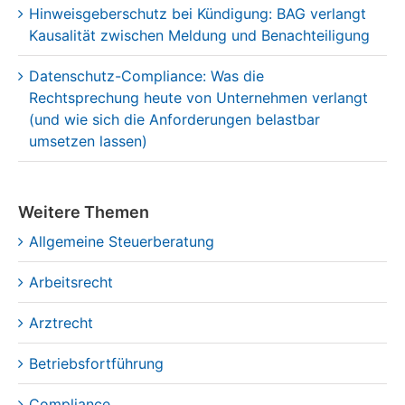
Datenschutz-Compliance: Was die
Rechtsprechung heute von Unternehmen verlangt
(und wie sich die Anforderungen belastbar
umsetzen lassen)
Weitere Themen
Allgemeine Steuerberatung
Arbeitsrecht
Arztrecht
Betriebsfortführung
Compliance
Cyber-Sicherheit