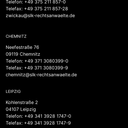
CHEMNITZ
Neefestraße 76
09119 Chemnitz
Telefon:
+49 371 3080399-0
Telefax: +49 371 3080399-9
chemnitz@slk-rechtsanwaelte.de
LEIPZIG
Kohlenstraße 2
04107 Leipzig
Telefon:
+49 341 3928 1747-0
Telefax: +49 341 3928 1747-9
leipzig@slk-rechtsanwaelte.de