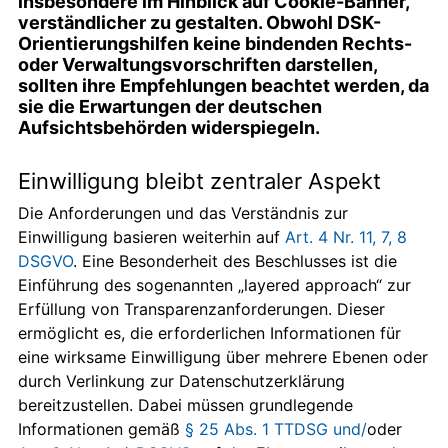
insbesondere im Hinblick auf Cookie-Banner,
verständlicher zu gestalten. Obwohl DSK-
Orientierungshilfen keine bindenden Rechts-
oder Verwaltungsvorschriften darstellen,
sollten ihre Empfehlungen beachtet werden, da
sie die Erwartungen der deutschen
Aufsichtsbehörden widerspiegeln.
Einwilligung bleibt zentraler Aspekt
Die Anforderungen und das Verständnis zur
Einwilligung basieren weiterhin auf
Art. 4 Nr. 11, 7, 8
DSGVO
. Eine Besonderheit des Beschlusses ist die
Einführung des sogenannten „layered approach“ zur
Erfüllung von Transparenzanforderungen. Dieser
ermöglicht es, die erforderlichen Informationen für
eine wirksame Einwilligung über mehrere Ebenen oder
durch Verlinkung zur Datenschutzerklärung
bereitzustellen. Dabei müssen grundlegende
Informationen gemäß
§ 25 Abs. 1 TTDSG und/
oder