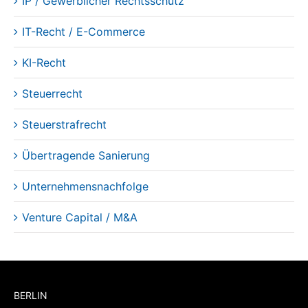
KI-Recht
Steuerrecht
Steuerstrafrecht
Übertragende Sanierung
Unternehmensnachfolge
Venture Capital / M&A
BERLIN
Alt-Tegel 13
13507 Berlin