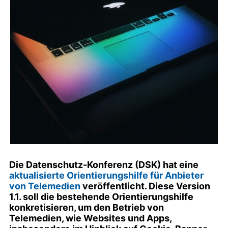
Die Datenschutz-Konferenz (DSK) hat eine
aktualisierte Orientierungshilfe für Anbieter
von Telemedien
veröffentlicht. Diese Version
1.1. soll die bestehende Orientierungshilfe
konkretisieren, um den Betrieb von
Telemedien, wie Websites und Apps,