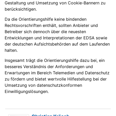
Gestaltung und Umsetzung von Cookie-Bannern zu
berücksichtigen.
Da die Orientierungshilfe keine bindenden
Rechtsvorschriften enthält, sollten Anbieter und
Betreiber sich dennoch über die neuesten
Entwicklungen und Interpretationen der EDSA sowie
der deutschen Aufsichtsbehörden auf dem Laufenden
halten.
Insgesamt trägt die Orientierungshilfe dazu bei, ein
besseres Verständnis der Anforderungen und
Erwartungen im Bereich Telemedien und Datenschutz
zu fördern und bietet wertvolle Hilfestellung bei der
Umsetzung von datenschutzkonformen
Einwilligungslösungen.