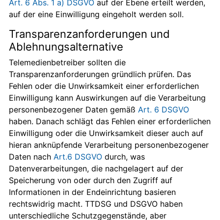
Art. 6 Abs. 1 a) DSGVO
auf der Ebene erteilt werden,
auf der eine Einwilligung eingeholt werden soll.
Transparenzanforderungen und
Ablehnungsalternative
Telemedienbetreiber sollten die
Transparenzanforderungen gründlich prüfen. Das
Fehlen oder die Unwirksamkeit einer erforderlichen
Einwilligung kann Auswirkungen auf die Verarbeitung
personenbezogener Daten gemäß
Art. 6 DSGVO
haben. Danach schlägt das Fehlen einer erforderlichen
Einwilligung oder die Unwirksamkeit dieser auch auf
hieran anknüpfende Verarbeitung personenbezogener
Daten nach
Art.6 DSGVO
durch, was
Datenverarbeitungen, die nachgelagert auf der
Speicherung von oder durch den Zugriff auf
Informationen in der Endeinrichtung basieren
rechtswidrig macht. TTDSG und DSGVO haben
unterschiedliche Schutzgegenstände, aber