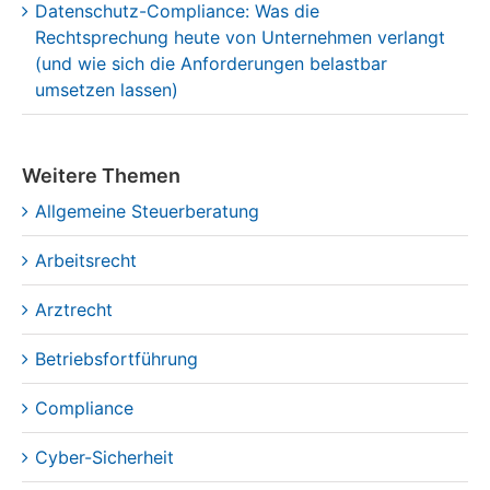
Datenschutz-Compliance: Was die
Rechtsprechung heute von Unternehmen verlangt
(und wie sich die Anforderungen belastbar
umsetzen lassen)
Weitere Themen
Allgemeine Steuerberatung
Arbeitsrecht
Arztrecht
Betriebsfortführung
Compliance
Cyber-Sicherheit