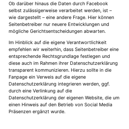
Ob darüber hinaus die Daten durch Facebook
selbst zulässigerweise verarbeitet werden, ist –
wie dargestellt – eine andere Frage. Hier können
Seitenbetreiber nur neuere Entwicklungen und
mögliche Gerichtsentscheidungen abwarten.
Im Hinblick auf die eigene Verantwortlichkeit
empfehlen wir weiterhin, dass Seitenbetreiber eine
entsprechende Rechtsgrundlage festlegen und
diese auch im Rahmen ihrer Datenschutzerklärung
transparent kommunizieren. Hierzu sollte in die
Fanpage ein Verweis auf die eigene
Datenschutzerklärung integrieren werden, ggf.
durch eine Verlinkung auf die
Datenschutzerklärung der eigenen Website, die um
einen Hinweis auf den Betrieb von Social Media
Präsenzen ergänzt wurde.