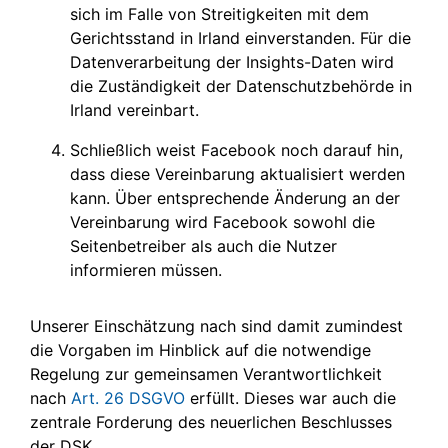
sich im Falle von Streitigkeiten mit dem
Gerichtsstand in Irland einverstanden. Für die
Datenverarbeitung der Insights-Daten wird
die Zuständigkeit der Datenschutzbehörde in
Irland vereinbart.
Schließlich weist Facebook noch darauf hin,
dass diese Vereinbarung aktualisiert werden
kann. Über entsprechende Änderung an der
Vereinbarung wird Facebook sowohl die
Seitenbetreiber als auch die Nutzer
informieren müssen.
Unserer Einschätzung nach sind damit zumindest
die Vorgaben im Hinblick auf die notwendige
Regelung zur gemeinsamen Verantwortlichkeit
nach
Art. 26 DSGVO
erfüllt. Dieses war auch die
zentrale Forderung des neuerlichen Beschlusses
der DSK.