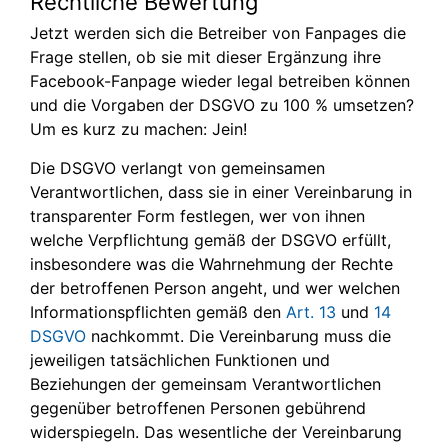
Rechtliche Bewertung
Jetzt werden sich die Betreiber von Fanpages die
Frage stellen, ob sie mit dieser Ergänzung ihre
Facebook-Fanpage wieder legal betreiben können
und die Vorgaben der DSGVO zu 100 % umsetzen?
Um es kurz zu machen: Jein!
Die DSGVO verlangt von gemeinsamen
Verantwortlichen, dass sie in einer Vereinbarung in
transparenter Form festlegen, wer von ihnen
welche Verpflichtung gemäß der DSGVO erfüllt,
insbesondere was die Wahrnehmung der Rechte
der betroffenen Person angeht, und wer welchen
Informationspflichten gemäß den
Art. 13
und
14
DSGVO
nachkommt. Die Vereinbarung muss die
jeweiligen tatsächlichen Funktionen und
Beziehungen der gemeinsam Verantwortlichen
gegenüber betroffenen Personen gebührend
widerspiegeln. Das wesentliche der Vereinbarung