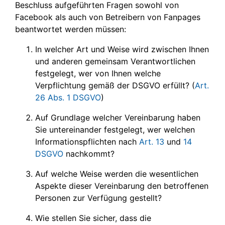
Beschluss aufgeführten Fragen sowohl von
Facebook als auch von Betreibern von Fanpages
beantwortet werden müssen:
In welcher Art und Weise wird zwischen Ihnen
und anderen gemeinsam Verantwortlichen
festgelegt, wer von Ihnen welche
Verpflichtung gemäß der DSGVO erfüllt? (
Art.
26 Abs. 1 DSGVO
)
Auf Grundlage welcher Vereinbarung haben
Sie untereinander festgelegt, wer welchen
Informationspflichten nach
Art. 13
und
14
DSGVO
nachkommt?
Auf welche Weise werden die wesentlichen
Aspekte dieser Vereinbarung den betroffenen
Personen zur Verfügung gestellt?
Wie stellen Sie sicher, dass die