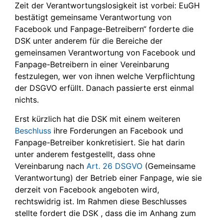
Zeit der Verantwortungslosigkeit ist vorbei: EuGH
bestätigt gemeinsame Verantwortung von
Facebook und Fanpage-Betreibern“ forderte die
DSK unter anderem für die Bereiche der
gemeinsamen Verantwortung von Facebook und
Fanpage-Betreibern in einer Vereinbarung
festzulegen, wer von ihnen welche Verpflichtung
der DSGVO erfüllt. Danach passierte erst einmal
nichts.
Erst kürzlich hat die DSK mit einem weiteren
Beschluss
ihre Forderungen an Facebook und
Fanpage-Betreiber konkretisiert. Sie hat darin
unter anderem festgestellt, dass ohne
Vereinbarung nach
Art. 26 DSGVO
(Gemeinsame
Verantwortung) der Betrieb einer Fanpage, wie sie
derzeit von Facebook angeboten wird,
rechtswidrig ist. Im Rahmen diese Beschlusses
stellte fordert die DSK , dass die im Anhang zum