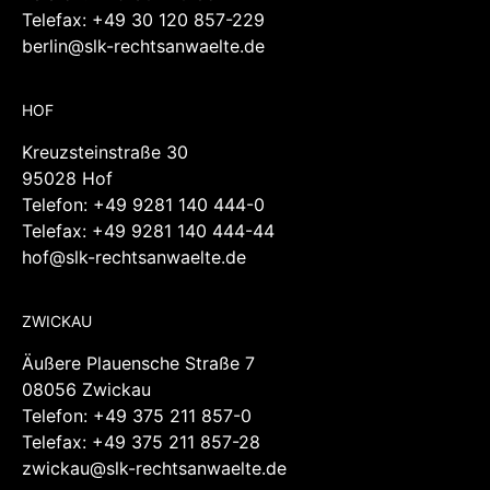
Telefax: +49 30 120 857-229
berlin@slk-rechtsanwaelte.de
HOF
Kreuzsteinstraße 30
95028 Hof
Telefon:
+49 9281 140 444-0
Telefax: +49 9281 140 444-44
hof@slk-rechtsanwaelte.de
ZWICKAU
Äußere Plauensche Straße 7
08056 Zwickau
Telefon:
+49 375 211 857-0
Telefax: +49 375 211 857-28
zwickau@slk-rechtsanwaelte.de