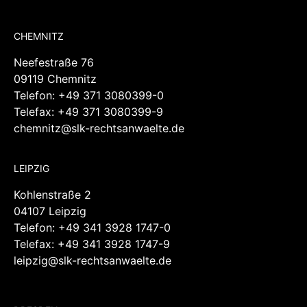
CHEMNITZ
Neefestraße 76
09119 Chemnitz
Telefon:
+49 371 3080399-0
Telefax: +49 371 3080399-9
chemnitz@slk-rechtsanwaelte.de
LEIPZIG
Kohlenstraße 2
04107 Leipzig
Telefon:
+49 341 3928 1747-0
Telefax: +49 341 3928 1747-9
leipzig@slk-rechtsanwaelte.de