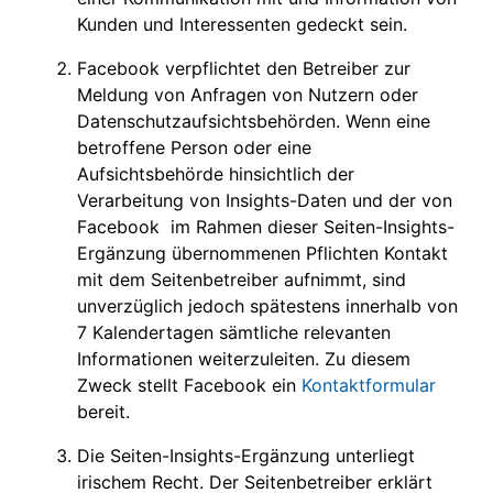
Kunden und Interessenten gedeckt sein.
Facebook verpflichtet den Betreiber zur
Meldung von Anfragen von Nutzern oder
Datenschutzaufsichtsbehörden. Wenn eine
betroffene Person oder eine
Aufsichtsbehörde hinsichtlich der
Verarbeitung von Insights-Daten und der von
Facebook im Rahmen dieser Seiten-Insights-
Ergänzung übernommenen Pflichten Kontakt
mit dem Seitenbetreiber aufnimmt, sind
unverzüglich jedoch spätestens innerhalb von
7 Kalendertagen sämtliche relevanten
Informationen weiterzuleiten. Zu diesem
Zweck stellt Facebook ein
Kontaktformular
bereit.
Die Seiten-Insights-Ergänzung unterliegt
irischem Recht. Der Seitenbetreiber erklärt