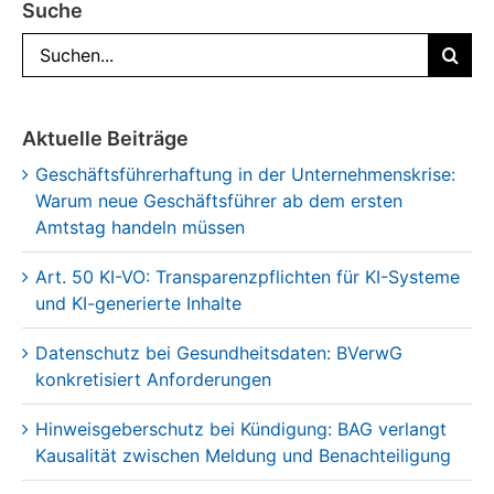
Suche
Suche
nach:
Aktuelle Beiträge
Geschäftsführerhaftung in der Unternehmenskrise:
Warum neue Geschäftsführer ab dem ersten
Amtstag handeln müssen
Art. 50 KI-VO: Transparenzpflichten für KI-Systeme
und KI-generierte Inhalte
Datenschutz bei Gesundheitsdaten: BVerwG
konkretisiert Anforderungen
Hinweisgeberschutz bei Kündigung: BAG verlangt
Kausalität zwischen Meldung und Benachteiligung