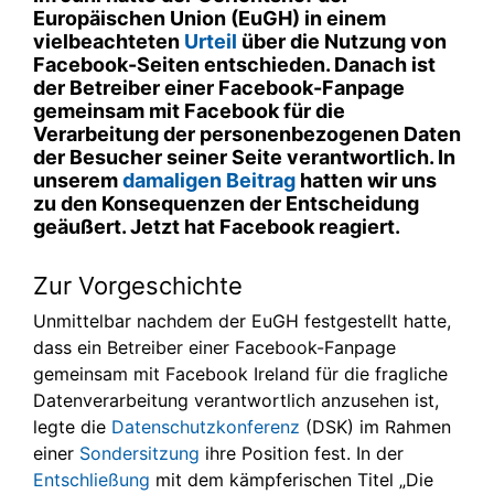
Europäischen Union (EuGH) in einem
vielbeachteten
Urteil
über die Nutzung von
Facebook-Seiten entschieden. Danach ist
der Betreiber einer Facebook-Fanpage
gemeinsam mit Facebook für die
Verarbeitung der personenbezogenen Daten
der Besucher seiner Seite verantwortlich. In
unserem
damaligen Beitrag
hatten wir uns
zu den Konsequenzen der Entscheidung
geäußert. Jetzt hat Facebook reagiert.
Zur Vorgeschichte
Unmittelbar nachdem der EuGH festgestellt hatte,
dass ein Betreiber einer Facebook-Fanpage
gemeinsam mit Facebook Ireland für die fragliche
Datenverarbeitung verantwortlich anzusehen ist,
legte die
Datenschutzkonferenz
(DSK) im Rahmen
einer
Sondersitzung
ihre Position fest. In der
Entschließung
mit dem kämpferischen Titel „Die