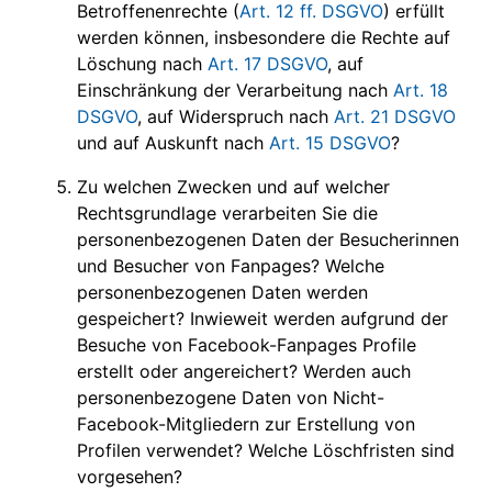
Betroffenenrechte (
Art. 12 ff. DSGVO
) erfüllt
werden können, insbesondere die Rechte auf
Löschung nach
Art. 17 DSGVO
, auf
Einschränkung der Verarbeitung nach
Art. 18
DSGVO
, auf Widerspruch nach
Art. 21 DSGVO
und auf Auskunft nach
Art. 15 DSGVO
?
Zu welchen Zwecken und auf welcher
Rechtsgrundlage verarbeiten Sie die
personenbezogenen Daten der Besucherinnen
und Besucher von Fanpages? Welche
personenbezogenen Daten werden
gespeichert? Inwieweit werden aufgrund der
Besuche von Facebook-Fanpages Profile
erstellt oder angereichert? Werden auch
personenbezogene Daten von Nicht-
Facebook-Mitgliedern zur Erstellung von
Profilen verwendet? Welche Löschfristen sind
vorgesehen?