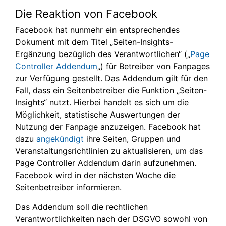
Die Reaktion von Facebook
Facebook hat nunmehr ein entsprechendes
Dokument mit dem Titel „Seiten-Insights-
Ergänzung bezüglich des Verantwortlichen“ („
Page
Controller Addendum
„) für Betreiber von Fanpages
zur Verfügung gestellt. Das Addendum gilt für den
Fall, dass ein Seitenbetreiber die Funktion „Seiten-
Insights“ nutzt. Hierbei handelt es sich um die
Möglichkeit, statistische Auswertungen der
Nutzung der Fanpage anzuzeigen. Facebook hat
dazu
angekündigt
ihre Seiten, Gruppen und
Veranstaltungsrichtlinien zu aktualisieren, um das
Page Controller Addendum darin aufzunehmen.
Facebook wird in der nächsten Woche die
Seitenbetreiber informieren.
Das Addendum soll die rechtlichen
Verantwortlichkeiten nach der DSGVO sowohl von