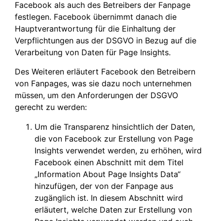
Facebook als auch des Betreibers der Fanpage
festlegen. Facebook übernimmt danach die
Hauptverantwortung für die Einhaltung der
Verpflichtungen aus der DSGVO in Bezug auf die
Verarbeitung von Daten für Page Insights.
Des Weiteren erläutert Facebook den Betreibern
von Fanpages, was sie dazu noch unternehmen
müssen, um den Anforderungen der DSGVO
gerecht zu werden:
Um die Transparenz hinsichtlich der Daten,
die von Facebook zur Erstellung von Page
Insights verwendet werden, zu erhöhen, wird
Facebook einen Abschnitt mit dem Titel
„Information About Page Insights Data“
hinzufügen, der von der Fanpage aus
zugänglich ist. In diesem Abschnitt wird
erläutert, welche Daten zur Erstellung von