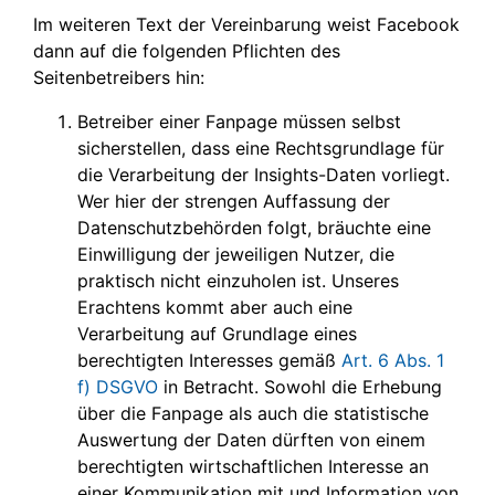
Im weiteren Text der Vereinbarung weist Facebook
dann auf die folgenden Pflichten des
Seitenbetreibers hin:
Betreiber einer Fanpage müssen selbst
sicherstellen, dass eine Rechtsgrundlage für
die Verarbeitung der Insights-Daten vorliegt.
Wer hier der strengen Auffassung der
Datenschutzbehörden folgt, bräuchte eine
Einwilligung der jeweiligen Nutzer, die
praktisch nicht einzuholen ist. Unseres
Erachtens kommt aber auch eine
Verarbeitung auf Grundlage eines
berechtigten Interesses gemäß
Art. 6 Abs. 1
f) DSGVO
in Betracht. Sowohl die Erhebung
über die Fanpage als auch die statistische
Auswertung der Daten dürften von einem
berechtigten wirtschaftlichen Interesse an
einer Kommunikation mit und Information von