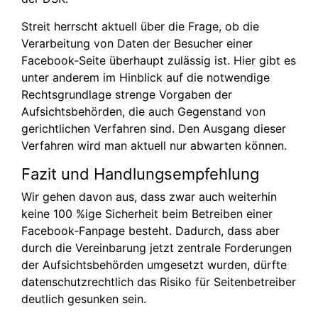
Streit herrscht aktuell über die Frage, ob die
Verarbeitung von Daten der Besucher einer
Facebook-Seite überhaupt zulässig ist. Hier gibt es
unter anderem im Hinblick auf die notwendige
Rechtsgrundlage strenge Vorgaben der
Aufsichtsbehörden, die auch Gegenstand von
gerichtlichen Verfahren sind. Den Ausgang dieser
Verfahren wird man aktuell nur abwarten können.
Fazit und Handlungsempfehlung
Wir gehen davon aus, dass zwar auch weiterhin
keine 100 %ige Sicherheit beim Betreiben einer
Facebook-Fanpage besteht. Dadurch, dass aber
durch die Vereinbarung jetzt zentrale Forderungen
der Aufsichtsbehörden umgesetzt wurden, dürfte
datenschutzrechtlich das Risiko für Seitenbetreiber
deutlich gesunken sein.