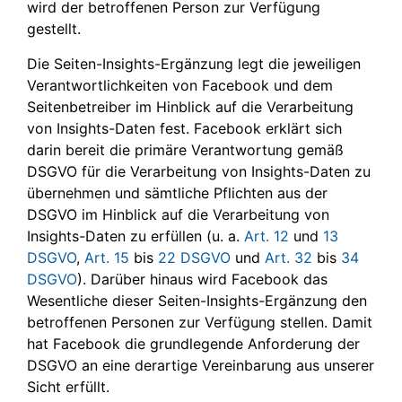
wird der betroffenen Person zur Verfügung
gestellt.
Die Seiten-Insights-Ergänzung legt die jeweiligen
Verantwortlichkeiten von Facebook und dem
Seitenbetreiber im Hinblick auf die Verarbeitung
von Insights-Daten fest. Facebook erklärt sich
darin bereit die primäre Verantwortung gemäß
DSGVO für die Verarbeitung von Insights-Daten zu
übernehmen und sämtliche Pflichten aus der
DSGVO im Hinblick auf die Verarbeitung von
Insights-Daten zu erfüllen (u. a.
Art. 12
und
13
DSGVO
,
Art. 15
bis
22 DSGVO
und
Art. 32
bis
34
DSGVO
). Darüber hinaus wird Facebook das
Wesentliche dieser Seiten-Insights-Ergänzung den
betroffenen Personen zur Verfügung stellen. Damit
hat Facebook die grundlegende Anforderung der
DSGVO an eine derartige Vereinbarung aus unserer
Sicht erfüllt.