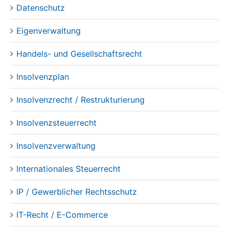
Datenschutz
Eigenverwaltung
Handels- und Gesellschaftsrecht
Insolvenzplan
Insolvenzrecht / Restrukturierung
Insolvenzsteuerrecht
Insolvenzverwaltung
Internationales Steuerrecht
IP / Gewerblicher Rechtsschutz
IT-Recht / E-Commerce