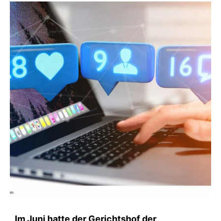
Im Juni hatte der Gerichtshof der