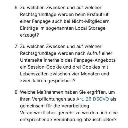
Zu welchen Zwecken und auf welcher
Rechtsgrundlage werden beim Erstaufruf
einer Fanpage auch bei Nicht-Mitgliedern
Einträge im sogenannten Local Storage
erzeugt?
Zu welchen Zwecken und auf welcher
Rechtsgrundlage werden nach Aufruf einer
Unterseite innerhalb des Fanpage-Angebots
ein Session-Cookie und drei Cookies mit
Lebenszeiten zwischen vier Monaten und
zwei Jahren gespeichert?
Welche Maßnahmen haben Sie ergriffen, um
Ihren Verpflichtungen aus
Art. 26 DSGVO
als
gemeinsam für die Verarbeitung
Verantwortlicher gerecht zu werden und eine
entsprechende Vereinbarung abzuschließen?