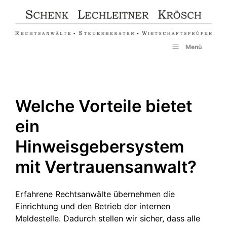
Zum
Inhalt
springen
Menü
Welche Vorteile bietet
ein
Hinweisgebersystem
mit Vertrauensanwalt?
Erfahrene Rechtsanwälte übernehmen die
Einrichtung und den Betrieb der internen
Meldestelle. Dadurch stellen wir sicher, dass alle