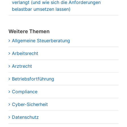
verlangt (und wie sich die Anforderungen
belastbar umsetzen lassen)
Weitere Themen
Allgemeine Steuerberatung
Arbeitsrecht
Arztrecht
Betriebsfortführung
Compliance
Cyber-Sicherheit
Datenschutz