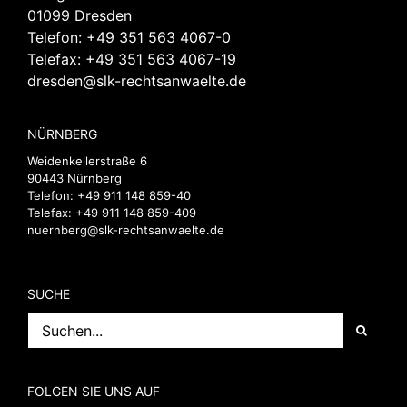
01099 Dresden
Telefon:
+49 351 563 4067-0
Telefax: +49 351 563 4067-19
dresden@slk-rechtsanwaelte.de
NÜRNBERG
Weidenkellerstraße 6
90443 Nürnberg
Telefon:
+49 911 148 859-40
Telefax: +49 911 148 859-409
nuernberg@slk-rechtsanwaelte.de
SUCHE
Suche
nach:
FOLGEN SIE UNS AUF