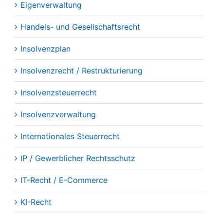
Eigenverwaltung
Handels- und Gesellschaftsrecht
Insolvenzplan
Insolvenzrecht / Restrukturierung
Insolvenzsteuerrecht
Insolvenzverwaltung
Internationales Steuerrecht
IP / Gewerblicher Rechtsschutz
IT-Recht / E-Commerce
KI-Recht