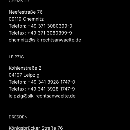
CHEMNITZ
Neefestraße 76
09119 Chemnitz
Telefon:
+49 371 3080399-0
Telefax: +49 371 3080399-9
chemnitz@slk-rechtsanwaelte.de
LEIPZIG
Kohlenstraße 2
04107 Leipzig
Telefon:
+49 341 3928 1747-0
Telefax: +49 341 3928 1747-9
leipzig@slk-rechtsanwaelte.de
DRESDEN
Königsbrücker Straße 76