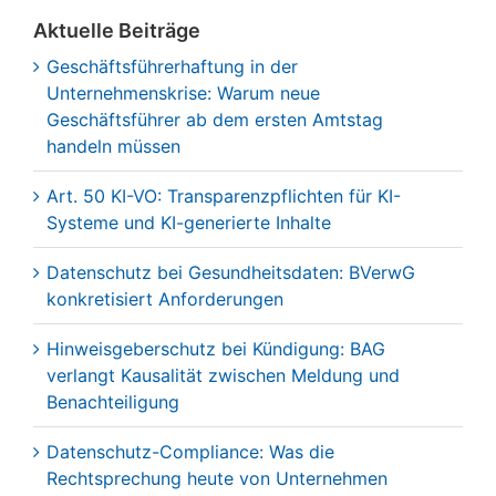
Aktuelle Beiträge
Geschäftsführerhaftung in der
Unternehmenskrise: Warum neue
Geschäftsführer ab dem ersten Amtstag
handeln müssen
Art. 50 KI-VO: Transparenzpflichten für KI-
Systeme und KI-generierte Inhalte
Datenschutz bei Gesundheitsdaten: BVerwG
konkretisiert Anforderungen
Hinweisgeberschutz bei Kündigung: BAG
verlangt Kausalität zwischen Meldung und
Benachteiligung
Datenschutz-Compliance: Was die
Rechtsprechung heute von Unternehmen