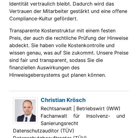
Identität vertraulich bleibt. Dadurch wird das
Vertrauen der Mitarbeiter gestärkt und eine offene
Compliance-Kultur gefördert.
Transparente Kostenstruktur mit einem festen
Preis, der auch die rechtliche Prüfung der Hinweise
abdeckt. Sie haben volle Kostenkontrolle und
wissen genau, was auf Sie zukommt. Unsere Preise
sind fair und transparent, sodass Sie die
finanziellen Auswirkungen des
Hinweisgebersystems gut planen können.
Christian Krösch
Rechtsanwalt | Betriebswirt (IWW)
Fachanwalt für Insolvenz- und
Sanierungsrecht
Datenschutzauditor (TÜV)