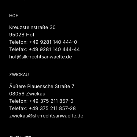
HOF
Kreuzsteinstraße 30
95028 Hof
Telefon:
+49 9281 140 444-0
Telefax: +49 9281 140 444-44
hof@slk-rechtsanwaelte.de
ZWICKAU
Äußere Plauensche Straße 7
08056 Zwickau
Telefon:
+49 375 211 857-0
Telefax: +49 375 211 857-28
zwickau@slk-rechtsanwaelte.de