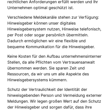
rechtlichen Anforderungen erfüllt werden und Ihr
Unternehmen optimal geschützt ist.
Verschiedene Meldekanäle stehen zur Verfügung:
Hinweisgeber können unser digitales
Hinweisgebersystem nutzen, Hinweise telefonisch,
per Post oder sogar persönlich übermitteln.
Dadurch ermöglichen wir eine flexible und
bequeme Kommunikation für die Hinweisgeber.
Keine Kosten für den Aufbau unternehmensinterner
Stellen, da alle Pflichten vom Vertrauensanwalt
übernommen werden. Sie sparen Zeit und
Ressourcen, da wir uns um alle Aspekte des
Hinweisgebersystems kümmern.
Schutz der Vertraulichkeit der Identität der
hinweisgebenden Person und Vermeidung externer
Meldungen. Wir legen großen Wert auf den Schutz
der Hinweisgeber und sorgen dafür, dass ihre