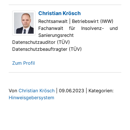
Christian Krösch
Rechtsanwalt | Betriebswirt (IWW)
Fachanwalt für Insolvenz- und
Sanierungsrecht
Datenschutzauditor (TÜV)
Datenschutzbeauftragter (TÜV)
Zum Profil
Von
Christian Krösch
|
09.06.2023
|
Kategorien:
Hinweisgebersystem