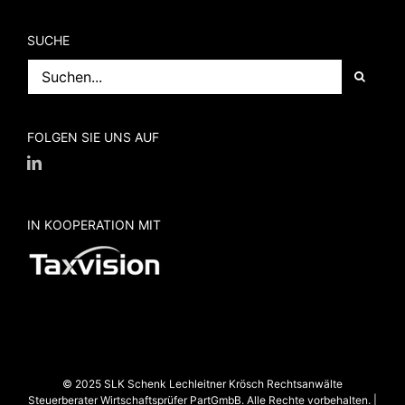
SUCHE
Suche
nach:
FOLGEN SIE UNS AUF
IN KOOPERATION MIT
© 2025 SLK Schenk Lechleitner Krösch Rechtsanwälte
Steuerberater Wirtschaftsprüfer PartGmbB. Alle Rechte vorbehalten. |