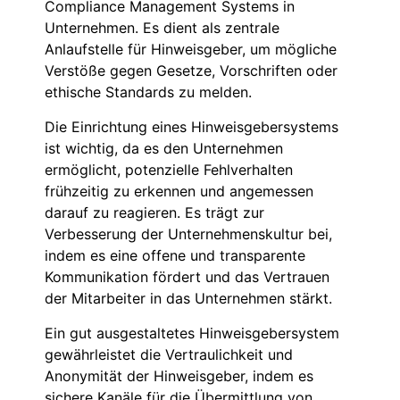
Compliance Management Systems in
Unternehmen. Es dient als zentrale
Anlaufstelle für Hinweisgeber, um mögliche
Verstöße gegen Gesetze, Vorschriften oder
ethische Standards zu melden.
Die Einrichtung eines Hinweisgebersystems
ist wichtig, da es den Unternehmen
ermöglicht, potenzielle Fehlverhalten
frühzeitig zu erkennen und angemessen
darauf zu reagieren. Es trägt zur
Verbesserung der Unternehmenskultur bei,
indem es eine offene und transparente
Kommunikation fördert und das Vertrauen
der Mitarbeiter in das Unternehmen stärkt.
Ein gut ausgestaltetes Hinweisgebersystem
gewährleistet die Vertraulichkeit und
Anonymität der Hinweisgeber, indem es
sichere Kanäle für die Übermittlung von