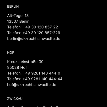
BERLIN
Alt-Tegel 13
13507 Berlin
Telefon:
+49 30 120 857-22
Telefax: +49 30 120 857-229
berlin@slk-rechtsanwaelte.de
HOF
Kreuzsteinstraße 30
95028 Hof
Telefon:
+49 9281 140 444-0
Telefax: +49 9281 140 444-44
hof@slk-rechtsanwaelte.de
ZWICKAU