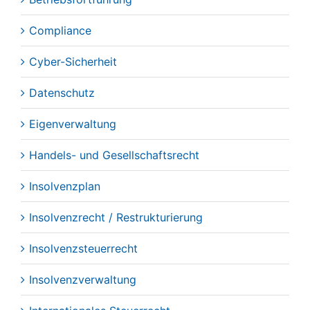
Compliance
Cyber-Sicherheit
Datenschutz
Eigenverwaltung
Handels- und Gesellschaftsrecht
Insolvenzplan
Insolvenzrecht / Restrukturierung
Insolvenzsteuerrecht
Insolvenzverwaltung