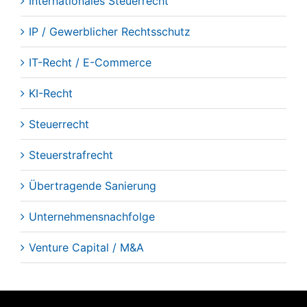
Internationales Steuerrecht
IP / Gewerblicher Rechtsschutz
IT-Recht / E-Commerce
KI-Recht
Steuerrecht
Steuerstrafrecht
Übertragende Sanierung
Unternehmensnachfolge
Venture Capital / M&A