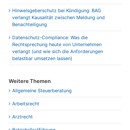
Hinweisgeberschutz bei Kündigung: BAG
verlangt Kausalität zwischen Meldung und
Benachteiligung
Datenschutz-Compliance: Was die
Rechtsprechung heute von Unternehmen
verlangt (und wie sich die Anforderungen
belastbar umsetzen lassen)
Weitere Themen
Allgemeine Steuerberatung
Arbeitsrecht
Arztrecht
Betriebsfortführung