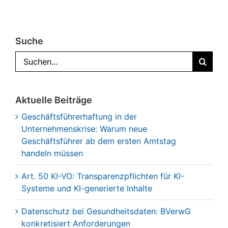
Suche
Suche
nach:
Aktuelle Beiträge
Geschäftsführerhaftung in der
Unternehmenskrise: Warum neue
Geschäftsführer ab dem ersten Amtstag
handeln müssen
Art. 50 KI-VO: Transparenzpflichten für KI-
Systeme und KI-generierte Inhalte
Datenschutz bei Gesundheitsdaten: BVerwG
konkretisiert Anforderungen