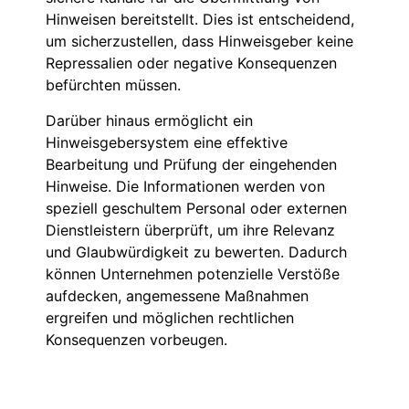
Hinweisen bereitstellt. Dies ist entscheidend,
um sicherzustellen, dass Hinweisgeber keine
Repressalien oder negative Konsequenzen
befürchten müssen.
Darüber hinaus ermöglicht ein
Hinweisgebersystem eine effektive
Bearbeitung und Prüfung der eingehenden
Hinweise. Die Informationen werden von
speziell geschultem Personal oder externen
Dienstleistern überprüft, um ihre Relevanz
und Glaubwürdigkeit zu bewerten. Dadurch
können Unternehmen potenzielle Verstöße
aufdecken, angemessene Maßnahmen
ergreifen und möglichen rechtlichen
Konsequenzen vorbeugen.