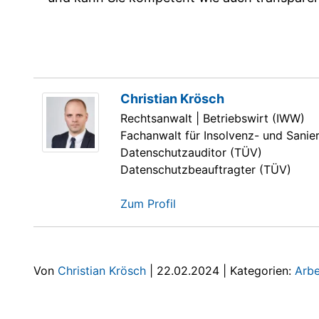
Christian Krösch
Rechtsanwalt | Betriebswirt (IWW)
Fachanwalt für Insolvenz- und Sanie
Datenschutzauditor (TÜV)
Datenschutzbeauftragter (TÜV)
Zum Profil
Von
Christian Krösch
|
22.02.2024
|
Kategorien:
Arbe