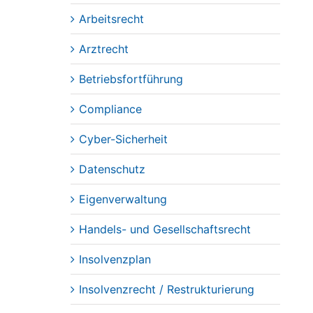
Arbeitsrecht
Arztrecht
Betriebsfortführung
Compliance
Cyber-Sicherheit
Datenschutz
Eigenverwaltung
Handels- und Gesellschaftsrecht
Insolvenzplan
Insolvenzrecht / Restrukturierung