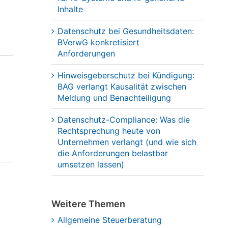
Inhalte
Datenschutz bei Gesundheitsdaten:
BVerwG konkretisiert
Anforderungen
Hinweisgeberschutz bei Kündigung:
BAG verlangt Kausalität zwischen
Meldung und Benachteiligung
Datenschutz-Compliance: Was die
Rechtsprechung heute von
Unternehmen verlangt (und wie sich
die Anforderungen belastbar
umsetzen lassen)
Weitere Themen
Allgemeine Steuerberatung