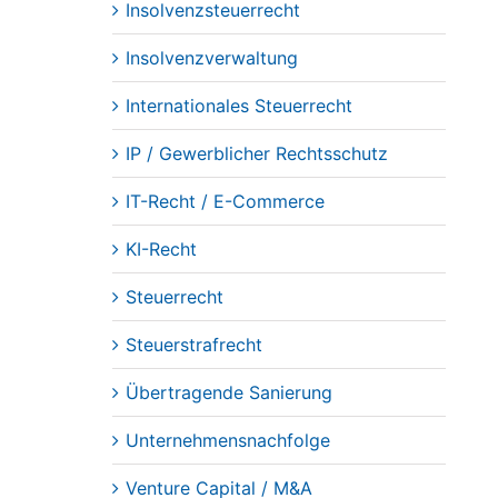
Insolvenzsteuerrecht
Insolvenzverwaltung
Internationales Steuerrecht
IP / Gewerblicher Rechtsschutz
IT-Recht / E-Commerce
KI-Recht
Steuerrecht
Steuerstrafrecht
Übertragende Sanierung
Unternehmensnachfolge
Venture Capital / M&A