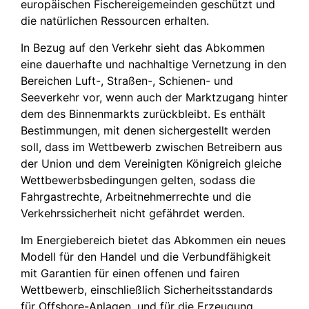
europäischen Fischereigemeinden geschützt und
die natürlichen Ressourcen erhalten.
In Bezug auf den Verkehr sieht das Abkommen
eine dauerhafte und nachhaltige Vernetzung in den
Bereichen Luft-, Straßen-, Schienen- und
Seeverkehr vor, wenn auch der Marktzugang hinter
dem des Binnenmarkts zurückbleibt. Es enthält
Bestimmungen, mit denen sichergestellt werden
soll, dass im Wettbewerb zwischen Betreibern aus
der Union und dem Vereinigten Königreich gleiche
Wettbewerbsbedingungen gelten, sodass die
Fahrgastrechte, Arbeitnehmerrechte und die
Verkehrssicherheit nicht gefährdet werden.
Im Energiebereich bietet das Abkommen ein neues
Modell für den Handel und die Verbundfähigkeit
mit Garantien für einen offenen und fairen
Wettbewerb, einschließlich Sicherheitsstandards
für Offshore-Anlagen, und für die Erzeugung