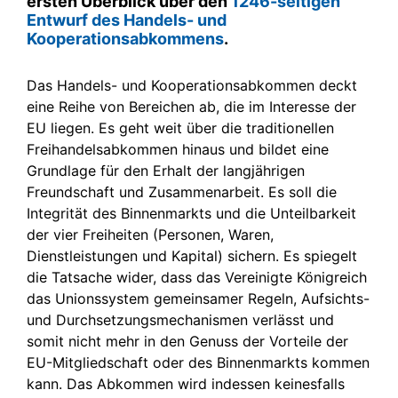
ersten Überblick über den
1246-seitigen
Entwurf des Handels- und
Kooperationsabkommens
.
Das Handels- und Kooperationsabkommen deckt
eine Reihe von Bereichen ab, die im Interesse der
EU liegen. Es geht weit über die traditionellen
Freihandelsabkommen hinaus und bildet eine
Grundlage für den Erhalt der langjährigen
Freundschaft und Zusammenarbeit. Es soll die
Integrität des Binnenmarkts und die Unteilbarkeit
der vier Freiheiten (Personen, Waren,
Dienstleistungen und Kapital) sichern. Es spiegelt
die Tatsache wider, dass das Vereinigte Königreich
das Unionssystem gemeinsamer Regeln, Aufsichts-
und Durchsetzungsmechanismen verlässt und
somit nicht mehr in den Genuss der Vorteile der
EU-Mitgliedschaft oder des Binnenmarkts kommen
kann. Das Abkommen wird indessen keinesfalls