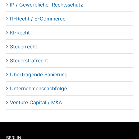
IP / Gewerblicher Rechtsschutz
IT-Recht / E-Commerce
KI-Recht
Steuerrecht
Steuerstrafrecht
Übertragende Sanierung
Unternehmensnachfolge
Venture Capital / M&A
BERLIN