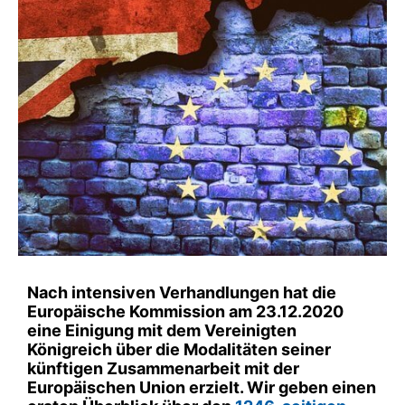
Nach intensiven Verhandlungen hat die
Europäische Kommission am 23.12.2020
eine Einigung mit dem Vereinigten
Königreich über die Modalitäten seiner
künftigen Zusammenarbeit mit der
Europäischen Union erzielt. Wir geben einen