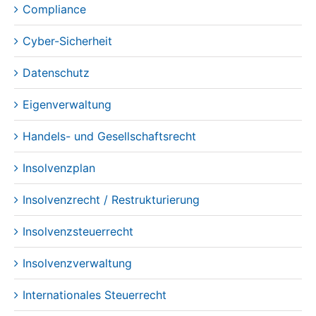
Compliance
Cyber-Sicherheit
Datenschutz
Eigenverwaltung
Handels- und Gesellschaftsrecht
Insolvenzplan
Insolvenzrecht / Restrukturierung
Insolvenzsteuerrecht
Insolvenzverwaltung
Internationales Steuerrecht