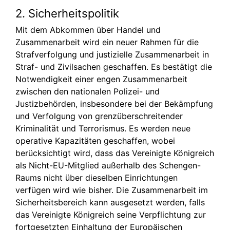
2. Sicherheitspolitik
Mit dem Abkommen über Handel und
Zusammenarbeit wird ein neuer Rahmen für die
Strafverfolgung und justizielle Zusammenarbeit in
Straf- und Zivilsachen geschaffen. Es bestätigt die
Notwendigkeit einer engen Zusammenarbeit
zwischen den nationalen Polizei- und
Justizbehörden, insbesondere bei der Bekämpfung
und Verfolgung von grenzüberschreitender
Kriminalität und Terrorismus. Es werden neue
operative Kapazitäten geschaffen, wobei
berücksichtigt wird, dass das Vereinigte Königreich
als Nicht-EU-Mitglied außerhalb des Schengen-
Raums nicht über dieselben Einrichtungen
verfügen wird wie bisher. Die Zusammenarbeit im
Sicherheitsbereich kann ausgesetzt werden, falls
das Vereinigte Königreich seine Verpflichtung zur
fortgesetzten Einhaltung der Europäischen