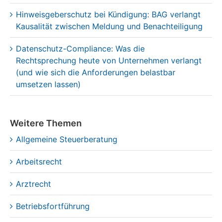
Hinweisgeberschutz bei Kündigung: BAG verlangt
Kausalität zwischen Meldung und Benachteiligung
Datenschutz-Compliance: Was die
Rechtsprechung heute von Unternehmen verlangt
(und wie sich die Anforderungen belastbar
umsetzen lassen)
Weitere Themen
Allgemeine Steuerberatung
Arbeitsrecht
Arztrecht
Betriebsfortführung