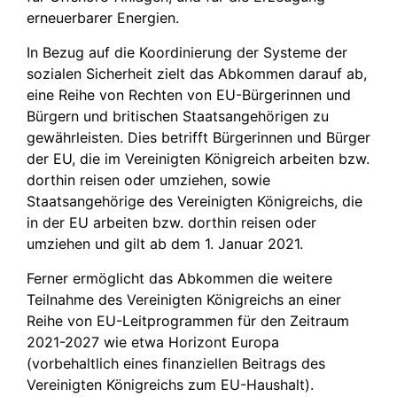
erneuerbarer Energien.
In Bezug auf die Koordinierung der Systeme der
sozialen Sicherheit zielt das Abkommen darauf ab,
eine Reihe von Rechten von EU-Bürgerinnen und
Bürgern und britischen Staatsangehörigen zu
gewährleisten. Dies betrifft Bürgerinnen und Bürger
der EU, die im Vereinigten Königreich arbeiten bzw.
dorthin reisen oder umziehen, sowie
Staatsangehörige des Vereinigten Königreichs, die
in der EU arbeiten bzw. dorthin reisen oder
umziehen und gilt ab dem 1. Januar 2021.
Ferner ermöglicht das Abkommen die weitere
Teilnahme des Vereinigten Königreichs an einer
Reihe von EU-Leitprogrammen für den Zeitraum
2021-2027 wie etwa Horizont Europa
(vorbehaltlich eines finanziellen Beitrags des
Vereinigten Königreichs zum EU-Haushalt).