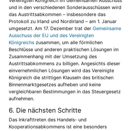
Vereinigten Königreich im Gemeinsamen Ausschuss
und in den verschiedenen Sonderausschüssen wird
das Austrittsabkommen – insbesondere das
Protokoll zu Irland und Nordirland – am 1. Januar
umgesetzt. Am 17. Dezember trat der
Gemeinsame
Ausschuss der EU und des Vereinigten
Königreichs
zusammen, um alle förmlichen
Beschlüsse und anderen praktischen Lösungen im
Zusammenhang mit der Umsetzung des
Austrittsabkommens zu billigen. Angesichts dieser
einvernehmlichen Lösungen wird das Vereinigte
Königreich die strittigen Klauseln des britischen
Binnenmarktgesetzes aufheben und keine
vergleichbaren Bestimmungen in das Steuergesetz
aufnehmen.
6. Die nächsten Schritte
Das Inkrafttreten des Handels- und
Kooperationsabkommens ist eine besonders