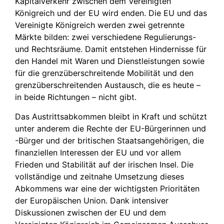
Kapitalverkehr zwischen dem Vereinigten
Königreich und der EU wird enden. Die EU und das
Vereinigte Königreich werden zwei getrennte
Märkte bilden: zwei verschiedene Regulierungs-
und Rechtsräume. Damit entstehen Hindernisse für
den Handel mit Waren und Dienstleistungen sowie
für die grenzüberschreitende Mobilität und den
grenzüberschreitenden Austausch, die es heute –
in beide Richtungen – nicht gibt.
Das Austrittsabkommen bleibt in Kraft und schützt
unter anderem die Rechte der EU-Bürgerinnen und
-Bürger und der britischen Staatsangehörigen, die
finanziellen Interessen der EU und vor allem
Frieden und Stabilität auf der irischen Insel. Die
vollständige und zeitnahe Umsetzung dieses
Abkommens war eine der wichtigsten Prioritäten
der Europäischen Union. Dank intensiver
Diskussionen zwischen der EU und dem