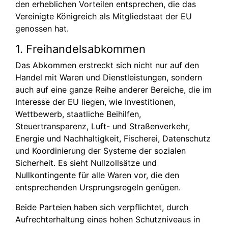
den erheblichen Vorteilen entsprechen, die das
Vereinigte Königreich als Mitgliedstaat der EU
genossen hat.
1. Freihandelsabkommen
Das Abkommen erstreckt sich nicht nur auf den
Handel mit Waren und Dienstleistungen, sondern
auch auf eine ganze Reihe anderer Bereiche, die im
Interesse der EU liegen, wie Investitionen,
Wettbewerb, staatliche Beihilfen,
Steuertransparenz, Luft- und Straßenverkehr,
Energie und Nachhaltigkeit, Fischerei, Datenschutz
und Koordinierung der Systeme der sozialen
Sicherheit. Es sieht Nullzollsätze und
Nullkontingente für alle Waren vor, die den
entsprechenden Ursprungsregeln genügen.
Beide Parteien haben sich verpflichtet, durch
Aufrechterhaltung eines hohen Schutzniveaus in