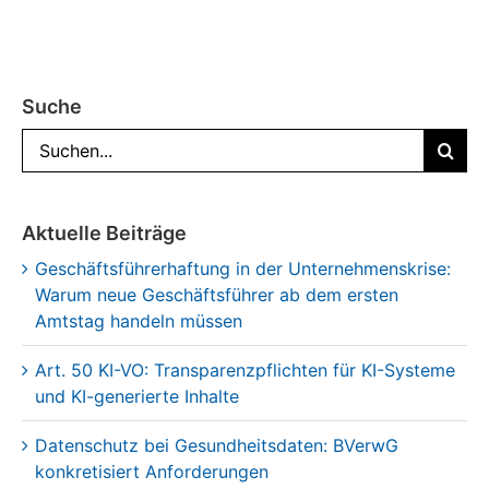
Suche
Suche
nach:
Aktuelle Beiträge
Geschäftsführerhaftung in der Unternehmenskrise:
Warum neue Geschäftsführer ab dem ersten
Amtstag handeln müssen
Art. 50 KI-VO: Transparenzpflichten für KI-Systeme
und KI-generierte Inhalte
Datenschutz bei Gesundheitsdaten: BVerwG
konkretisiert Anforderungen