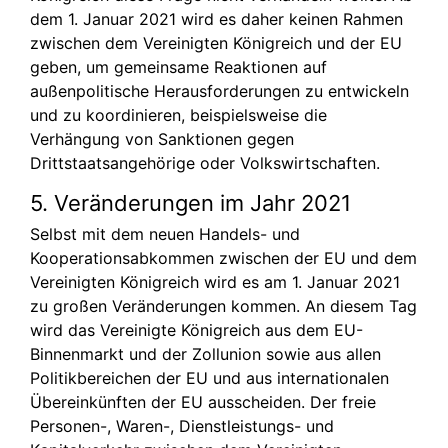
dem 1. Januar 2021 wird es daher keinen Rahmen
zwischen dem Vereinigten Königreich und der EU
geben, um gemeinsame Reaktionen auf
außenpolitische Herausforderungen zu entwickeln
und zu koordinieren, beispielsweise die
Verhängung von Sanktionen gegen
Drittstaatsangehörige oder Volkswirtschaften.
5. Veränderungen im Jahr 2021
Selbst mit dem neuen Handels- und
Kooperationsabkommen zwischen der EU und dem
Vereinigten Königreich wird es am 1. Januar 2021
zu großen Veränderungen kommen. An diesem Tag
wird das Vereinigte Königreich aus dem EU-
Binnenmarkt und der Zollunion sowie aus allen
Politikbereichen der EU und aus internationalen
Übereinkünften der EU ausscheiden. Der freie
Personen-, Waren-, Dienstleistungs- und