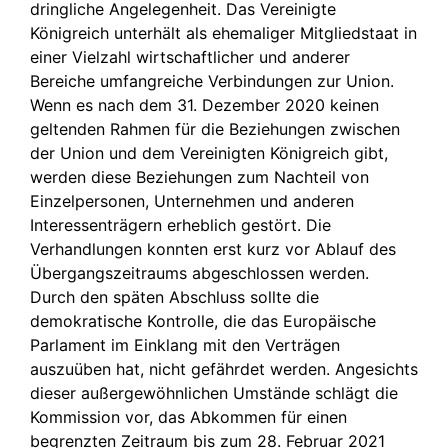
dringliche Angelegenheit. Das Vereinigte
Königreich unterhält als ehemaliger Mitgliedstaat in
einer Vielzahl wirtschaftlicher und anderer
Bereiche umfangreiche Verbindungen zur Union.
Wenn es nach dem 31. Dezember 2020 keinen
geltenden Rahmen für die Beziehungen zwischen
der Union und dem Vereinigten Königreich gibt,
werden diese Beziehungen zum Nachteil von
Einzelpersonen, Unternehmen und anderen
Interessenträgern erheblich gestört. Die
Verhandlungen konnten erst kurz vor Ablauf des
Übergangszeitraums abgeschlossen werden.
Durch den späten Abschluss sollte die
demokratische Kontrolle, die das Europäische
Parlament im Einklang mit den Verträgen
auszuüben hat, nicht gefährdet werden. Angesichts
dieser außergewöhnlichen Umstände schlägt die
Kommission vor, das Abkommen für einen
begrenzten Zeitraum bis zum 28. Februar 2021