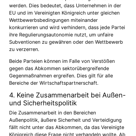
werden. Dies bedeutet, dass Unternehmen in der
EU und im Vereinigten Königreich unter gleichen
Wettbewerbsbedingungen miteinander
konkurrieren und wird verhindern, dass jede Partei
ihre Regulierungsautonomie nutzt, um unfaire
Subventionen zu gewähren oder den Wettbewerb
zu verzerren.
Beide Parteien können im Falle von Verstößen
gegen das Abkommen sektorübergreifende
Gegenmaßnahmen ergreifen. Dies gilt für alle
Bereiche der Wirtschaftspartnerschaft.
4. Keine Zusammenarbeit bei Außen-
und Sicherheitspolitik
Die Zusammenarbeit in den Bereichen
Außenpolitik, äußere Sicherheit und Verteidigung
fällt nicht unter das Abkommen, da das Vereinigte
Königreich diese Frage nicht verhandeln wollte. Ab