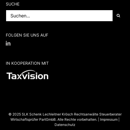
SUCHE
Suche
nach:
FOLGEN SIE UNS AUF
IN KOOPERATION MIT
© 2025 SLK Schenk Lechleitner Krösch Rechtsanwälte Steuerberater
Wirtschaftsprüfer PartGmbB. Alle Rechte vorbehalten. |
Impressum
|
Datenschutz