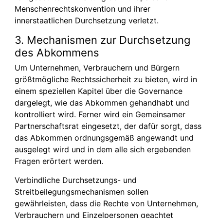
Menschenrechtskonvention und ihrer
innerstaatlichen Durchsetzung verletzt.
3. Mechanismen zur Durchsetzung
des Abkommens
Um Unternehmen, Verbrauchern und Bürgern
größtmögliche Rechtssicherheit zu bieten, wird in
einem speziellen Kapitel über die Governance
dargelegt, wie das Abkommen gehandhabt und
kontrolliert wird. Ferner wird ein Gemeinsamer
Partnerschaftsrat eingesetzt, der dafür sorgt, dass
das Abkommen ordnungsgemäß angewandt und
ausgelegt wird und in dem alle sich ergebenden
Fragen erörtert werden.
Verbindliche Durchsetzungs- und
Streitbeilegungsmechanismen sollen
gewährleisten, dass die Rechte von Unternehmen,
Verbrauchern und Einzelpersonen geachtet