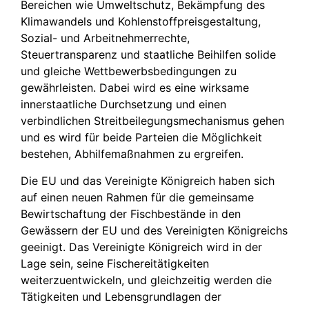
Bereichen wie Umweltschutz, Bekämpfung des
Klimawandels und Kohlenstoffpreisgestaltung,
Sozial- und Arbeitnehmerrechte,
Steuertransparenz und staatliche Beihilfen solide
und gleiche Wettbewerbsbedingungen zu
gewährleisten. Dabei wird es eine wirksame
innerstaatliche Durchsetzung und einen
verbindlichen Streitbeilegungsmechanismus gehen
und es wird für beide Parteien die Möglichkeit
bestehen, Abhilfemaßnahmen zu ergreifen.
Die EU und das Vereinigte Königreich haben sich
auf einen neuen Rahmen für die gemeinsame
Bewirtschaftung der Fischbestände in den
Gewässern der EU und des Vereinigten Königreichs
geeinigt. Das Vereinigte Königreich wird in der
Lage sein, seine Fischereitätigkeiten
weiterzuentwickeln, und gleichzeitig werden die
Tätigkeiten und Lebensgrundlagen der