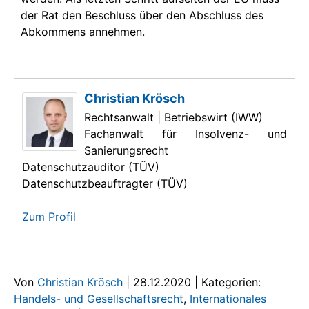
der Rat den Beschluss über den Abschluss des
Abkommens annehmen.
Christian Krösch
Rechtsanwalt | Betriebswirt (IWW)
Fachanwalt für Insolvenz- und
Sanierungsrecht
Datenschutzauditor (TÜV)
Datenschutzbeauftragter (TÜV)
Zum Profil
Von
Christian Krösch
|
28.12.2020
|
Kategorien:
Handels- und Gesellschaftsrecht
,
Internationales