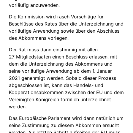
vorläufig anzuwenden.
Die Kommission wird rasch Vorschläge für
Beschlüsse des Rates über die Unterzeichnung und
vorläufige Anwendung sowie über den Abschluss
des Abkommens vorlegen.
Der Rat muss dann einstimmig mit allen
27 Mitgliedstaaten einen Beschluss erlassen, mit
dem die Unterzeichnung des Abkommens und
seine vorläufige Anwendung ab dem 1. Januar
2021 genehmigt werden. Sobald dieser Prozess
abgeschlossen ist, kann das Handels- und
Kooperationsabkommen zwischen der EU und dem
Vereinigten Königreich förmlich unterzeichnet
werden.
Das Europäische Parlament wird dann natürlich um
seine Zustimmung zu diesem Abkommen ersucht
werden. Als letzten Schritt aufseiten der EU muss