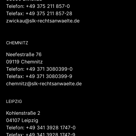
Telefon:
+49 375 211 857-0
Telefax: +49 375 211 857-28
zwickau@slk-rechtsanwaelte.de
CHEMNITZ
Neefestraße 76
09119 Chemnitz
Telefon:
+49 371 3080399-0
Telefax: +49 371 3080399-9
chemnitz@slk-rechtsanwaelte.de
LEIPZIG
Kohlenstraße 2
04107 Leipzig
Telefon:
+49 341 3928 1747-0
Telefax: +49 341 3928 1747-9