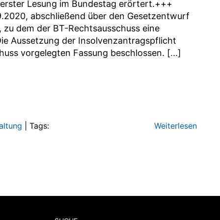
erster Lesung im Bundestag erörtert.+++
.2020, abschließend über den Gesetzentwurf
, zu dem der BT-Rechtsausschuss eine
e Aussetzung der Insolvenzantragspflicht
uss vorgelegten Fassung beschlossen. [...]
altung
|
Tags:
Weiterlesen