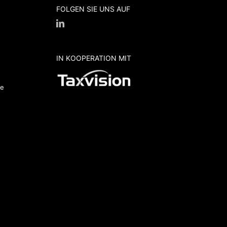
FOLGEN SIE UNS AUF
IN KOOPERATION MIT
de