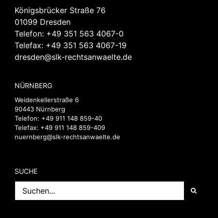
Königsbrücker Straße 76
01099 Dresden
Telefon:
+49 351 563 4067-0
Telefax: +49 351 563 4067-19
dresden@slk-rechtsanwaelte.de
NÜRNBERG
Weidenkellerstraße 6
90443 Nürnberg
Telefon:
+49 911 148 859-40
Telefax: +49 911 148 859-409
nuernberg@slk-rechtsanwaelte.de
SUCHE
Suche
nach: