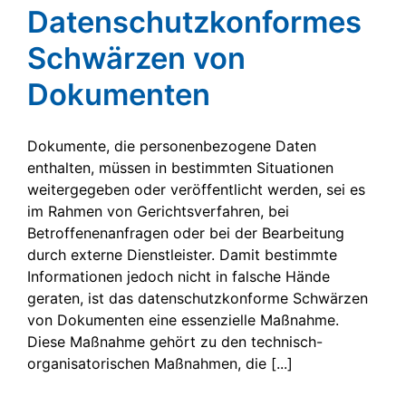
Datenschutzkonformes
Schwärzen von
Dokumenten
Dokumente, die personenbezogene Daten
enthalten, müssen in bestimmten Situationen
weitergegeben oder veröffentlicht werden, sei es
im Rahmen von Gerichtsverfahren, bei
Betroffenenanfragen oder bei der Bearbeitung
durch externe Dienstleister. Damit bestimmte
Informationen jedoch nicht in falsche Hände
geraten, ist das datenschutzkonforme Schwärzen
von Dokumenten eine essenzielle Maßnahme.
Diese Maßnahme gehört zu den technisch-
organisatorischen Maßnahmen, die [...]