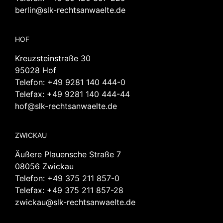
berlin@slk-rechtsanwaelte.de
HOF
Kreuzsteinstraße 30
95028 Hof
Telefon:
+49 9281 140 444-0
Telefax: +49 9281 140 444-44
hof@slk-rechtsanwaelte.de
ZWICKAU
Äußere Plauensche Straße 7
08056 Zwickau
Telefon:
+49 375 211 857-0
Telefax: +49 375 211 857-28
zwickau@slk-rechtsanwaelte.de