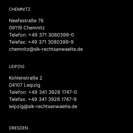
CHEMNITZ
Neefestraße 76
09119 Chemnitz
Telefon:
+49 371 3080399-0
Telefax: +49 371 3080399-9
chemnitz@slk-rechtsanwaelte.de
LEIPZIG
Kohlenstraße 2
04107 Leipzig
Telefon:
+49 341 3928 1747-0
Telefax: +49 341 3928 1747-9
leipzig@slk-rechtsanwaelte.de
DRESDEN