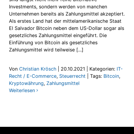
Investments, sondern werden von manchen
Unternehmen bereits als Zahlungsmittel akzeptiert.
Als erstes Land hat der mittelamerikanische Staat
El Salvador Bitcoin neben dem US-Dollar sogar als
gesetzliches Zahlungsmittel eingeführt. Die
Einführung von Bitcoin als gesetzliches
Zahlungsmittel wird teilweise [...]
Von
Christian Krösch
|
20.10.2021
|
Kategorien:
IT-
Recht / E-Commerce
,
Steuerrecht
|
Tags:
Bitcoin
,
Kryptowährung
,
Zahlungsmittel
Weiterlesen