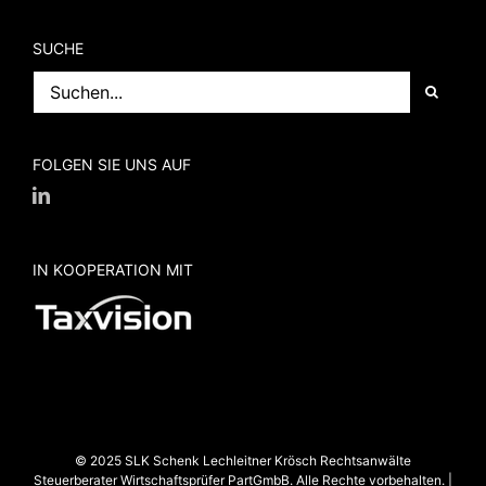
SUCHE
Suche
nach:
FOLGEN SIE UNS AUF
IN KOOPERATION MIT
© 2025 SLK Schenk Lechleitner Krösch Rechtsanwälte
Steuerberater Wirtschaftsprüfer PartGmbB. Alle Rechte vorbehalten. |