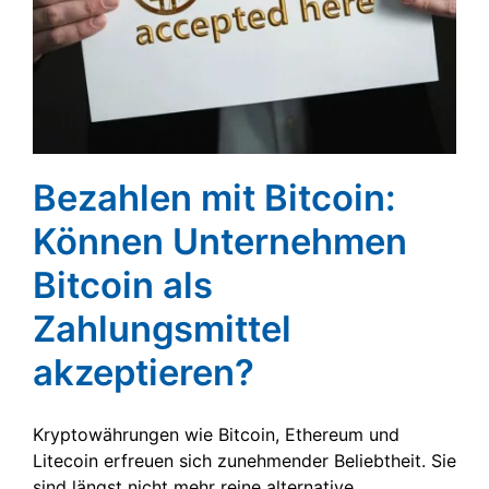
Bezahlen mit Bitcoin:
Können Unternehmen
Bitcoin als
Zahlungsmittel
akzeptieren?
Kryptowährungen wie Bitcoin, Ethereum und
Litecoin erfreuen sich zunehmender Beliebtheit. Sie
sind längst nicht mehr reine alternative