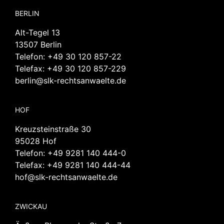
BERLIN
Alt-Tegel 13
13507 Berlin
Telefon:
+49 30 120 857-22
Telefax: +49 30 120 857-229
berlin@slk-rechtsanwaelte.de
HOF
Kreuzsteinstraße 30
95028 Hof
Telefon:
+49 9281 140 444-0
Telefax: +49 9281 140 444-44
hof@slk-rechtsanwaelte.de
ZWICKAU