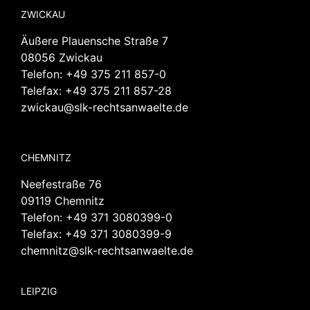
ZWICKAU
Äußere Plauensche Straße 7
08056 Zwickau
Telefon:
+49 375 211 857-0
Telefax: +49 375 211 857-28
zwickau@slk-rechtsanwaelte.de
CHEMNITZ
Neefestraße 76
09119 Chemnitz
Telefon:
+49 371 3080399-0
Telefax: +49 371 3080399-9
chemnitz@slk-rechtsanwaelte.de
LEIPZIG