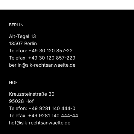
BERLIN
Alt-Tegel 13
13507 Berlin
Telefon:
+49 30 120 857-22
Telefax: +49 30 120 857-229
berlin@slk-rechtsanwaelte.de
HOF
Kreuzsteinstraße 30
95028 Hof
Telefon:
+49 9281 140 444-0
Telefax: +49 9281 140 444-44
hof@slk-rechtsanwaelte.de