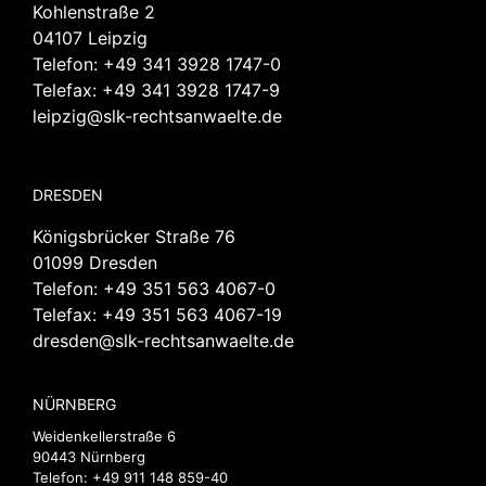
Kohlenstraße 2
04107 Leipzig
Telefon:
+49 341 3928 1747-0
Telefax: +49 341 3928 1747-9
leipzig@slk-rechtsanwaelte.de
DRESDEN
Königsbrücker Straße 76
01099 Dresden
Telefon:
+49 351 563 4067-0
Telefax: +49 351 563 4067-19
dresden@slk-rechtsanwaelte.de
NÜRNBERG
Weidenkellerstraße 6
90443 Nürnberg
Telefon:
+49 911 148 859-40