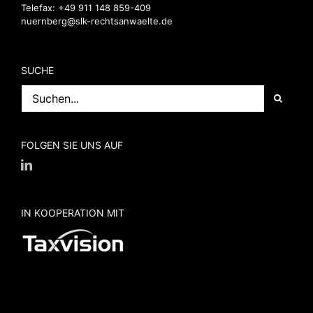
Telefax: +49 911 148 859-409
nuernberg@slk-rechtsanwaelte.de
SUCHE
Suche
nach:
FOLGEN SIE UNS AUF
IN KOOPERATION MIT