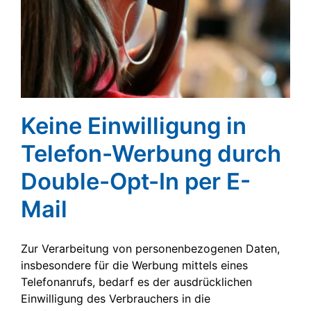
Keine Einwilligung in
Telefon-Werbung durch
Double-Opt-In per E-
Mail
Zur Verarbeitung von personenbezogenen Daten,
insbesondere für die Werbung mittels eines
Telefonanrufs, bedarf es der ausdrücklichen
Einwilligung des Verbrauchers in die