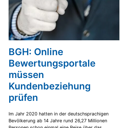
BGH: Online
Bewertungsportale
müssen
Kundenbeziehung
prüfen
Im Jahr 2020 hatten in der deutschsprachigen
Bevölkerung ab 14 Jahre rund 26,27 Millionen
Personen schon einmal eine Reise über das