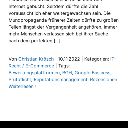
Internet gebucht. Seitdem dürfte die Zahl
voraussichtlich eher weitergewachsen sein. Die
Mundpropaganda früherer Zeiten dürfte zu großen
Teilen längst der Vergangenheit angehören. Immer
mehr Menschen verlassen sich bei ihrer Suche
nach dem perfekten [...]
Von
Christian Krösch
|
10.11.2022
|
Kategorien:
IT-
Recht / E-Commerce
|
Tags:
Bewertungsplattformen
,
BGH
,
Google Business
,
Prüfpflicht
,
Reputationsmanagement
,
Rezensionen
Weiterlesen