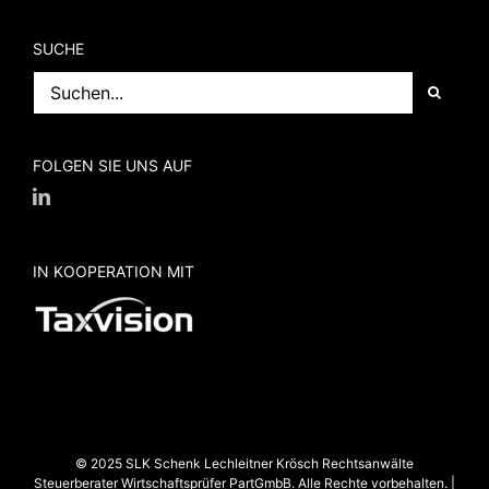
SUCHE
Suche
nach:
FOLGEN SIE UNS AUF
IN KOOPERATION MIT
© 2025 SLK Schenk Lechleitner Krösch Rechtsanwälte
Steuerberater Wirtschaftsprüfer PartGmbB. Alle Rechte vorbehalten. |