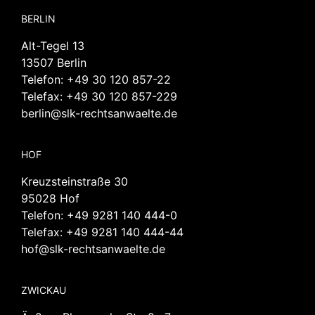
BERLIN
Alt-Tegel 13
13507 Berlin
Telefon:
+49 30 120 857-22
Telefax: +49 30 120 857-229
berlin@slk-rechtsanwaelte.de
HOF
Kreuzsteinstraße 30
95028 Hof
Telefon:
+49 9281 140 444-0
Telefax: +49 9281 140 444-44
hof@slk-rechtsanwaelte.de
ZWICKAU