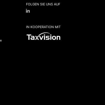
FOLGEN SIE UNS AUF
IN KOOPERATION MIT
de