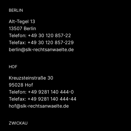
BERLIN
Alt-Tegel 13
13507 Berlin
Telefon:
+49 30 120 857-22
Telefax: +49 30 120 857-229
berlin@slk-rechtsanwaelte.de
HOF
Kreuzsteinstraße 30
95028 Hof
Telefon:
+49 9281 140 444-0
Telefax: +49 9281 140 444-44
hof@slk-rechtsanwaelte.de
ZWICKAU