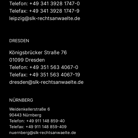
Telefon:
+49 341 3928 1747-0
Telefax: +49 341 3928 1747-9
leipzig@slk-rechtsanwaelte.de
DRESDEN
Königsbrücker Straße 76
01099 Dresden
Telefon:
+49 351 563 4067-0
Telefax: +49 351 563 4067-19
dresden@slk-rechtsanwaelte.de
NÜRNBERG
Weidenkellerstraße 6
90443 Nürnberg
Telefon:
+49 911 148 859-40
Telefax: +49 911 148 859-409
nuernberg@slk-rechtsanwaelte.de