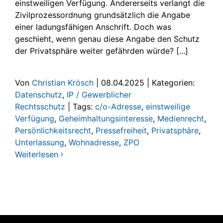
einstweiligen Verfügung. Andererseits verlangt die
Zivilprozessordnung grundsätzlich die Angabe
einer ladungsfähigen Anschrift. Doch was
geschieht, wenn genau diese Angabe den Schutz
der Privatsphäre weiter gefährden würde? [...]
Von
Christian Krösch
|
08.04.2025
|
Kategorien:
Datenschutz
,
IP / Gewerblicher
Rechtsschutz
|
Tags:
c/o-Adresse
,
einstweilige
Verfügung
,
Geheimhaltungsinteresse
,
Medienrecht
,
Persönlichkeitsrecht
,
Pressefreiheit
,
Privatsphäre
,
Unterlassung
,
Wohnadresse
,
ZPO
Weiterlesen