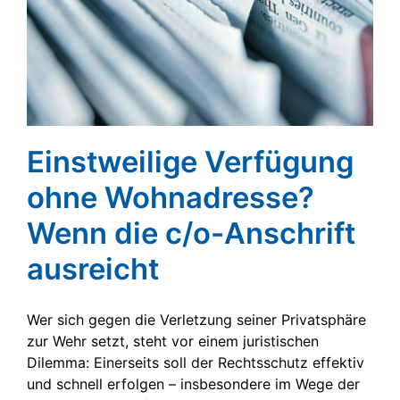
Einstweilige Verfügung
ohne Wohnadresse?
Wenn die c/o-Anschrift
ausreicht
Wer sich gegen die Verletzung seiner Privatsphäre
zur Wehr setzt, steht vor einem juristischen
Dilemma: Einerseits soll der Rechtsschutz effektiv
und schnell erfolgen – insbesondere im Wege der