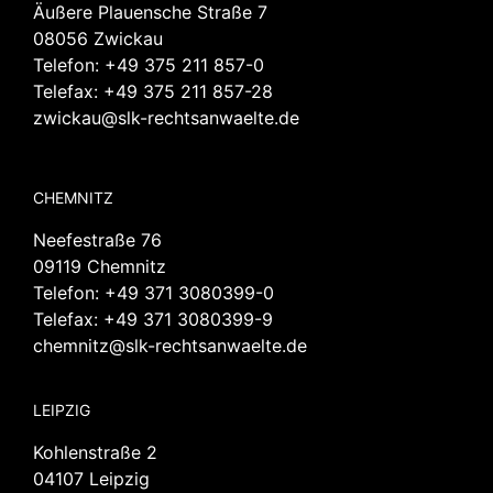
Äußere Plauensche Straße 7
08056 Zwickau
Telefon:
+49 375 211 857-0
Telefax: +49 375 211 857-28
zwickau@slk-rechtsanwaelte.de
CHEMNITZ
Neefestraße 76
09119 Chemnitz
Telefon:
+49 371 3080399-0
Telefax: +49 371 3080399-9
chemnitz@slk-rechtsanwaelte.de
LEIPZIG
Kohlenstraße 2
04107 Leipzig