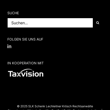
SUCHE
Suche
nach:
FOLGEN SIE UNS AUF
IN KOOPERATION MIT
© 2025 SLK Schenk Lechleitner Krösch Rechtsanwälte