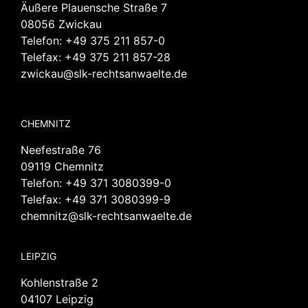
Äußere Plauensche Straße 7
08056 Zwickau
Telefon:
+49 375 211 857-0
Telefax: +49 375 211 857-28
zwickau@slk-rechtsanwaelte.de
CHEMNITZ
Neefestraße 76
09119 Chemnitz
Telefon:
+49 371 3080399-0
Telefax: +49 371 3080399-9
chemnitz@slk-rechtsanwaelte.de
LEIPZIG
Kohlenstraße 2
04107 Leipzig