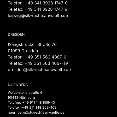
Telefon:
+49 341 3928 1747-0
Telefax: +49 341 3928 1747-9
leipzig@slk-rechtsanwaelte.de
DRESDEN
Königsbrücker Straße 76
01099 Dresden
Telefon:
+49 351 563 4067-0
Telefax: +49 351 563 4067-19
dresden@slk-rechtsanwaelte.de
NÜRNBERG
Weidenkellerstraße 6
90443 Nürnberg
Telefon:
+49 911 148 859-40
Telefax: +49 911 148 859-409
nuernberg@slk-rechtsanwaelte.de