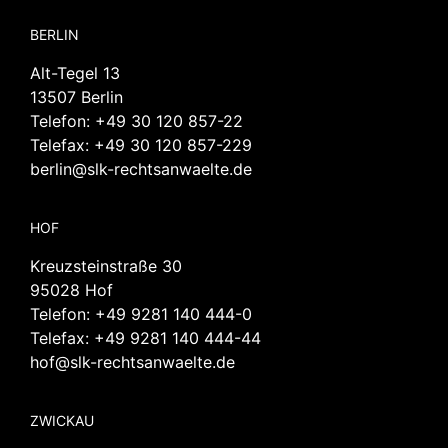
BERLIN
Alt-Tegel 13
13507 Berlin
Telefon:
+49 30 120 857-22
Telefax: +49 30 120 857-229
berlin@slk-rechtsanwaelte.de
HOF
Kreuzsteinstraße 30
95028 Hof
Telefon:
+49 9281 140 444-0
Telefax: +49 9281 140 444-44
hof@slk-rechtsanwaelte.de
ZWICKAU