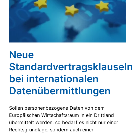
Neue
Standardvertragsklauseln
bei internationalen
Datenübermittlungen
Sollen personenbezogene Daten von dem
Europäischen Wirtschaftsraum in ein Drittland
übermittelt werden, so bedarf es nicht nur einer
Rechtsgrundlage, sondern auch einer