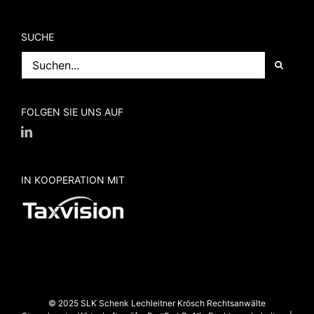
SUCHE
Suche
nach:
FOLGEN SIE UNS AUF
IN KOOPERATION MIT
© 2025 SLK Schenk Lechleitner Krösch Rechtsanwälte