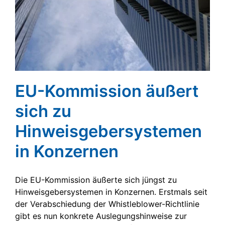
EU-Kommission äußert
sich zu
Hinweisgebersystemen
in Konzernen
Die EU-Kommission äußerte sich jüngst zu
Hinweisgebersystemen in Konzernen. Erstmals seit
der Verabschiedung der Whistleblower-Richtlinie
gibt es nun konkrete Auslegungshinweise zur