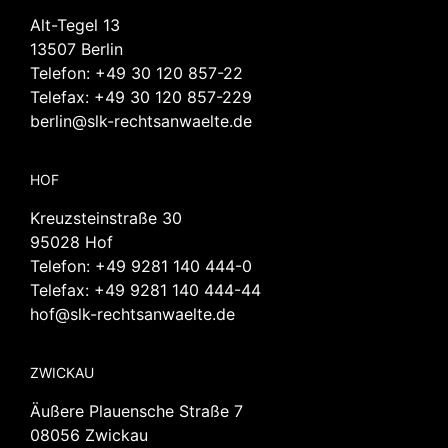
Alt-Tegel 13
13507 Berlin
Telefon:
+49 30 120 857-22
Telefax: +49 30 120 857-229
berlin@slk-rechtsanwaelte.de
HOF
Kreuzsteinstraße 30
95028 Hof
Telefon:
+49 9281 140 444-0
Telefax: +49 9281 140 444-44
hof@slk-rechtsanwaelte.de
ZWICKAU
Äußere Plauensche Straße 7
08056 Zwickau