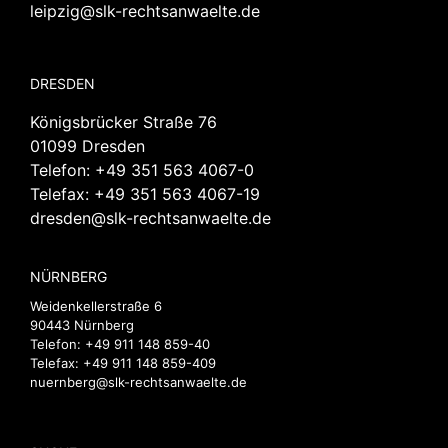
leipzig@slk-rechtsanwaelte.de
DRESDEN
Königsbrücker Straße 76
01099 Dresden
Telefon:
+49 351 563 4067-0
Telefax: +49 351 563 4067-19
dresden@slk-rechtsanwaelte.de
NÜRNBERG
Weidenkellerstraße 6
90443 Nürnberg
Telefon:
+49 911 148 859-40
Telefax: +49 911 148 859-409
nuernberg@slk-rechtsanwaelte.de