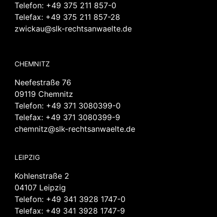
Telefon:
+49 375 211 857-0
Telefax: +49 375 211 857-28
zwickau@slk-rechtsanwaelte.de
CHEMNITZ
Neefestraße 76
09119 Chemnitz
Telefon:
+49 371 3080399-0
Telefax: +49 371 3080399-9
chemnitz@slk-rechtsanwaelte.de
LEIPZIG
Kohlenstraße 2
04107 Leipzig
Telefon:
+49 341 3928 1747-0
Telefax: +49 341 3928 1747-9