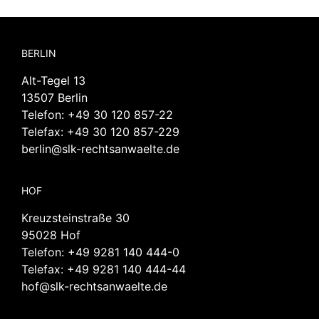
BERLIN
Alt-Tegel 13
13507 Berlin
Telefon:
+49 30 120 857-22
Telefax: +49 30 120 857-229
berlin@slk-rechtsanwaelte.de
HOF
Kreuzsteinstraße 30
95028 Hof
Telefon:
+49 9281 140 444-0
Telefax: +49 9281 140 444-44
hof@slk-rechtsanwaelte.de