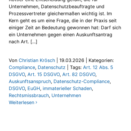
Unternehmen, Datenschutzbeauftragte und
Prozessvertreter gleichermaßen wichtig ist. Im
Kern geht es um eine Frage, die in der Praxis seit
einiger Zeit an Bedeutung gewonnen hat: Darf sich
ein Unternehmen gegen einen Auskunftsantrag
nach Art. [...]
Von
Christian Krösch
|
19.03.2026
|
Kategorien:
Compliance
,
Datenschutz
|
Tags:
Art. 12 Abs. 5
DSGVO
,
Art. 15 DSGVO
,
Art. 82 DSGVO
,
Auskunftsanspruch
,
Datenschutz-Compliance
,
DSGVO
,
EuGH
,
immaterieller Schaden
,
Rechtsmissbrauch
,
Unternehmen
Weiterlesen