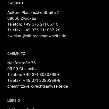
ZWICKAU
Äußere Plauensche Straße 7
08056 Zwickau
Telefon:
+49 375 211 857-0
Telefax: +49 375 211 857-28
zwickau@slk-rechtsanwaelte.de
CHEMNITZ
Neefestraße 76
09119 Chemnitz
Telefon:
+49 371 3080399-0
Telefax: +49 371 3080399-9
chemnitz@slk-rechtsanwaelte.de
LEIPZIG