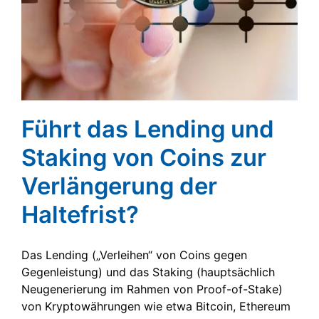
Führt das Lending und
Staking von Coins zur
Verlängerung der
Haltefrist?
Das Lending („Verleihen“ von Coins gegen
Gegenleistung) und das Staking (hauptsächlich
Neugenerierung im Rahmen von Proof-of-Stake)
von Kryptowährungen wie etwa Bitcoin, Ethereum