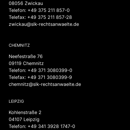
08056 Zwickau
Telefon:
+49 375 211 857-0
Telefax: +49 375 211 857-28
zwickau@slk-rechtsanwaelte.de
CHEMNITZ
Neefestraße 76
09119 Chemnitz
Telefon:
+49 371 3080399-0
Telefax: +49 371 3080399-9
chemnitz@slk-rechtsanwaelte.de
LEIPZIG
Kohlenstraße 2
04107 Leipzig
Telefon:
+49 341 3928 1747-0