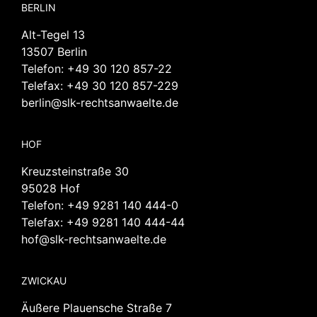
BERLIN
Alt-Tegel 13
13507 Berlin
Telefon:
+49 30 120 857-22
Telefax: +49 30 120 857-229
berlin@slk-rechtsanwaelte.de
HOF
Kreuzsteinstraße 30
95028 Hof
Telefon:
+49 9281 140 444-0
Telefax: +49 9281 140 444-44
hof@slk-rechtsanwaelte.de
ZWICKAU
Äußere Plauensche Straße 7