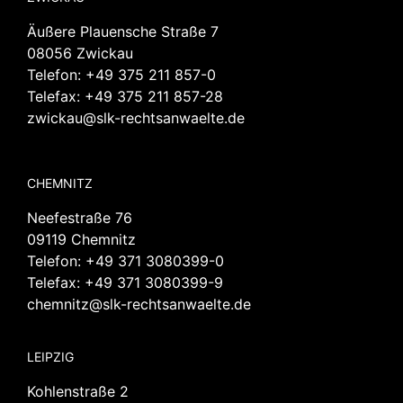
Äußere Plauensche Straße 7
08056 Zwickau
Telefon:
+49 375 211 857-0
Telefax: +49 375 211 857-28
zwickau@slk-rechtsanwaelte.de
CHEMNITZ
Neefestraße 76
09119 Chemnitz
Telefon:
+49 371 3080399-0
Telefax: +49 371 3080399-9
chemnitz@slk-rechtsanwaelte.de
LEIPZIG
Kohlenstraße 2