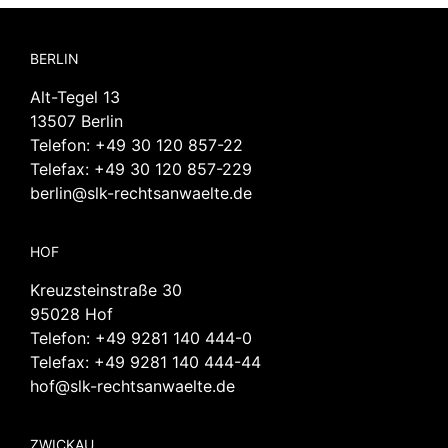
BERLIN
Alt-Tegel 13
13507 Berlin
Telefon:
+49 30 120 857-22
Telefax: +49 30 120 857-229
berlin@slk-rechtsanwaelte.de
HOF
Kreuzsteinstraße 30
95028 Hof
Telefon:
+49 9281 140 444-0
Telefax: +49 9281 140 444-44
hof@slk-rechtsanwaelte.de
ZWICKAU