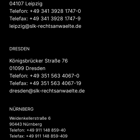
04107 Leipzig
Telefon:
+49 341 3928 1747-0
Telefax: +49 341 3928 1747-9
leipzig@slk-rechtsanwaelte.de
DRESDEN
Königsbrücker Straße 76
01099 Dresden
Telefon:
+49 351 563 4067-0
Telefax: +49 351 563 4067-19
dresden@slk-rechtsanwaelte.de
NÜRNBERG
Weidenkellerstraße 6
90443 Nürnberg
Telefon:
+49 911 148 859-40
Telefax: +49 911 148 859-409