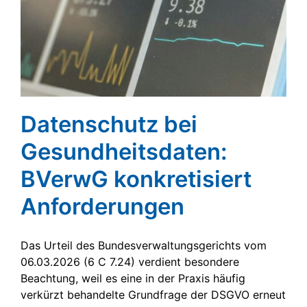
Datenschutz bei
Gesundheitsdaten:
BVerwG konkretisiert
Anforderungen
Das Urteil des Bundesverwaltungsgerichts vom
06.03.2026 (6 C 7.24) verdient besondere
Beachtung, weil es eine in der Praxis häufig
verkürzt behandelte Grundfrage der DSGVO erneut